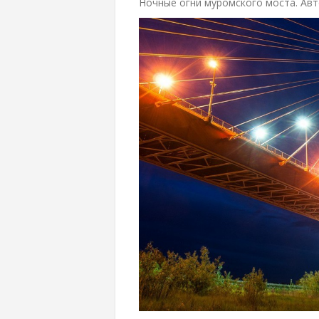
Ночные огни муромского моста. Ав