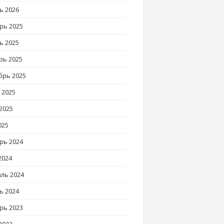
ь 2026
рь 2025
ь 2025
рь 2025
брь 2025
 2025
2025
025
рь 2024
2024
ль 2024
ь 2024
рь 2023