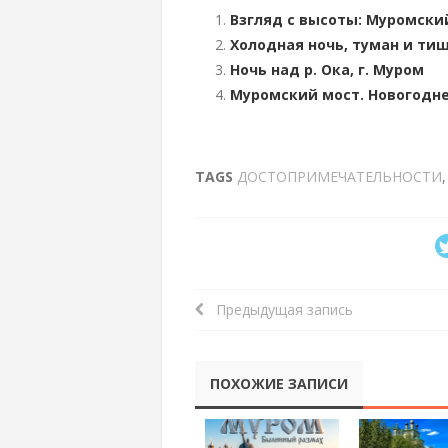
Взгляд с высоты: Муромски
Холодная ночь, туман и тиши
Ночь над р. Ока, г. Муром
Муромский мост. Новогодн
TAGS
ДОСТОПРИМЕЧАТЕЛЬНОСТИ
Предыдущая запись
ПОХОЖИЕ ЗАПИСИ