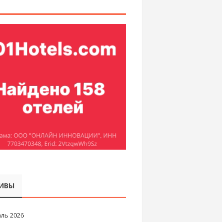
ИВЫ
ль 2026