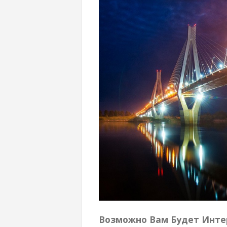
Возможно Вам Будет Инте