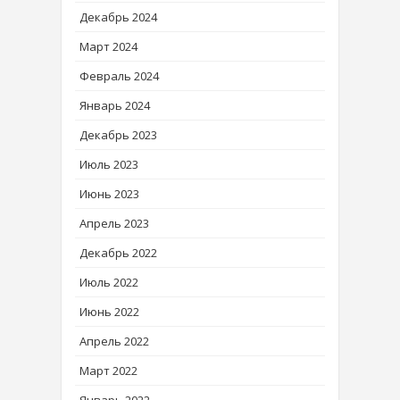
Декабрь 2024
Март 2024
Февраль 2024
Январь 2024
Декабрь 2023
Июль 2023
Июнь 2023
Апрель 2023
Декабрь 2022
Июль 2022
Июнь 2022
Апрель 2022
Март 2022
Январь 2022