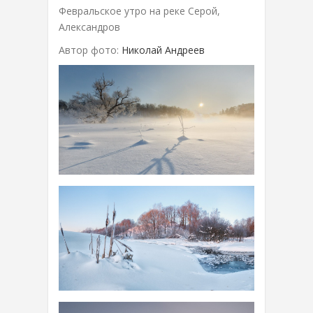
Февральское утро на реке Серой,
Александров
Автор фото:
Николай Андреев