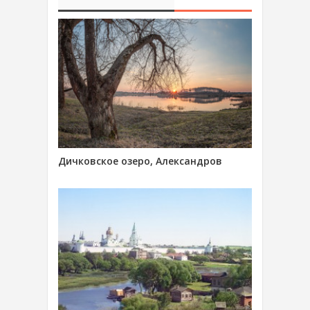
Дичковское озеро, Александров