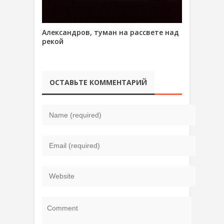
Александров, туман на рассвете над
рекой
ОСТАВЬТЕ КОММЕНТАРИЙ