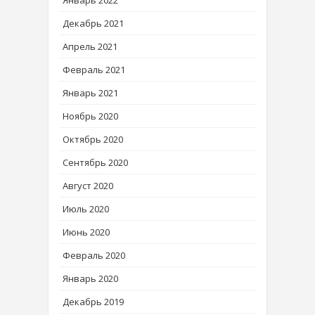
Декабрь 2021
Апрель 2021
Февраль 2021
Январь 2021
Ноябрь 2020
Октябрь 2020
Сентябрь 2020
Август 2020
Июль 2020
Июнь 2020
Февраль 2020
Январь 2020
Декабрь 2019