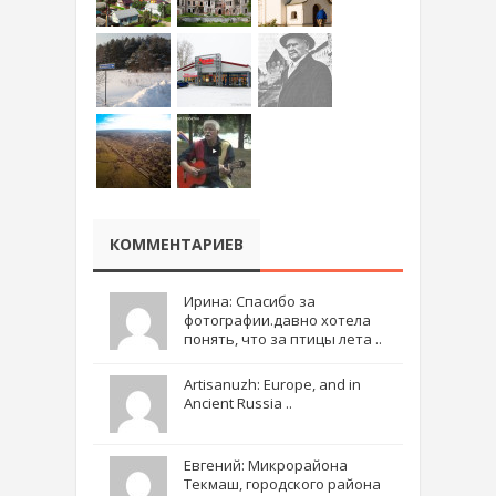
КОММЕНТАРИЕВ
Ирина: Спасибо за
фотографии.давно хотела
понять, что за птицы лета ..
Artisanuzh: Europe, and in
Ancient Russia ..
Евгений: Микрорайона
Текмаш, городского района