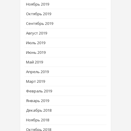
Ноябрь 2019
Октябрь 2019
Сентябрь 2019
Август 2019
Июль 2019
Июнь 2019
Май 2019
Апрель 2019
Март 2019
Февраль 2019
Январь 2019
Декабрь 2018
Ноябрь 2018
Октябрь 2018