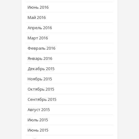
Июнь 2016
Май 2016
Апрель 2016
Март 2016
Февраль 2016
Январь 2016
Декабрь 2015
Ноябрь 2015
Октябрь 2015
Сентябрь 2015
Август 2015
Июль 2015
Июнь 2015