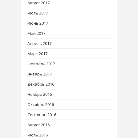
Август 2017
Июль 2017
Июнь 2017
Май 2017
Апрель 2017
Март 2017
Февраль 2017
Январь 2017
Декабрь 2016
Ноябрь 2016
Октябрь 2016
Сентябрь 2016
Август 2016
Июль 2016