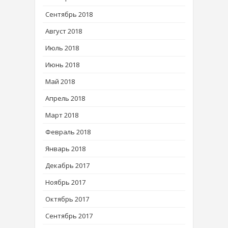
Сентябрь 2018
Август 2018
Июль 2018
Июнь 2018
Май 2018
Апрель 2018
Март 2018
Февраль 2018
Январь 2018
Декабрь 2017
Ноябрь 2017
Октябрь 2017
Сентябрь 2017