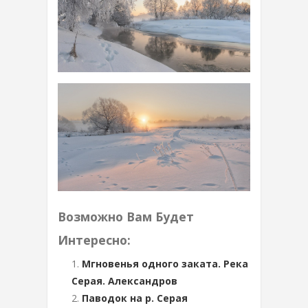
Возможно Вам Будет
Интересно:
Мгновенья одного заката. Река
Серая. Александров
Паводок на р. Серая