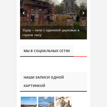
Ущер – село с одинокой церковью в
глухом лесу
МЫ В СОЦИАЛЬНЫХ СЕТЯХ
НАШИ ЗАПИСИ ОДНОЙ
КАРТИНКОЙ