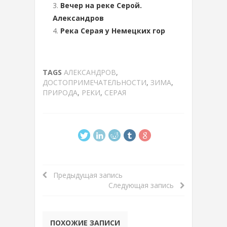
Вечер на реке Серой.
Александров
Река Серая у Немецких гор
TAGS
АЛЕКСАНДРОВ
,
ДОСТОПРИМЕЧАТЕЛЬНОСТИ
,
ЗИМА
,
ПРИРОДА
,
РЕКИ
,
СЕРАЯ
Предыдущая запись
Следующая запись
ПОХОЖИЕ ЗАПИСИ