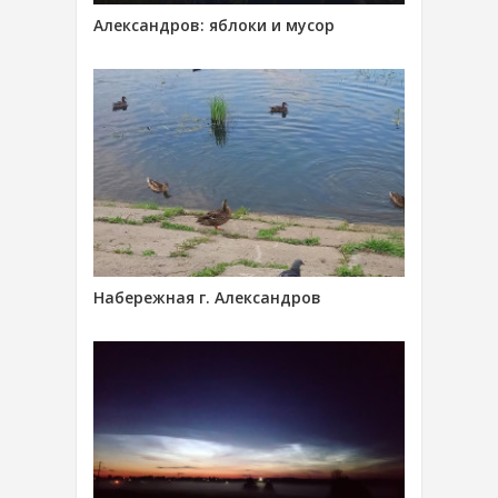
Александров: яблоки и мусор
Набережная г. Александров