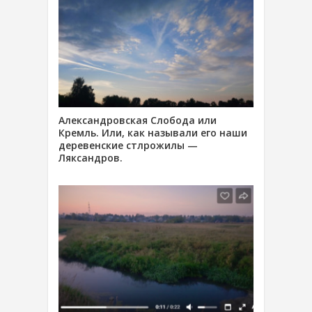
Александровская Слобода или
Кремль. Или, как называли его наши
деревенские стлрожилы —
Ляксандров.