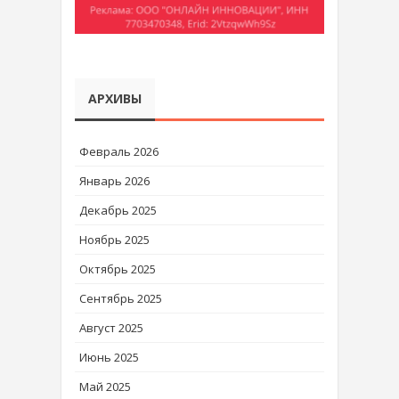
АРХИВЫ
Февраль 2026
Январь 2026
Декабрь 2025
Ноябрь 2025
Октябрь 2025
Сентябрь 2025
Август 2025
Июнь 2025
Май 2025