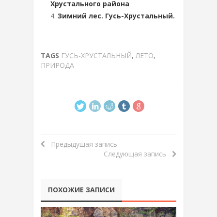
Хрустального района
Зимний лес. Гусь-Хрустальный.
TAGS
ГУСЬ-ХРУСТАЛЬНЫЙ
,
ЛЕТО
,
ПРИРОДА
Предыдущая запись
Следующая запись
ПОХОЖИЕ ЗАПИСИ