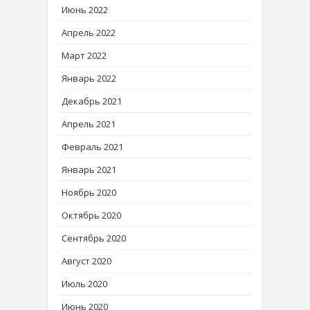
Июнь 2022
Апрель 2022
Март 2022
Январь 2022
Декабрь 2021
Апрель 2021
Февраль 2021
Январь 2021
Ноябрь 2020
Октябрь 2020
Сентябрь 2020
Август 2020
Июль 2020
Июнь 2020