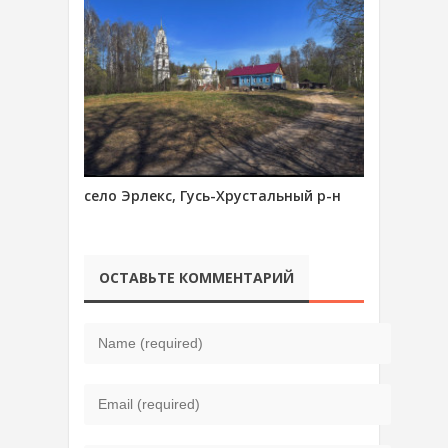
село Эрлекс, Гусь-Хрустальный р-н
ОСТАВЬТЕ КОММЕНТАРИЙ