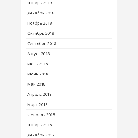
Январь 2019
Декабрь 2018
Ноябрь 2018
Октябрь 2018
Сентябрь 2018
Август 2018
Июль 2018
Июнь 2018
Май 2018
Апрель 2018
Март 2018
Февраль 2018
Январь 2018
Декабрь 2017