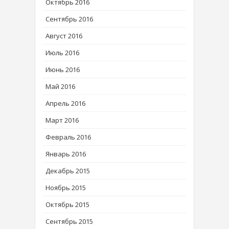
Октябрь 2016
Сентябрь 2016
Август 2016
Июль 2016
Июнь 2016
Май 2016
Апрель 2016
Март 2016
Февраль 2016
Январь 2016
Декабрь 2015
Ноябрь 2015
Октябрь 2015
Сентябрь 2015