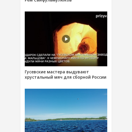
Гусевские мастера выдувают
хрустальный мяч для сборной России