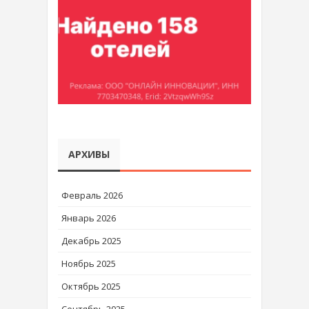
АРХИВЫ
Февраль 2026
Январь 2026
Декабрь 2025
Ноябрь 2025
Октябрь 2025
Сентябрь 2025