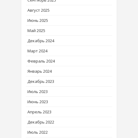
Август 2025
Июнь 2025
Май 2025
Декабрь 2024
Март 2024
Февраль 2024
Январь 2024
Декабрь 2023
Июль 2023
Июнь 2023
Апрель 2023
Декабрь 2022
Июль 2022