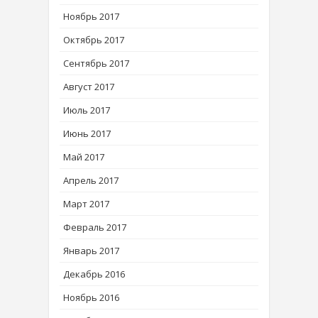
Ноябрь 2017
Октябрь 2017
Сентябрь 2017
Август 2017
Июль 2017
Июнь 2017
Май 2017
Апрель 2017
Март 2017
Февраль 2017
Январь 2017
Декабрь 2016
Ноябрь 2016