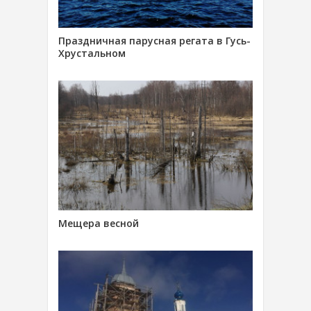
Праздничная парусная регата в Гусь-
Хрустальном
Мещера весной