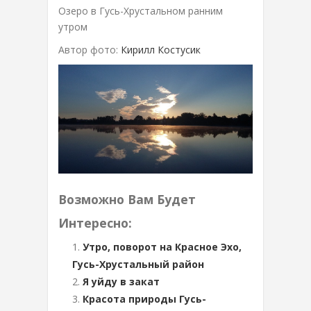
Озеро в Гусь-Хрустальном ранним
утром
Автор фото:
Кирилл Костусик
Возможно Вам Будет
Интересно:
Утро, поворот на Красное Эхо,
Гусь-Хрустальный район
Я уйду в закат
Красота природы Гусь-