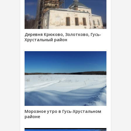
Деревня Крюково, Золотково, Гусь-
Хрустальный район
Морозное утро в Гусь-Хрустальном
районе