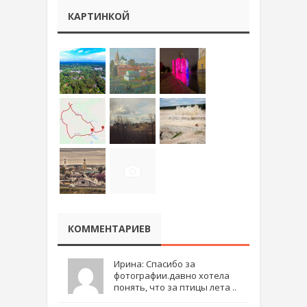
КАРТИНКОЙ
КОММЕНТАРИЕВ
Ирина: Спасибо за
фотографии.давно хотела
понять, что за птицы лета ..