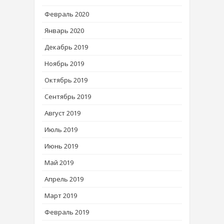
Февраль 2020
Январь 2020
Декабрь 2019
Ноябрь 2019
Октябрь 2019
Сентябрь 2019
Август 2019
Июль 2019
Июнь 2019
Май 2019
Апрель 2019
Март 2019
Февраль 2019