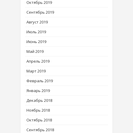
Октябрь 2019
Сентябрь 2019
Август 2019
Июль 2019
Июнь 2019
Май 2019
Апрель 2019
Март 2019
Февраль 2019
Январь 2019
Декабрь 2018
Ноябрь 2018
Октябрь 2018
Сентябрь 2018