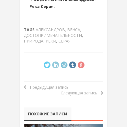
Река Серая.
TAGS
АЛЕКСАНДРОВ
,
ВЕНСА
,
ДОСТОПРИМЕЧАТЕЛЬНОСТИ
,
ПРИРОДА
,
РЕКИ
,
СЕРАЯ
Предыдущая запись
Следующая запись
ПОХОЖИЕ ЗАПИСИ