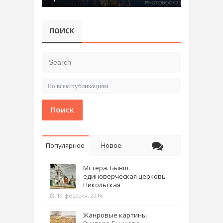
ПОИСК
Поиск
Популярное
Новое
Мстёра. Бывш.
единоверческая церковь
Никольская
19 февраля, 2016
Жанровые картины