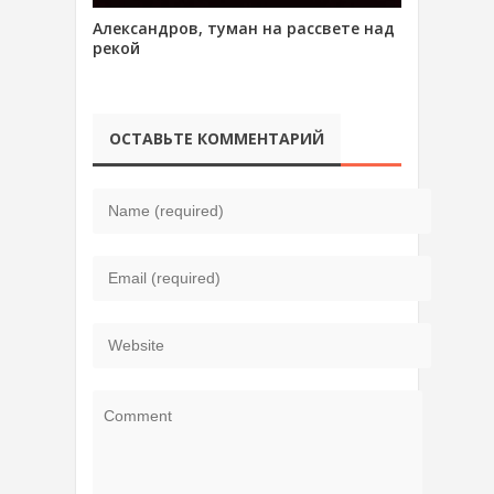
Александров, туман на рассвете над
рекой
ОСТАВЬТЕ КОММЕНТАРИЙ