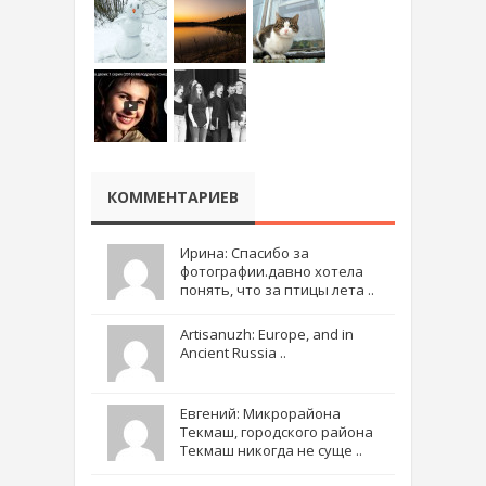
КОММЕНТАРИЕВ
Ирина: Спасибо за
фотографии.давно хотела
понять, что за птицы лета ..
Artisanuzh: Europe, and in
Ancient Russia ..
Евгений: Микрорайона
Текмаш, городского района
Текмаш никогда не суще ..