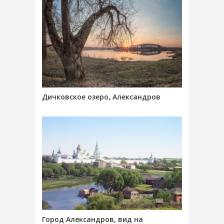
Дичковское озеро, Александров
Город Александров, вид на