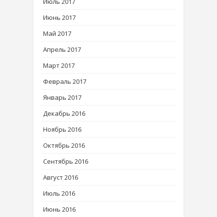
Июль 2017
Июнь 2017
Май 2017
Апрель 2017
Март 2017
Февраль 2017
Январь 2017
Декабрь 2016
Ноябрь 2016
Октябрь 2016
Сентябрь 2016
Август 2016
Июль 2016
Июнь 2016