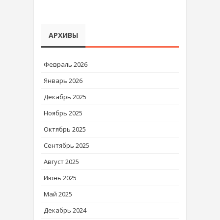
АРХИВЫ
Февраль 2026
Январь 2026
Декабрь 2025
Ноябрь 2025
Октябрь 2025
Сентябрь 2025
Август 2025
Июнь 2025
Май 2025
Декабрь 2024