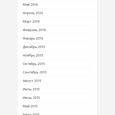
Май 2016
Апрель 2016
Март 2016
Февраль 2016
Январь 2016
Декабрь 2015
Ноябрь 2015
Октябрь 2015
Сентябрь 2015
Август 2015
Июль 2015
Июнь 2015
Май 2015
Март 2015