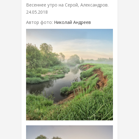
Весеннее утро на Серой, Александров.
24.05.2018
Автор фото:
Николай Андреев