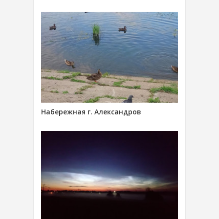
Набережная г. Александров