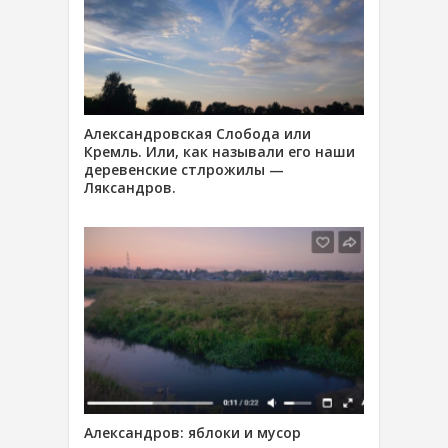
Александровская Слобода или
Кремль. Или, как называли его наши
деревенские стлрожилы —
Ляксандров.
Александров: яблоки и мусор