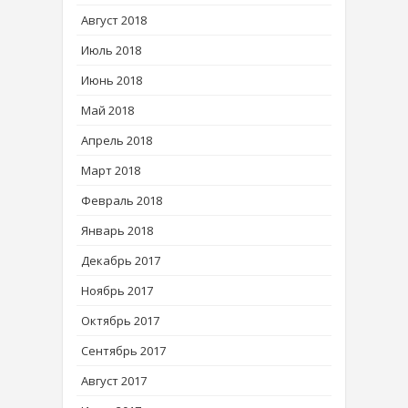
Август 2018
Июль 2018
Июнь 2018
Май 2018
Апрель 2018
Март 2018
Февраль 2018
Январь 2018
Декабрь 2017
Ноябрь 2017
Октябрь 2017
Сентябрь 2017
Август 2017