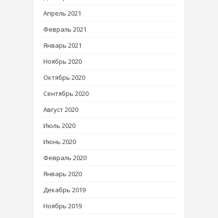
Апрель 2021
Февраль 2021
Январь 2021
Ноябрь 2020
Октябрь 2020
Сентябрь 2020
Август 2020
Июль 2020
Июнь 2020
Февраль 2020
Январь 2020
Декабрь 2019
Ноябрь 2019