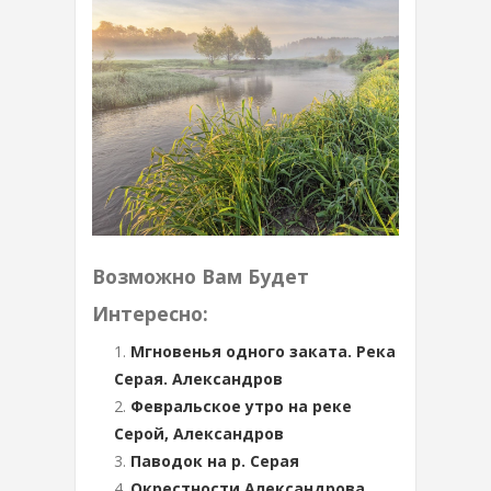
Возможно Вам Будет
Интересно:
Мгновенья одного заката. Река
Серая. Александров
Февральское утро на реке
Серой, Александров
Паводок на р. Серая
Окрестности Александрова.