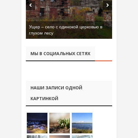
Ущер – село с одинокой церковью в
глухом лесу
МЫ В СОЦИАЛЬНЫХ СЕТЯХ
НАШИ ЗАПИСИ ОДНОЙ
КАРТИНКОЙ