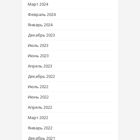
Март 2024
Февраль 2024
Январь 2024
Декабрь 2023
Июль 2023
Июнь 2023
Апрель 2023
Декабрь 2022
Июль 2022
Июнь 2022
Апрель 2022
Март 2022
Январь 2022
Декабрь 2021