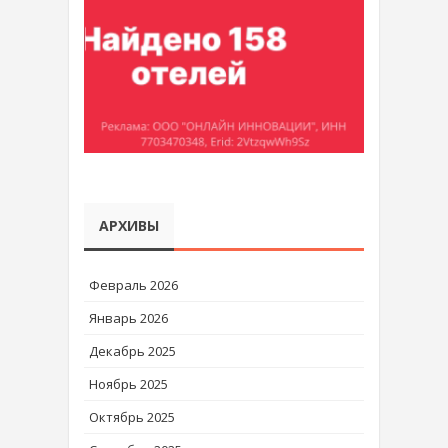
АРХИВЫ
Февраль 2026
Январь 2026
Декабрь 2025
Ноябрь 2025
Октябрь 2025