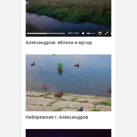
Александров: яблоки и мусор
Набережная г. Александров