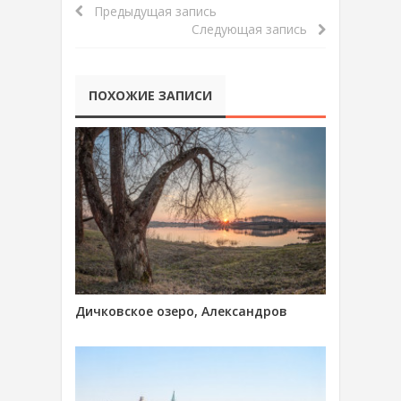
Предыдущая запись
Следующая запись
ПОХОЖИЕ ЗАПИСИ
Дичковское озеро, Александров