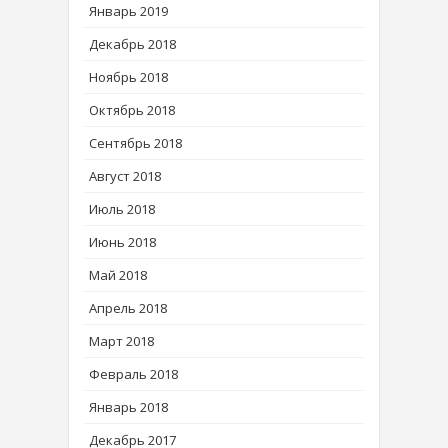
Январь 2019
Декабрь 2018
Ноябрь 2018
Октябрь 2018
Сентябрь 2018
Август 2018
Июль 2018
Июнь 2018
Май 2018
Апрель 2018
Март 2018
Февраль 2018
Январь 2018
Декабрь 2017