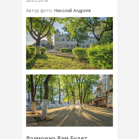
26.05.2018
Автор фото:
Николай Андреев
Возможно Вам Будет