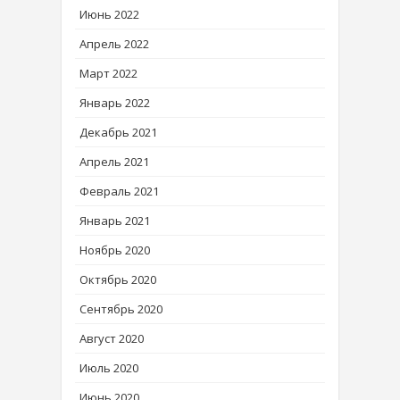
Июнь 2022
Апрель 2022
Март 2022
Январь 2022
Декабрь 2021
Апрель 2021
Февраль 2021
Январь 2021
Ноябрь 2020
Октябрь 2020
Сентябрь 2020
Август 2020
Июль 2020
Июнь 2020