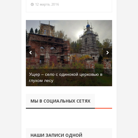
12 марта, 2016
Ущер – село с одинокой церковью в
глухом лесу
МЫ В СОЦИАЛЬНЫХ СЕТЯХ
НАШИ ЗАПИСИ ОДНОЙ