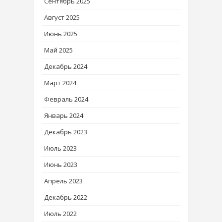
Сентябрь 2025
Август 2025
Июнь 2025
Май 2025
Декабрь 2024
Март 2024
Февраль 2024
Январь 2024
Декабрь 2023
Июль 2023
Июнь 2023
Апрель 2023
Декабрь 2022
Июль 2022