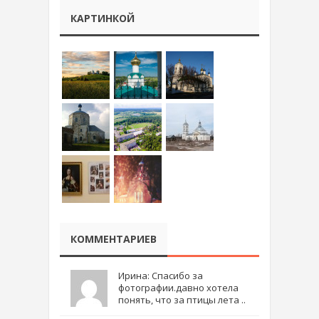
КАРТИНКОЙ
КОММЕНТАРИЕВ
Ирина: Спасибо за
фотографии.давно хотела
понять, что за птицы лета ..