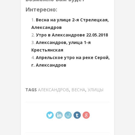
Интересно:
Весна на улице 2-я Стрелецкая,
Александров
Утро в Александрове 22.05.2018
Александров, улица 1-я
Крестьянская
Апрельское утро на реке Серой,
г. Александров
TAGS
АЛЕКСАНДРОВ
,
ВЕСНА
,
УЛИЦЫ