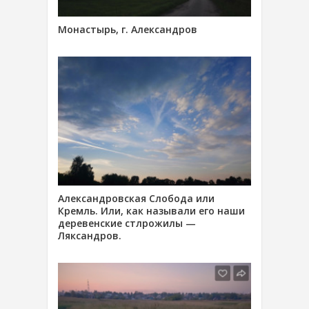
Монастырь, г. Александров
Александровская Слобода или
Кремль. Или, как называли его наши
деревенские стлрожилы —
Ляксандров.