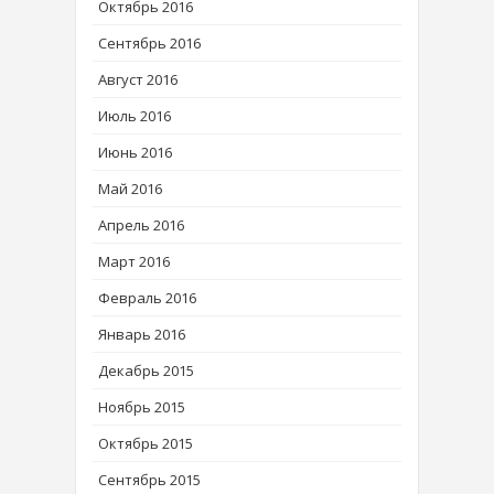
Октябрь 2016
Сентябрь 2016
Август 2016
Июль 2016
Июнь 2016
Май 2016
Апрель 2016
Март 2016
Февраль 2016
Январь 2016
Декабрь 2015
Ноябрь 2015
Октябрь 2015
Сентябрь 2015