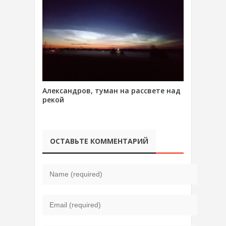
Александров, туман на рассвете над
рекой
ОСТАВЬТЕ КОММЕНТАРИЙ