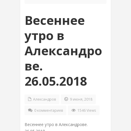
Весеннее
утро в
Александро
ве.
26.05.2018
Александров
9 июня, 2018
0 комментариев
1546 Views
Весеннее утро в Александрове.