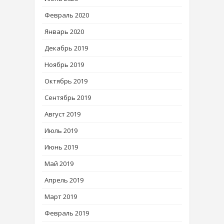
Февраль 2020
Январь 2020
Декабрь 2019
Ноябрь 2019
Октябрь 2019
Сентябрь 2019
Август 2019
Июль 2019
Июнь 2019
Май 2019
Апрель 2019
Март 2019
Февраль 2019