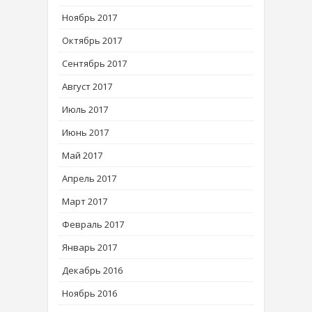
Ноябрь 2017
Октябрь 2017
Сентябрь 2017
Август 2017
Июль 2017
Июнь 2017
Май 2017
Апрель 2017
Март 2017
Февраль 2017
Январь 2017
Декабрь 2016
Ноябрь 2016