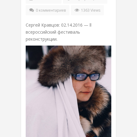
0 комментариев
1363 Views
Сергей Кравцов: 02.14.2016 — ll
всероссийский фестиваль
реконструкции.