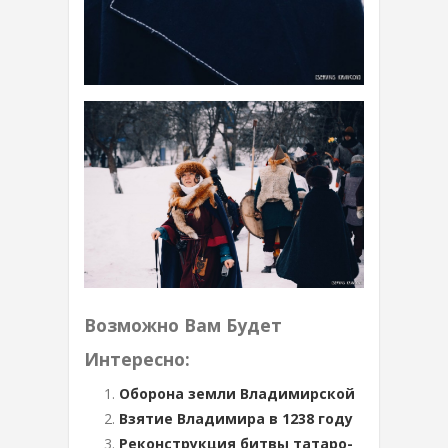
Возможно Вам Будет
Интересно:
Оборона земли Владимирской
Взятие Владимира в 1238 году
Реконструкция битвы татаро-