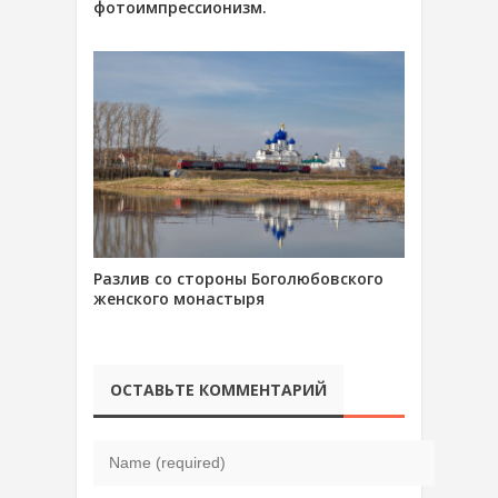
фотоимпрессионизм.
Разлив со стороны Боголюбовского
женского монастыря
ОСТАВЬТЕ КОММЕНТАРИЙ