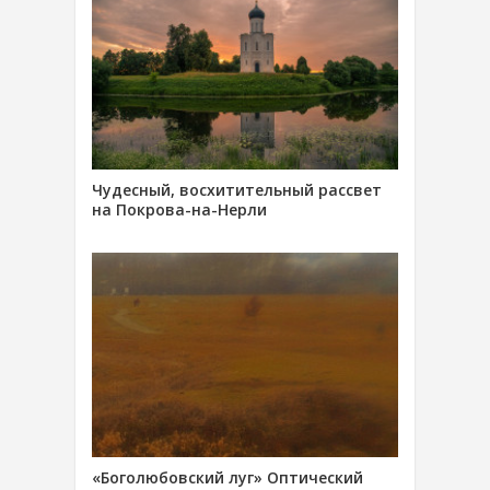
Чудесный, восхитительный рассвет
на Покрова-на-Нерли
«Боголюбовский луг» Оптический