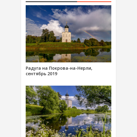
Радуга на Покрова-на-Нерли,
сентябрь 2019