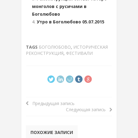
монголов с русичами в
Боголюбово
Утро в Боголюбово 05.07.2015
TAGS
БОГОЛЮБОВО
,
ИСТОРИЧЕСКАЯ
РЕКОНСТРУКЦИЯ
,
ФЕСТИВАЛИ
Предыдущая запись
Следующая запись
ПОХОЖИЕ ЗАПИСИ