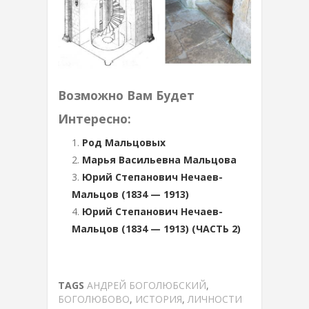
Возможно Вам Будет
Интересно:
Род Мальцовых
Марья Васильевна Мальцова
Юрий Степанович Нечаев-
Мальцов (1834 — 1913)
Юрий Степанович Нечаев-
Мальцов (1834 — 1913) (ЧАСТЬ 2)
TAGS
АНДРЕЙ БОГОЛЮБСКИЙ
,
БОГОЛЮБОВО
,
ИСТОРИЯ
,
ЛИЧНОСТИ