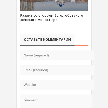
Разлив со стороны Боголюбовского
женского монастыря
ОСТАВЬТЕ КОММЕНТАРИЙ