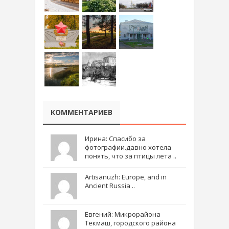
КОММЕНТАРИЕВ
Ирина: Спасибо за
фотографии.давно хотела
понять, что за птицы лета ..
Artisanuzh: Europe, and in
Ancient Russia ..
Евгений: Микрорайона
Текмаш, городского района