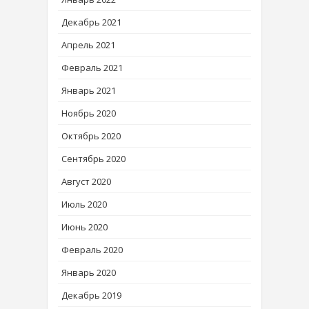
Декабрь 2021
Апрель 2021
Февраль 2021
Январь 2021
Ноябрь 2020
Октябрь 2020
Сентябрь 2020
Август 2020
Июль 2020
Июнь 2020
Февраль 2020
Январь 2020
Декабрь 2019