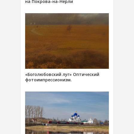
на Покрова-на-Нерли
«Боголюбовский луг» Оптический
фотоимпрессионизм.