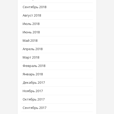
Сентябрь 2018
Август 2018
Июль 2018
Июнь 2018
Май 2018
Апрель 2018
Март 2018
Февраль 2018
Январь 2018
Декабрь 2017
Ноябрь 2017
Октябрь 2017
Сентябрь 2017