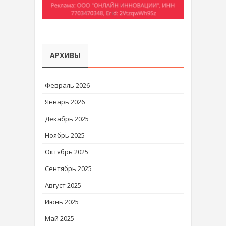
АРХИВЫ
Февраль 2026
Январь 2026
Декабрь 2025
Ноябрь 2025
Октябрь 2025
Сентябрь 2025
Август 2025
Июнь 2025
Май 2025