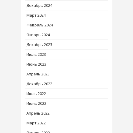
Декабрь 2024
Март 2024
Февраль 2024
Январь 2024
Декабрь 2023
Июль 2023
Июнь 2023
Апрель 2023
Декабрь 2022
Июль 2022
Июнь 2022
Апрель 2022
Март 2022
Январь 2022