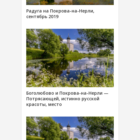
Радуга на Покрова-на-Нерли,
сентябрь 2019
Боголюбово и Покрова-на-Нерли —
Потрясающей, истинно русской
красоты, место