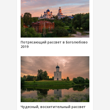
Потрясающий рассвет в Боголюбово
2019
Чудесный, восхитительный рассвет