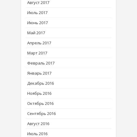
Август 2017
Июль 2017
Июнь 2017
Май 2017
Апрель 2017
Март 2017
Февраль 2017
Январь 2017
Декабрь 2016
Ноябрь 2016
Октябрь 2016
Сентябрь 2016
Август 2016
Июль 2016