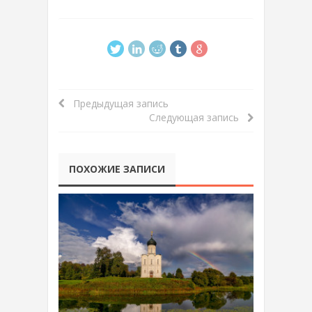
Предыдущая запись
Следующая запись
ПОХОЖИЕ ЗАПИСИ