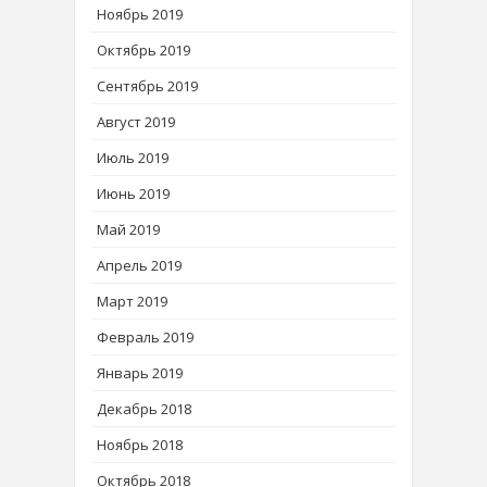
Ноябрь 2019
Октябрь 2019
Сентябрь 2019
Август 2019
Июль 2019
Июнь 2019
Май 2019
Апрель 2019
Март 2019
Февраль 2019
Январь 2019
Декабрь 2018
Ноябрь 2018
Октябрь 2018