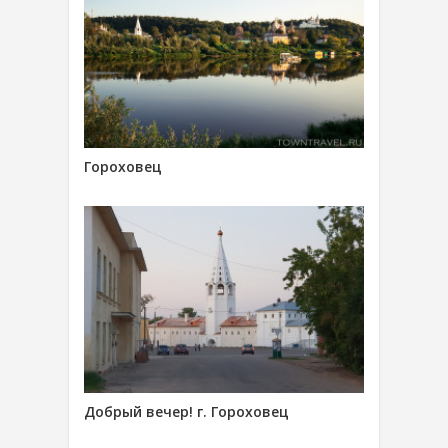
Гороховец
Добрый вечер! г. Гороховец