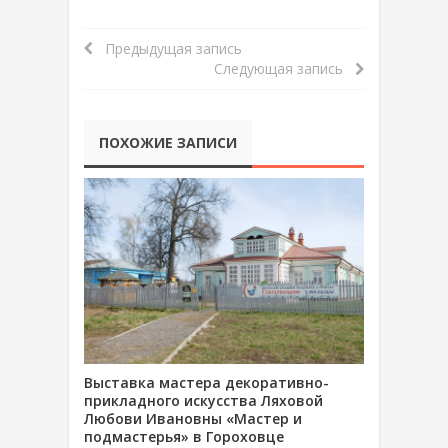
Предыдущая запись
Следующая запись
ПОХОЖИЕ ЗАПИСИ
Выставка мастера декоративно-
прикладного искусства Ляховой
Любови Ивановны «Мастер и
подмастерья» в Гороховце