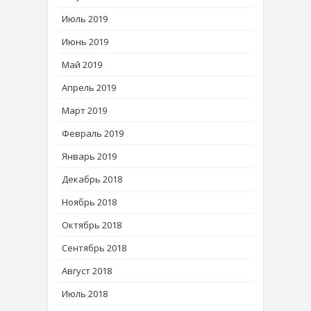
Июль 2019
Июнь 2019
Май 2019
Апрель 2019
Март 2019
Февраль 2019
Январь 2019
Декабрь 2018
Ноябрь 2018
Октябрь 2018
Сентябрь 2018
Август 2018
Июль 2018