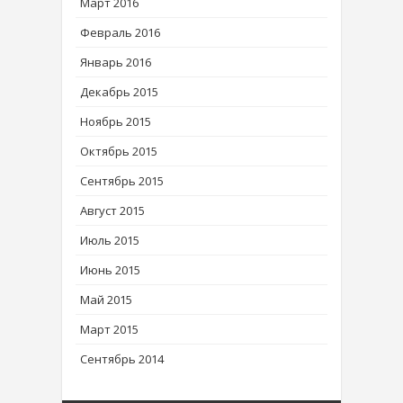
Март 2016
Февраль 2016
Январь 2016
Декабрь 2015
Ноябрь 2015
Октябрь 2015
Сентябрь 2015
Август 2015
Июль 2015
Июнь 2015
Май 2015
Март 2015
Сентябрь 2014