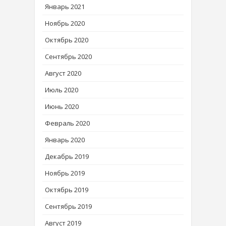
Январь 2021
Ноябрь 2020
Октябрь 2020
Сентябрь 2020
Август 2020
Июль 2020
Июнь 2020
Февраль 2020
Январь 2020
Декабрь 2019
Ноябрь 2019
Октябрь 2019
Сентябрь 2019
Август 2019