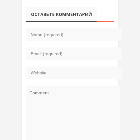
ОСТАВЬТЕ КОММЕНТАРИЙ