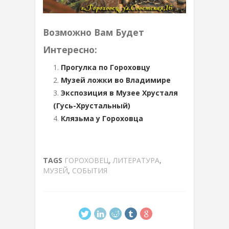
Возможно Вам Будет
Интересно:
Прогулка по Гороховцу
Музей ложки во Владимире
Экспозиция в Музее Хрусталя
(Гусь-Хрустальный)
Клязьма у Гороховца
TAGS
ГОРОХОВЕЦ
,
ЛИТЕРАТУРА
,
МУЗЕЙ
,
СОБЫТИЯ