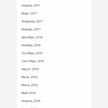
Апрель 2017
Март 2017
Февраль 2017
Январь 2017
Декабрь 2016
Ноябрь 2016
Октябрь 2016
Сентябрь 2016
Август 2016
Июль 2016
Июнь 2016
Май 2016
Апрель 2016