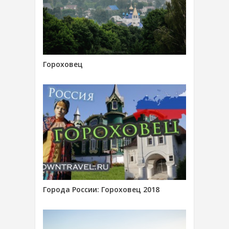
Гороховец
Города России: Гороховец 2018