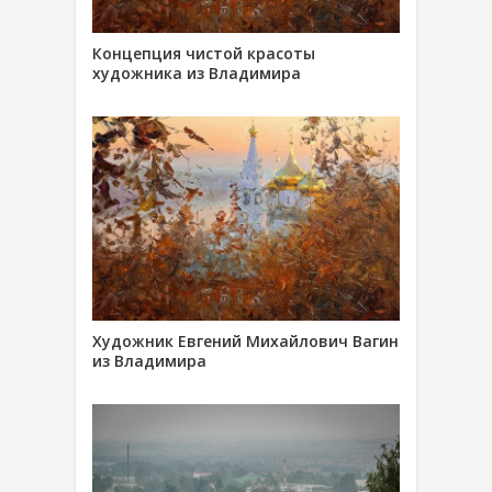
Концепция чистой красоты
художника из Владимира
Художник Евгений Михайлович Вагин
из Владимира