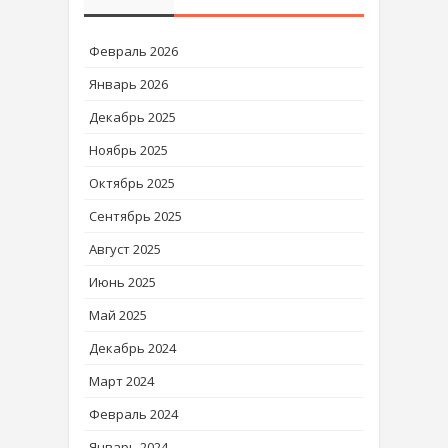
Февраль 2026
Январь 2026
Декабрь 2025
Ноябрь 2025
Октябрь 2025
Сентябрь 2025
Август 2025
Июнь 2025
Май 2025
Декабрь 2024
Март 2024
Февраль 2024
Январь 2024