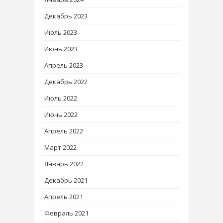
Декабрь 2023
Июль 2023
Июнь 2023
Апрель 2023
Декабрь 2022
Июль 2022
Июнь 2022
Апрель 2022
Март 2022
Январь 2022
Декабрь 2021
Апрель 2021
Февраль 2021