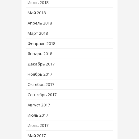
Июнь 2018
Май 2018
Апрель 2018
Март 2018
Февраль 2018
Январь 2018
Декабрь 2017
Ноябрь 2017
Октябрь 2017
Сентябрь 2017
Август 2017
Июль 2017
Июнь 2017
Май 2017