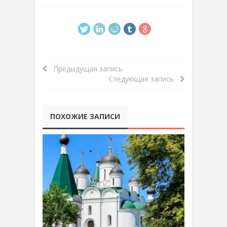
Предыдущая запись
Следующая запись
ПОХОЖИЕ ЗАПИСИ