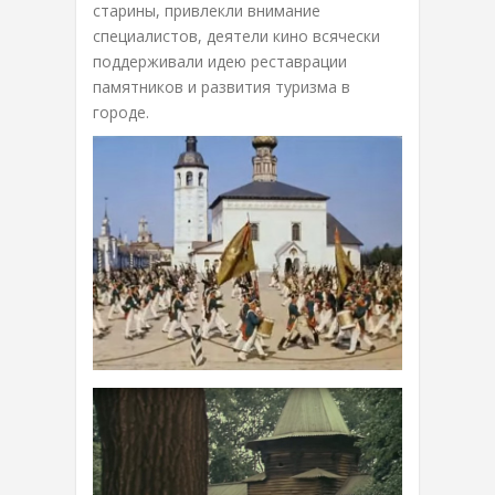
старины, привлекли внимание
специалистов, деятели кино всячески
поддерживали идею реставрации
памятников и развития туризма в
городе.