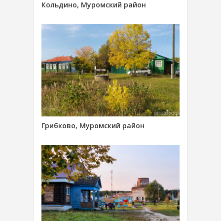
Кольдино, Муромский район
Грибково, Муромский район