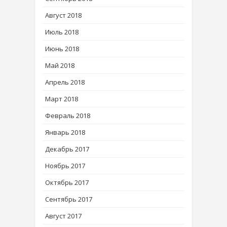
Август 2018
Июль 2018
Июнь 2018
Май 2018
Апрель 2018
Март 2018
Февраль 2018
Январь 2018
Декабрь 2017
Ноябрь 2017
Октябрь 2017
Сентябрь 2017
Август 2017