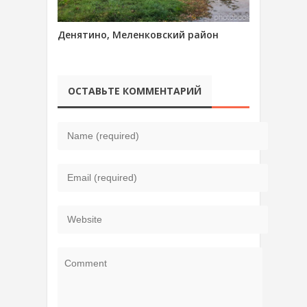
Денятино, Меленковский район
ОСТАВЬТЕ КОММЕНТАРИЙ