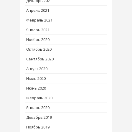
Декабрь 2021
Апрель 2021
Февраль 2021
Январь 2021
Ноябрь 2020
Октябрь 2020
Сентябрь 2020
Август 2020
Июль 2020
Июнь 2020
Февраль 2020
Январь 2020
Декабрь 2019
Ноябрь 2019