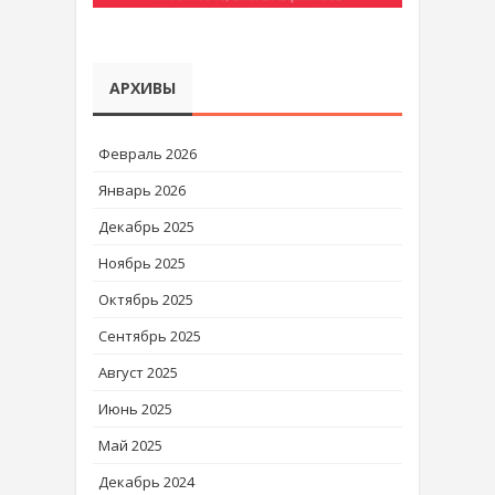
АРХИВЫ
Февраль 2026
Январь 2026
Декабрь 2025
Ноябрь 2025
Октябрь 2025
Сентябрь 2025
Август 2025
Июнь 2025
Май 2025
Декабрь 2024