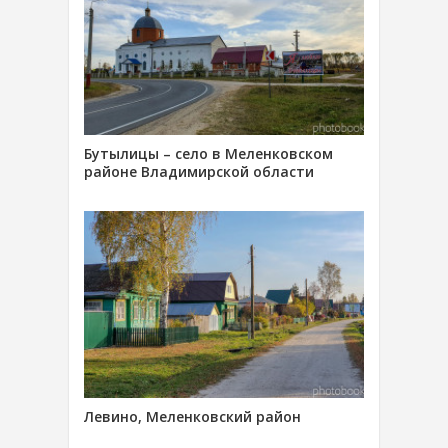
Бутылицы – село в Меленковском
районе Владимирской области
Левино, Меленковский район