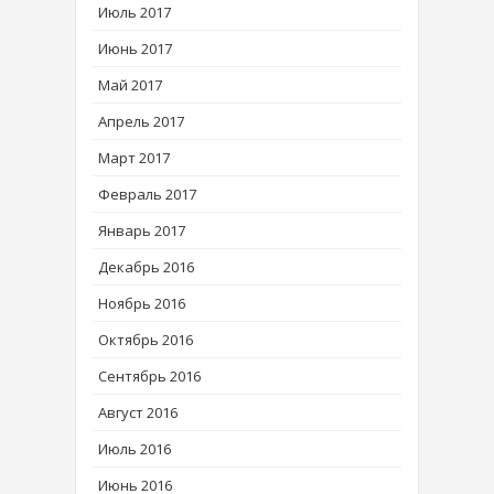
Июль 2017
Июнь 2017
Май 2017
Апрель 2017
Март 2017
Февраль 2017
Январь 2017
Декабрь 2016
Ноябрь 2016
Октябрь 2016
Сентябрь 2016
Август 2016
Июль 2016
Июнь 2016