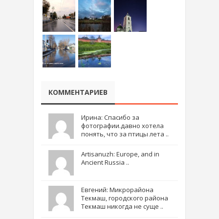
КОММЕНТАРИЕВ
Ирина: Спасибо за
фотографии.давно хотела
понять, что за птицы лета ..
Artisanuzh: Europe, and in
Ancient Russia ..
Евгений: Микрорайона
Текмаш, городского района
Текмаш никогда не суще ..