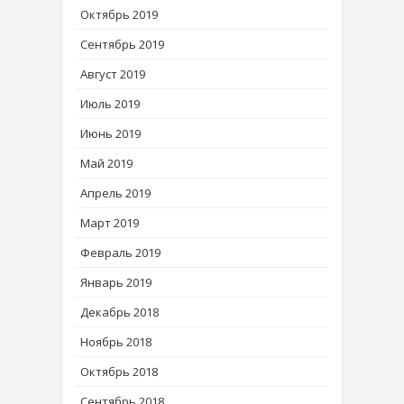
Октябрь 2019
Сентябрь 2019
Август 2019
Июль 2019
Июнь 2019
Май 2019
Апрель 2019
Март 2019
Февраль 2019
Январь 2019
Декабрь 2018
Ноябрь 2018
Октябрь 2018
Сентябрь 2018