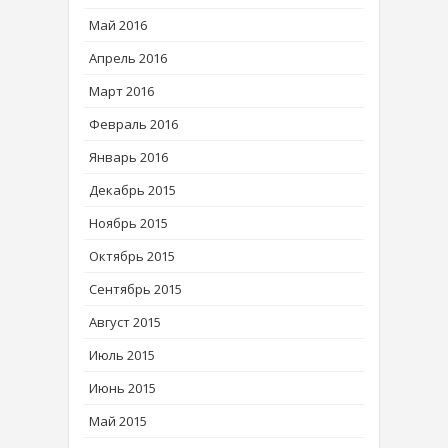
Май 2016
Апрель 2016
Март 2016
Февраль 2016
Январь 2016
Декабрь 2015
Ноябрь 2015
Октябрь 2015
Сентябрь 2015
Август 2015
Июль 2015
Июнь 2015
Май 2015