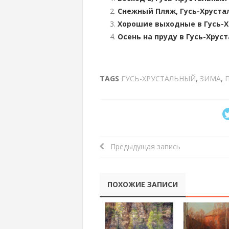
Снежный Пляж, Гусь-Хруста
Хорошие выходные в Гусь-
Осень на пруду в Гусь-Хрус
TAGS
ГУСЬ-ХРУСТАЛЬНЫЙ
,
ЗИМА
,
Предыдущая запись
ПОХОЖИЕ ЗАПИСИ