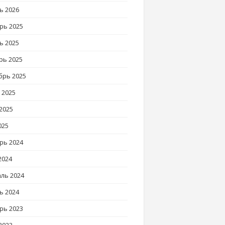
ь 2026
рь 2025
ь 2025
рь 2025
брь 2025
 2025
2025
025
рь 2024
2024
ль 2024
ь 2024
рь 2023