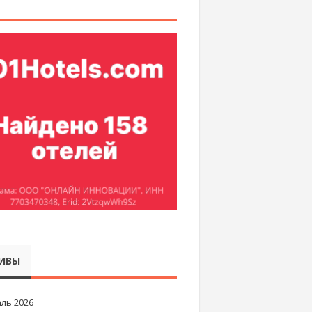
ИВЫ
ль 2026