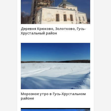
Деревня Крюково, Золотково, Гусь-
Хрустальный район
Морозное утро в Гусь-Хрустальном
районе