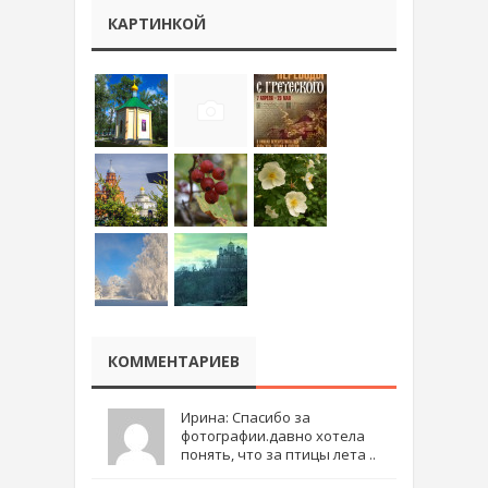
КАРТИНКОЙ
КОММЕНТАРИЕВ
Ирина: Спасибо за
фотографии.давно хотела
понять, что за птицы лета ..