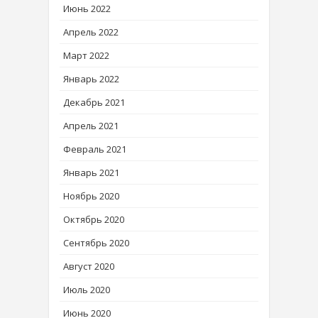
Июнь 2022
Апрель 2022
Март 2022
Январь 2022
Декабрь 2021
Апрель 2021
Февраль 2021
Январь 2021
Ноябрь 2020
Октябрь 2020
Сентябрь 2020
Август 2020
Июль 2020
Июнь 2020