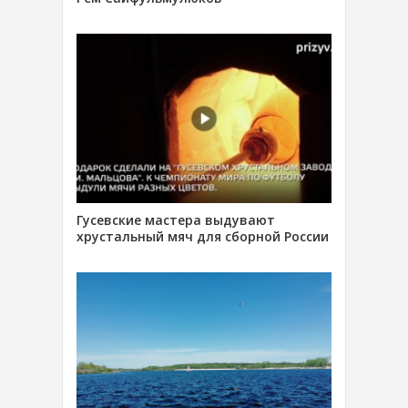
Гусевские мастера выдувают
хрустальный мяч для сборной России