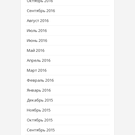
Октябрь 2016
Сентябрь 2016
Август 2016
Июль 2016
Июнь 2016
Май 2016
Апрель 2016
Март 2016
Февраль 2016
Январь 2016
Декабрь 2015
Ноябрь 2015
Октябрь 2015
Сентябрь 2015