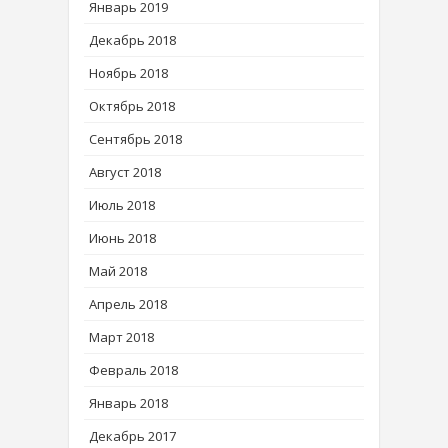
Январь 2019
Декабрь 2018
Ноябрь 2018
Октябрь 2018
Сентябрь 2018
Август 2018
Июль 2018
Июнь 2018
Май 2018
Апрель 2018
Март 2018
Февраль 2018
Январь 2018
Декабрь 2017