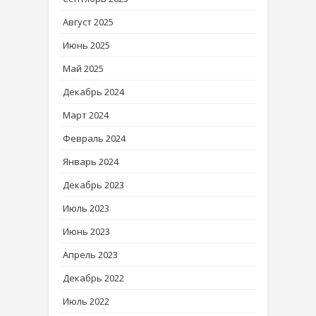
Август 2025
Июнь 2025
Май 2025
Декабрь 2024
Март 2024
Февраль 2024
Январь 2024
Декабрь 2023
Июль 2023
Июнь 2023
Апрель 2023
Декабрь 2022
Июль 2022