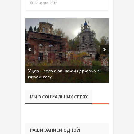
12 марта, 2016
Ущер – село с одинокой церковью в
глухом лесу
МЫ В СОЦИАЛЬНЫХ СЕТЯХ
НАШИ ЗАПИСИ ОДНОЙ