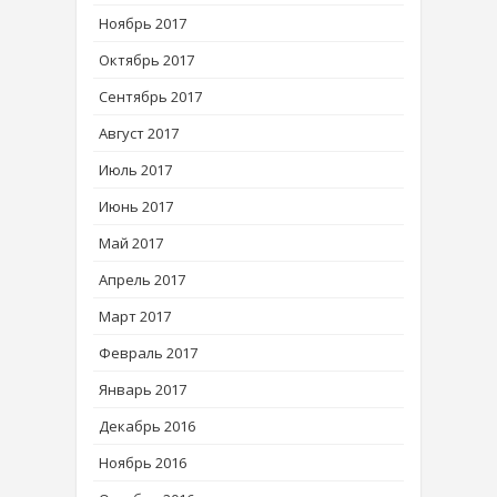
Ноябрь 2017
Октябрь 2017
Сентябрь 2017
Август 2017
Июль 2017
Июнь 2017
Май 2017
Апрель 2017
Март 2017
Февраль 2017
Январь 2017
Декабрь 2016
Ноябрь 2016