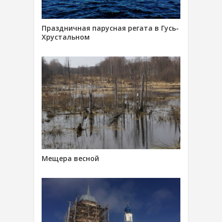
Праздничная парусная регата в Гусь-
Хрустальном
Мещера весной