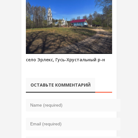
село Эрлекс, Гусь-Хрустальный р-н
ОСТАВЬТЕ КОММЕНТАРИЙ