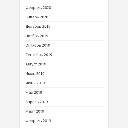
Февраль 2020
Январь 2020
Декабрь 2019
Ноябрь 2019
Октябрь 2019
Сентябрь 2019
Август 2019
Июль 2019
Июнь 2019
Май 2019
Апрель 2019
Март 2019
Февраль 2019