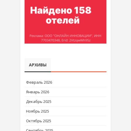
АРХИВЫ
Февраль 2026
Январь 2026
Декабрь 2025
Ноябрь 2025
Октябрь 2025
Сентябрь 2025