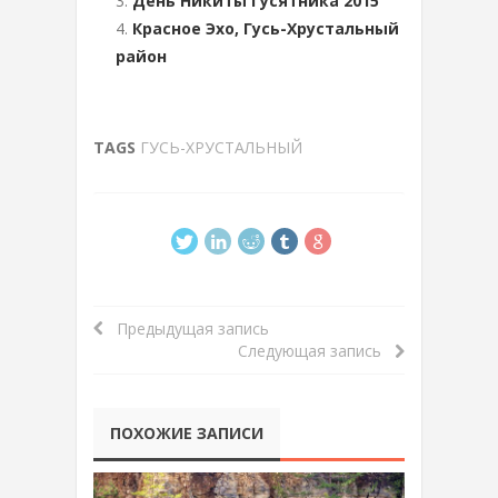
День Никиты Гусятника 2015
Красное Эхо, Гусь-Хрустальный
район
TAGS
ГУСЬ-ХРУСТАЛЬНЫЙ
Предыдущая запись
Следующая запись
ПОХОЖИЕ ЗАПИСИ