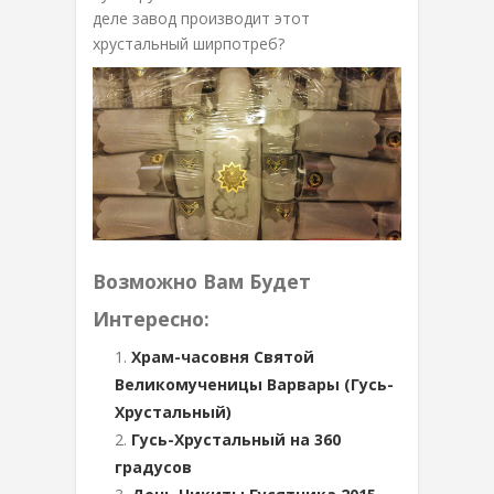
деле завод производит этот
хрустальный ширпотреб?
Возможно Вам Будет
Интересно:
Храм-часовня Святой
Великомученицы Варвары (Гусь-
Хрустальный)
Гусь-Хрустальный на 360
градусов