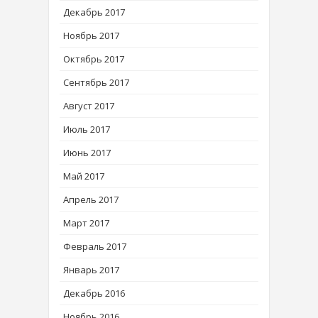
Декабрь 2017
Ноябрь 2017
Октябрь 2017
Сентябрь 2017
Август 2017
Июль 2017
Июнь 2017
Май 2017
Апрель 2017
Март 2017
Февраль 2017
Январь 2017
Декабрь 2016
Ноябрь 2016