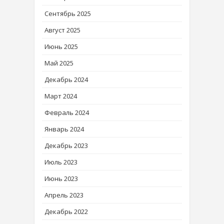
Сентябрь 2025
Август 2025
Июнь 2025
Май 2025
Декабрь 2024
Март 2024
Февраль 2024
Январь 2024
Декабрь 2023
Июль 2023
Июнь 2023
Апрель 2023
Декабрь 2022