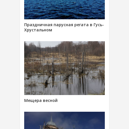
Праздничная парусная регата в Гусь-
Хрустальном
Мещера весной