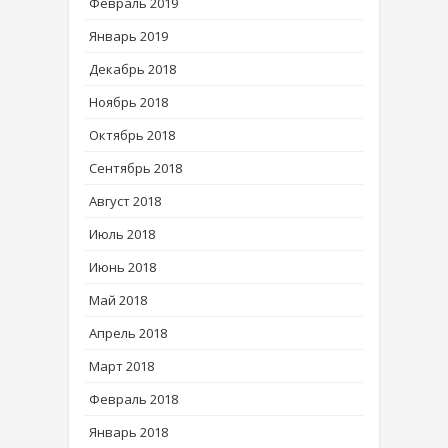
Февраль 2019
Январь 2019
Декабрь 2018
Ноябрь 2018
Октябрь 2018
Сентябрь 2018
Август 2018
Июль 2018
Июнь 2018
Май 2018
Апрель 2018
Март 2018
Февраль 2018
Январь 2018