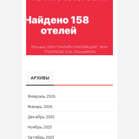
АРХИВЫ
Февраль 2026
Январь 2026
Декабрь 2025
Ноябрь 2025
Октябрь 2025