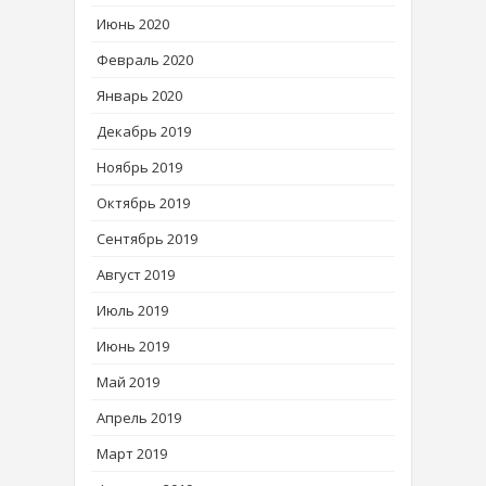
Июнь 2020
Февраль 2020
Январь 2020
Декабрь 2019
Ноябрь 2019
Октябрь 2019
Сентябрь 2019
Август 2019
Июль 2019
Июнь 2019
Май 2019
Апрель 2019
Март 2019