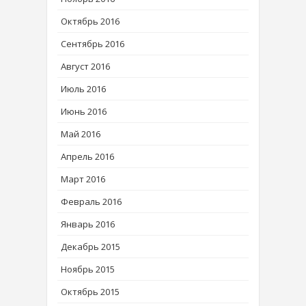
Октябрь 2016
Сентябрь 2016
Август 2016
Июль 2016
Июнь 2016
Май 2016
Апрель 2016
Март 2016
Февраль 2016
Январь 2016
Декабрь 2015
Ноябрь 2015
Октябрь 2015