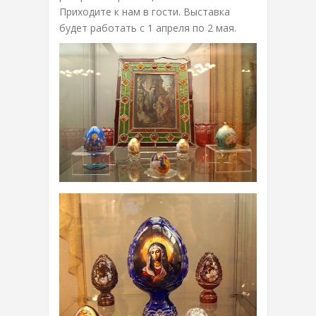
Приходите к нам в гости. Выставка
будет работать с 1 апреля по 2 мая.