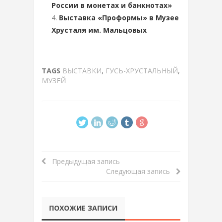
России в монетах и банкнотах»
Выставка «Проформы» в Музее
Хрусталя им. Мальцовых
TAGS
ВЫСТАВКИ
,
ГУСЬ-ХРУСТАЛЬНЫЙ
,
МУЗЕЙ
Предыдущая запись
Следующая запись
ПОХОЖИЕ ЗАПИСИ