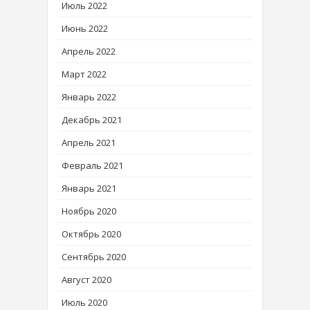
Июль 2022
Июнь 2022
Апрель 2022
Март 2022
Январь 2022
Декабрь 2021
Апрель 2021
Февраль 2021
Январь 2021
Ноябрь 2020
Октябрь 2020
Сентябрь 2020
Август 2020
Июль 2020