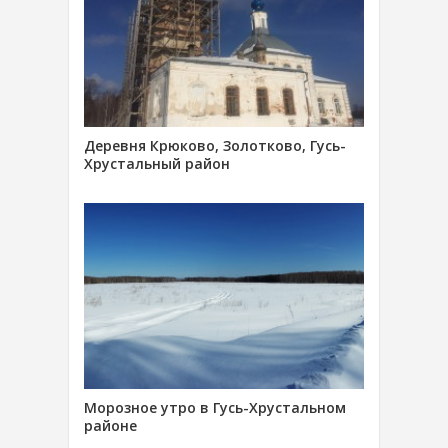
Деревня Крюково, Золотково, Гусь-
Хрустальный район
Морозное утро в Гусь-Хрустальном
районе