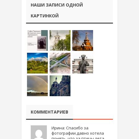
НАШИ ЗАПИСИ ОДНОЙ
КАРТИНКОЙ
КОММЕНТАРИЕВ
Ирина: Спасибо за
фотографии.давно хотела
понять, что за птицы лета ..