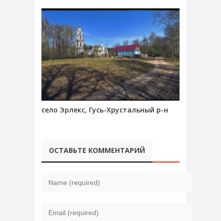
село Эрлекс, Гусь-Хрустальный р-н
ОСТАВЬТЕ КОММЕНТАРИЙ