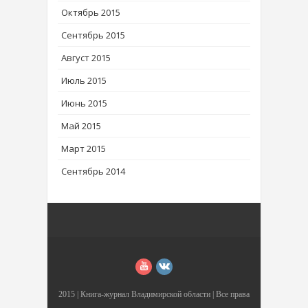
Октябрь 2015
Сентябрь 2015
Август 2015
Июль 2015
Июнь 2015
Май 2015
Март 2015
Сентябрь 2014
2015 |
Книга-журнал Владимирской области
| Все права