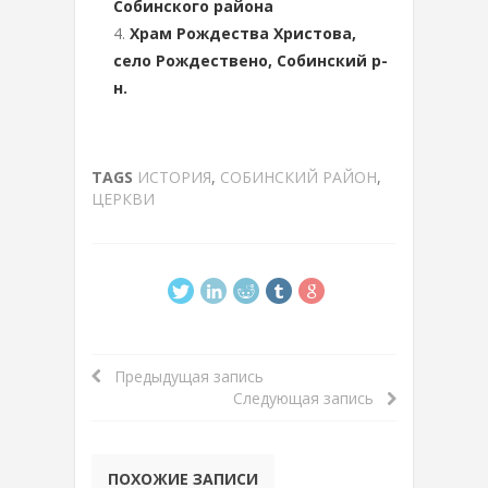
Собинского района
Храм Рождества Христова,
село Рождествено, Собинский р-
н.
TAGS
ИСТОРИЯ
,
СОБИНСКИЙ РАЙОН
,
ЦЕРКВИ
Предыдущая запись
Следующая запись
ПОХОЖИЕ ЗАПИСИ