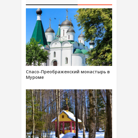
Спасо-Преображенский монастырь в
Муроме