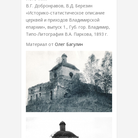
В.Г. Добронравов, В.Д. Березин
«Историко-статистическое описание
церквей и приходов Владимирской
епархии», выпуск 1., Губ. гор. Владимир,
Типо-Литография В.А. Паркова, 1893 г.
Материал от
Олег Багулин