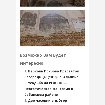
Возможно Вам Будет
Интересно:
Церковь Покрова Пресвятой
Богородицы (1850), с. Алепино
Усадьба ЖЕРЕХОВО —
Неоготическая фантазия в
Собинском районе
Две часовни в д. Угор