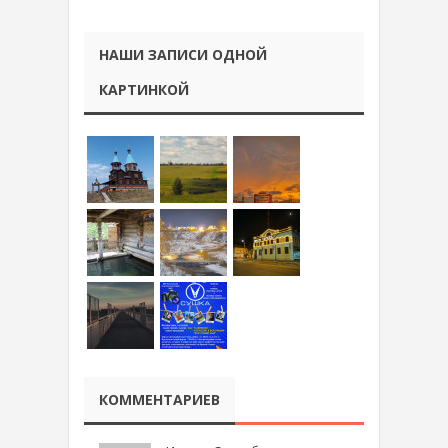
НАШИ ЗАПИСИ ОДНОЙ
КАРТИНКОЙ
КОММЕНТАРИЕВ