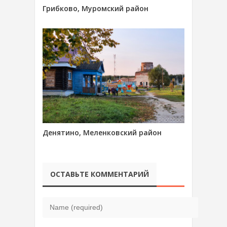
Грибково, Муромский район
Денятино, Меленковский район
ОСТАВЬТЕ КОММЕНТАРИЙ