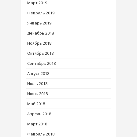
Март 2019
Февраль 2019
Январь 2019
Декабрь 2018
Ноябрь 2018
Октябрь 2018
Сентябрь 2018
Август 2018
Июль 2018
Июнь 2018
Май 2018
Апрель 2018
Март 2018
Февраль 2018