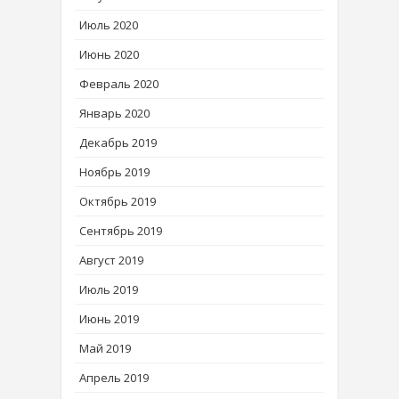
Июль 2020
Июнь 2020
Февраль 2020
Январь 2020
Декабрь 2019
Ноябрь 2019
Октябрь 2019
Сентябрь 2019
Август 2019
Июль 2019
Июнь 2019
Май 2019
Апрель 2019