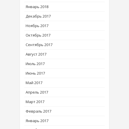
Январь 2018
Декабрь 2017
Ноябрь 2017
Октябрь 2017
Сентябрь 2017
Август 2017
Июль 2017
Июнь 2017
Май 2017
Апрель 2017
Март 2017
Февраль 2017
Январь 2017