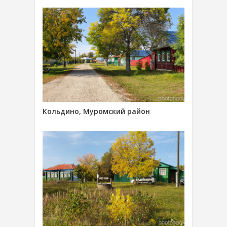
Кольдино, Муромский район