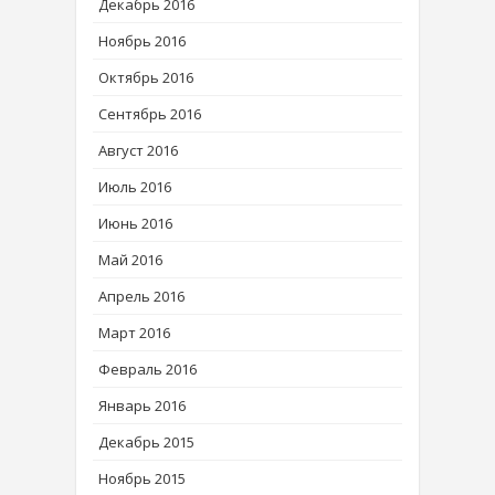
Декабрь 2016
Ноябрь 2016
Октябрь 2016
Сентябрь 2016
Август 2016
Июль 2016
Июнь 2016
Май 2016
Апрель 2016
Март 2016
Февраль 2016
Январь 2016
Декабрь 2015
Ноябрь 2015