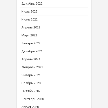
Декабрь 2022
Июль 2022
Июнь 2022
Апрель 2022
Март 2022
Январь 2022
Декабрь 2021
Апрель 2021
Февраль 2021
Январь 2021
Ноябрь 2020
Октябрь 2020
Сентябрь 2020
Август 2020