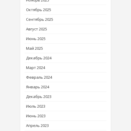
Октябрь 2025
Сентябрь 2025
Август 2025
Июнь 2025
Май 2025
Декабрь 2024
Март 2024
Февраль 2024
Январь 2024
Декабрь 2023
Июль 2023
Июнь 2023
Апрель 2023