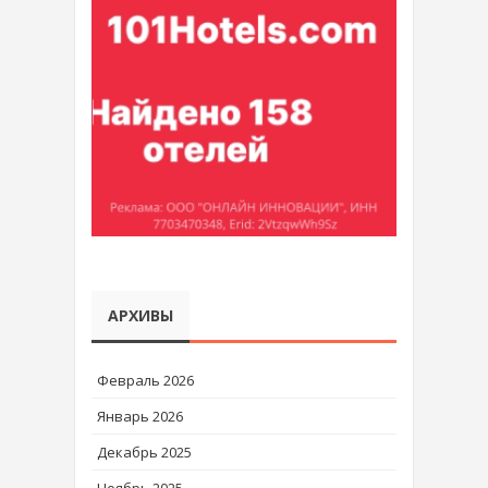
АРХИВЫ
Февраль 2026
Январь 2026
Декабрь 2025
Ноябрь 2025