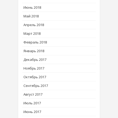
Июнь 2018
Май 2018
Апрель 2018
Март 2018
Февраль 2018
Январь 2018
Декабрь 2017
Ноябрь 2017
Октябрь 2017
Сентябрь 2017
Август 2017
Июль 2017
Июнь 2017