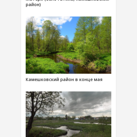
район)
Камешковский район в конце мая