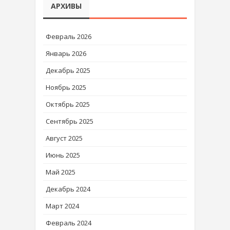
АРХИВЫ
Февраль 2026
Январь 2026
Декабрь 2025
Ноябрь 2025
Октябрь 2025
Сентябрь 2025
Август 2025
Июнь 2025
Май 2025
Декабрь 2024
Март 2024
Февраль 2024