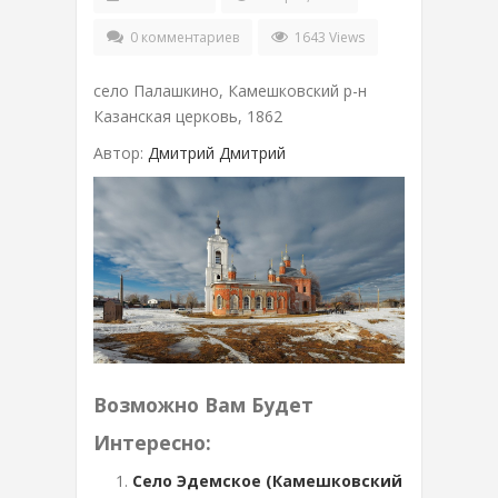
0 комментариев
1643 Views
село Палашкино, Камешковский р-н
Казанская церковь, 1862
Автор:
Дмитрий Дмитрий
Возможно Вам Будет
Интересно:
Село Эдемское (Камешковский