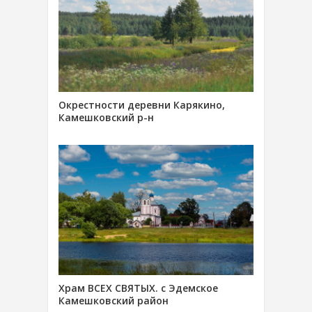
Окрестности деревни Карякино,
Камешковский р-н
Храм ВСЕХ СВЯТЫХ. с Эдемское
Камешковский район