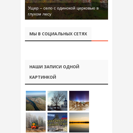
Ущер – село с одинокой церковью в
глухом лесу
МЫ В СОЦИАЛЬНЫХ СЕТЯХ
НАШИ ЗАПИСИ ОДНОЙ
КАРТИНКОЙ