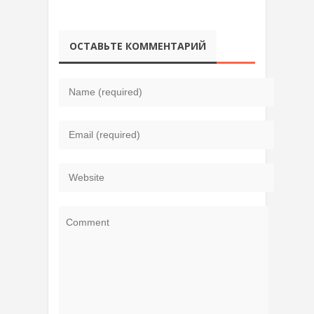
ОСТАВЬТЕ КОММЕНТАРИЙ