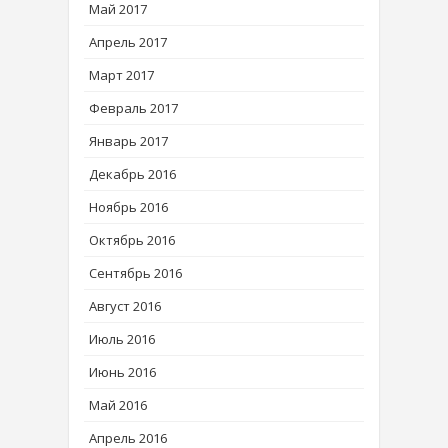
Май 2017
Апрель 2017
Март 2017
Февраль 2017
Январь 2017
Декабрь 2016
Ноябрь 2016
Октябрь 2016
Сентябрь 2016
Август 2016
Июль 2016
Июнь 2016
Май 2016
Апрель 2016