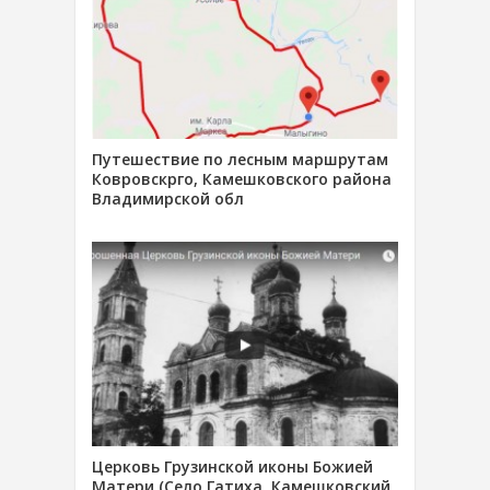
Путешествие по лесным маршрутам
Ковровскрго, Камешковского района
Владимирской обл
Церковь Грузинской иконы Божией
Матери (Село Гатиха, Камешковский