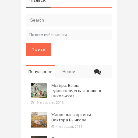
ПОИСК
Поиск
Популярное
Новое
Мстёра. Бывш.
единоверческая церковь
Никольская
19 февраля, 2016
Жанровые картины
Виктора Бычкова
4 февраля, 2016