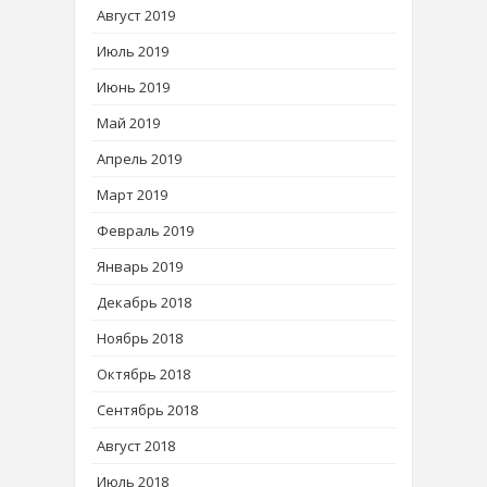
Август 2019
Июль 2019
Июнь 2019
Май 2019
Апрель 2019
Март 2019
Февраль 2019
Январь 2019
Декабрь 2018
Ноябрь 2018
Октябрь 2018
Сентябрь 2018
Август 2018
Июль 2018