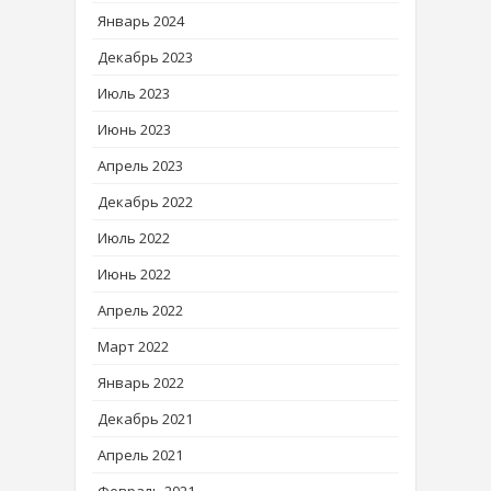
Январь 2024
Декабрь 2023
Июль 2023
Июнь 2023
Апрель 2023
Декабрь 2022
Июль 2022
Июнь 2022
Апрель 2022
Март 2022
Январь 2022
Декабрь 2021
Апрель 2021