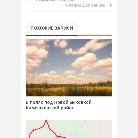
Следующая запись
ПОХОЖИЕ ЗАПИСИ
В полях под Новой Быковкой,
Камешковский район