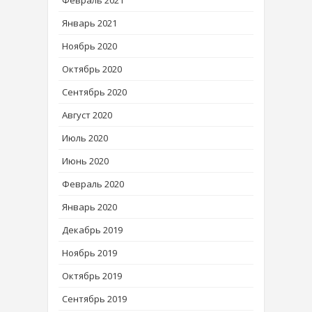
Февраль 2021
Январь 2021
Ноябрь 2020
Октябрь 2020
Сентябрь 2020
Август 2020
Июль 2020
Июнь 2020
Февраль 2020
Январь 2020
Декабрь 2019
Ноябрь 2019
Октябрь 2019
Сентябрь 2019