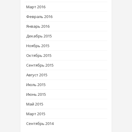
Март 2016
Февраль 2016
Январь 2016
Декабрь 2015
Ноябрь 2015
Октябрь 2015
Сентябрь 2015
Август 2015
Июль 2015
Июнь 2015
Май 2015
Март 2015
Сентябрь 2014