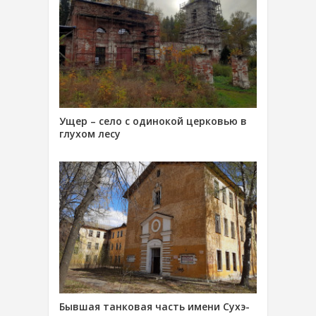
Ущер – село с одинокой церковью в
глухом лесу
Бывшая танковая часть имени Сухэ-