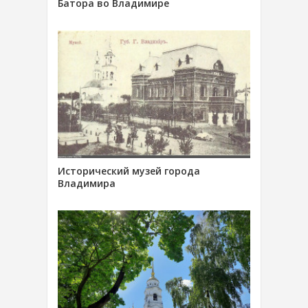
Батора во Владимире
Исторический музей города
Владимира