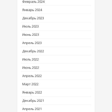
Февраль 2024
Январь 2024
Декабрь 2023
Июль 2023
Июнь 2023
Апрель 2023
Декабрь 2022
Июль 2022
Июнь 2022
Апрель 2022
Март 2022
Январь 2022
Декабрь 2021
Апрель 2021