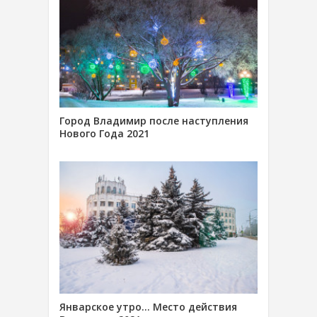
Город Владимир после наступления
Нового Года 2021
Январское утро… Место действия