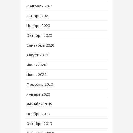
Февраль 2021
Январь 2021
Ноябрь 2020
Октябрь 2020
Сентябрь 2020
Август 2020
Июль 2020
Июнь 2020
Февраль 2020
Январь 2020
Декабрь 2019
Ноябрь 2019
Октябрь 2019