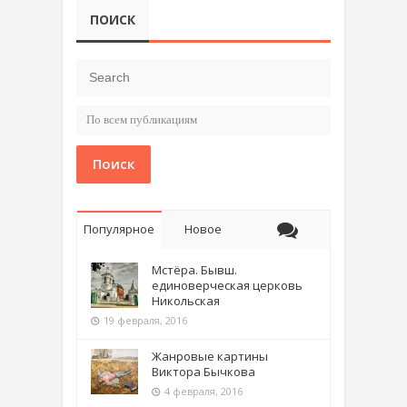
ПОИСК
Поиск
Популярное
Новое
Мстёра. Бывш.
единоверческая церковь
Никольская
19 февраля, 2016
Жанровые картины
Виктора Бычкова
4 февраля, 2016