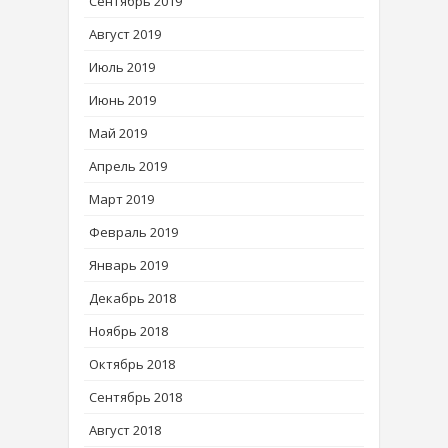
Сентябрь 2019
Август 2019
Июль 2019
Июнь 2019
Май 2019
Апрель 2019
Март 2019
Февраль 2019
Январь 2019
Декабрь 2018
Ноябрь 2018
Октябрь 2018
Сентябрь 2018
Август 2018