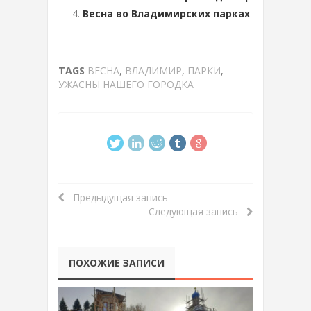
Весна во Владимирских парках
TAGS
ВЕСНА
,
ВЛАДИМИР
,
ПАРКИ
,
УЖАСНЫ НАШЕГО ГОРОДКА
Предыдущая запись
Следующая запись
ПОХОЖИЕ ЗАПИСИ