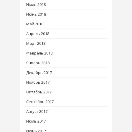
Июль 2018
Июнь 2018
Май 2018
Апрель 2018
Март 2018
Февраль 2018
Январь 2018
Декабрь 2017
Ноябрь 2017
Октябрь 2017
Сентябрь 2017
Август 2017
Июль 2017
Июнь 2017