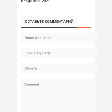
Владимир, 2021
ОСТАВЬТЕ КОММЕНТАРИЙ