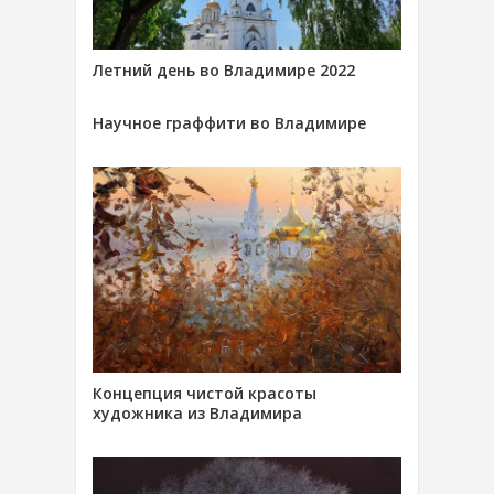
Летний день во Владимире 2022
Научное граффити во Владимире
Концепция чистой красоты
художника из Владимира