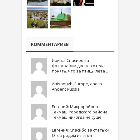
КОММЕНТАРИЕВ
Ирина: Спасибо за
фотографии.давно хотела
понять, что за птицы лета ..
Artisanuzh: Europe, and in
Ancient Russia ..
Евгений: Микрорайона
Текмаш, городского района
Текмаш никогда не суще ..
Евгения: Спасибо за статью!
Отец родом из этой