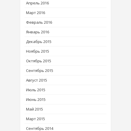
Апрель 2016
Март 2016
Февраль 2016
Январь 2016
Декабрь 2015
Ноябрь 2015
Октябрь 2015
Сентябрь 2015
Август 2015
Июль 2015
Июнь 2015
Май 2015
Март 2015
Сентябрь 2014