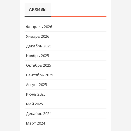
АРХИВЫ
Февраль 2026
Январь 2026
Декабрь 2025
Ноябрь 2025
Октябрь 2025
Сентябрь 2025
Август 2025
Июнь 2025
Май 2025
Декабрь 2024
Март 2024