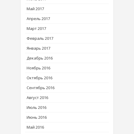
Май 2017
Апрель 2017
Март 2017
Февраль 2017
Январь 2017
Декабрь 2016
Ноябрь 2016
Октябрь 2016
Сентябрь 2016
Август 2016
Июль 2016
Июнь 2016
Май 2016