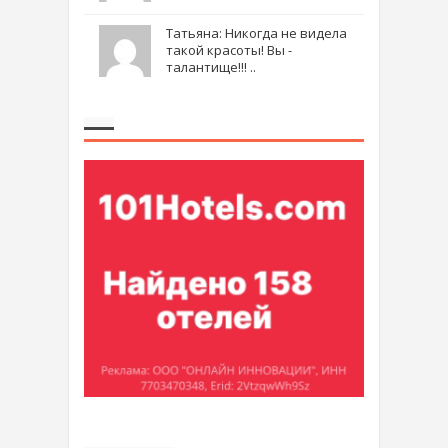
Татьяна: Никогда не видела
такой красоты! Вы -
талантище!!! ..