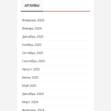
АРХИВЫ
Февраль 2026
Январь 2026
Декабрь 2025
Ноябрь 2025
Октябрь 2025
Сентябрь 2025
Август 2025
Июнь 2025
Май 2025
Декабрь 2024
Март 2024
Февраль 2024