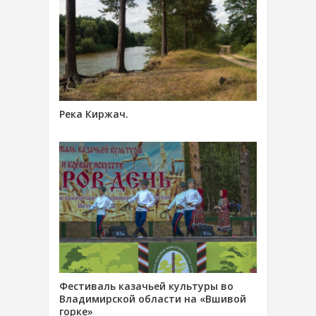
Река Киржач.
Фестиваль казачьей культуры во
Владимирской области на «Вшивой
горке»