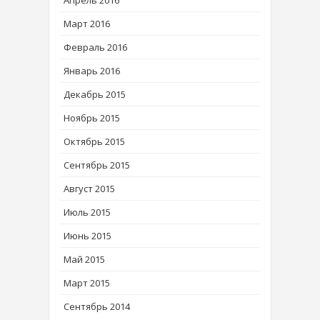
Март 2016
Февраль 2016
Январь 2016
Декабрь 2015
Ноябрь 2015
Октябрь 2015
Сентябрь 2015
Август 2015
Июль 2015
Июнь 2015
Май 2015
Март 2015
Сентябрь 2014