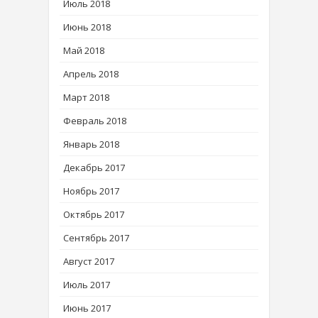
Июль 2018
Июнь 2018
Май 2018
Апрель 2018
Март 2018
Февраль 2018
Январь 2018
Декабрь 2017
Ноябрь 2017
Октябрь 2017
Сентябрь 2017
Август 2017
Июль 2017
Июнь 2017