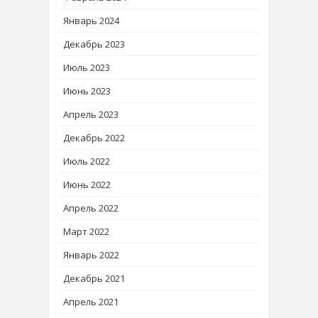
Январь 2024
Декабрь 2023
Июль 2023
Июнь 2023
Апрель 2023
Декабрь 2022
Июль 2022
Июнь 2022
Апрель 2022
Март 2022
Январь 2022
Декабрь 2021
Апрель 2021