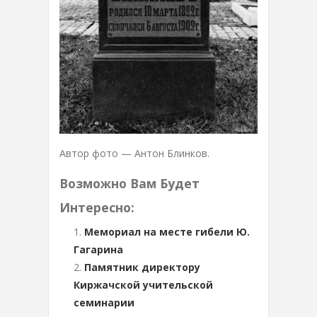
Автор фото — Антон Блинков.
Возможно Вам Будет
Интересно:
Мемориал на месте гибели Ю.
Гагарина
Памятник директору
Киржачской учительской
семинарии