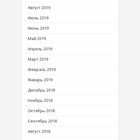
Август 2019
Июль 2019
Июнь 2019
Май 2019
Апрель 2019
Март 2019
Февраль 2019
Январь 2019
Декабрь 2018
Ноябрь 2018
Октябрь 2018
Сентябрь 2018
Август 2018