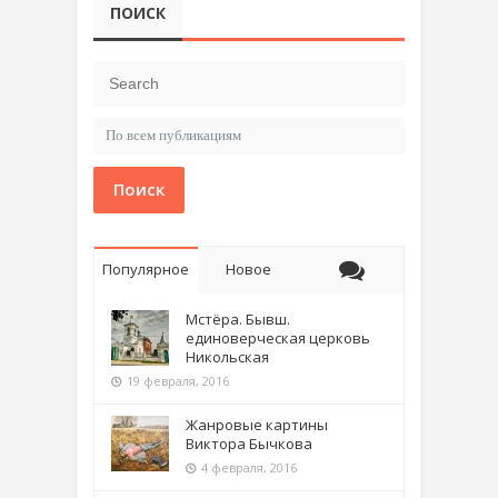
ПОИСК
Поиск
Популярное
Новое
Мстёра. Бывш.
единоверческая церковь
Никольская
19 февраля, 2016
Жанровые картины
Виктора Бычкова
4 февраля, 2016