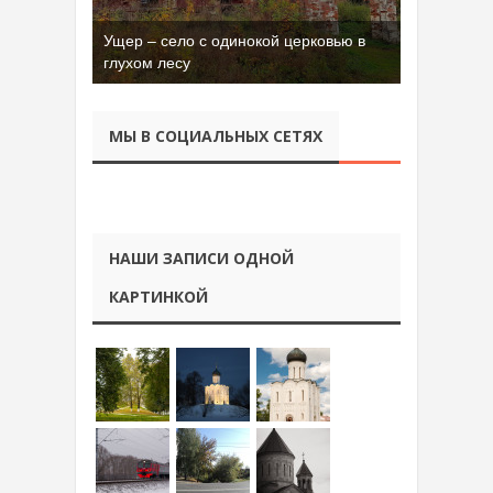
Ущер – село с одинокой церковью в
глухом лесу
МЫ В СОЦИАЛЬНЫХ СЕТЯХ
НАШИ ЗАПИСИ ОДНОЙ
КАРТИНКОЙ