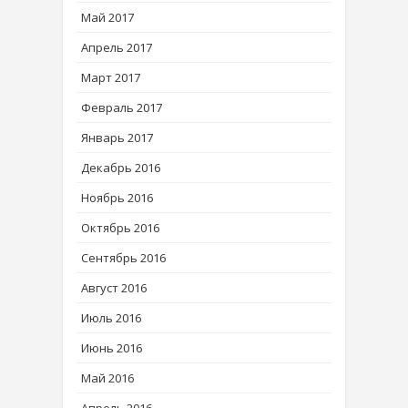
Май 2017
Апрель 2017
Март 2017
Февраль 2017
Январь 2017
Декабрь 2016
Ноябрь 2016
Октябрь 2016
Сентябрь 2016
Август 2016
Июль 2016
Июнь 2016
Май 2016
Апрель 2016