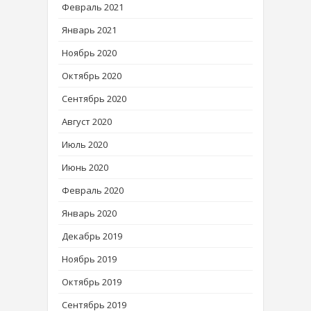
Февраль 2021
Январь 2021
Ноябрь 2020
Октябрь 2020
Сентябрь 2020
Август 2020
Июль 2020
Июнь 2020
Февраль 2020
Январь 2020
Декабрь 2019
Ноябрь 2019
Октябрь 2019
Сентябрь 2019