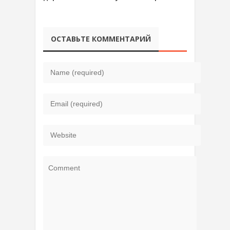
ОСТАВЬТЕ КОММЕНТАРИЙ