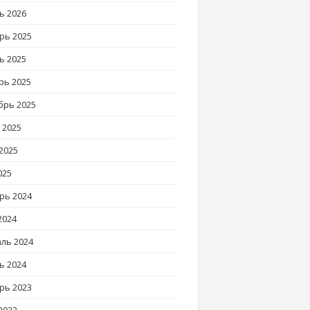
ь 2026
рь 2025
ь 2025
рь 2025
брь 2025
 2025
2025
025
рь 2024
2024
ль 2024
ь 2024
рь 2023