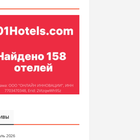
ИВЫ
ль 2026