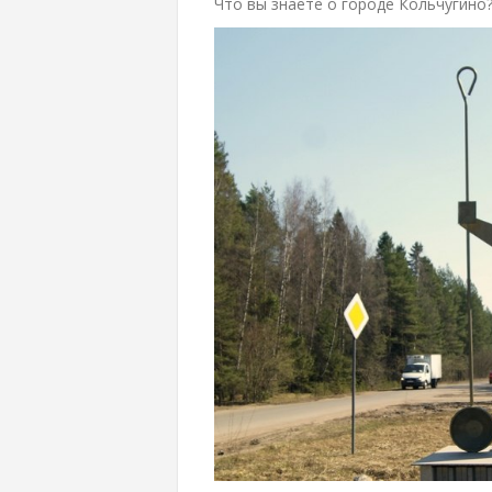
Что вы знаете о городе Кольчугино