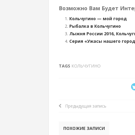
Возможно Вам Будет Инте
Кольчугино — мой город
Рыбалка в Кольчугино
Лыжня России 2016, Кольчуг
Серия «Ужасы нашего город
TAGS
КОЛЬЧУГИНО
Предыдущая запись
ПОХОЖИЕ ЗАПИСИ