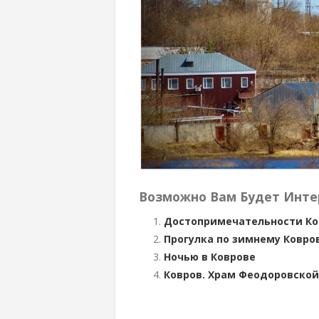
Возможно Вам Будет Инте
Достопримечательности Ко
Прогулка по зимнему Ковро
Ночью в Коврове
Ковров. Храм Феодоровско