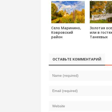
Село Маринино,
Золотая осе
Ковровский
или в гостях
район
Танеевых
ОСТАВЬТЕ КОММЕНТАРИЙ