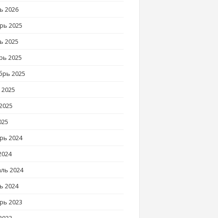
ь 2026
рь 2025
ь 2025
рь 2025
брь 2025
 2025
2025
025
рь 2024
2024
ль 2024
ь 2024
рь 2023