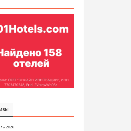
ИВЫ
ль 2026