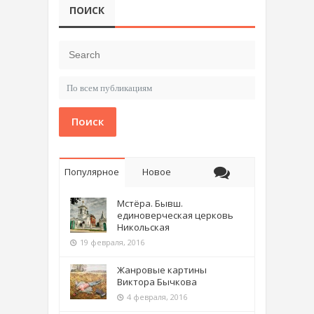
ПОИСК
Поиск
Популярное
Новое
Мстёра. Бывш.
единоверческая церковь
Никольская
19 февраля, 2016
Жанровые картины
Виктора Бычкова
4 февраля, 2016