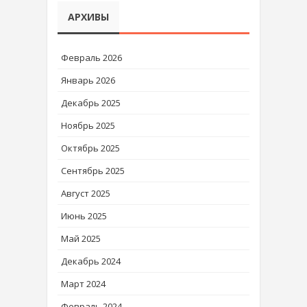
АРХИВЫ
Февраль 2026
Январь 2026
Декабрь 2025
Ноябрь 2025
Октябрь 2025
Сентябрь 2025
Август 2025
Июнь 2025
Май 2025
Декабрь 2024
Март 2024
Февраль 2024