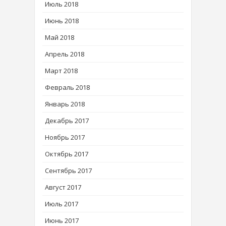
Июль 2018
Июнь 2018
Май 2018
Апрель 2018
Март 2018
Февраль 2018
Январь 2018
Декабрь 2017
Ноябрь 2017
Октябрь 2017
Сентябрь 2017
Август 2017
Июль 2017
Июнь 2017