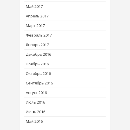
Май 2017
Апрель 2017
Март 2017
Февраль 2017
Январь 2017
Декабрь 2016
Ноябрь 2016
Октябрь 2016
Сентябрь 2016
Август 2016
Июль 2016
Июнь 2016
Май 2016