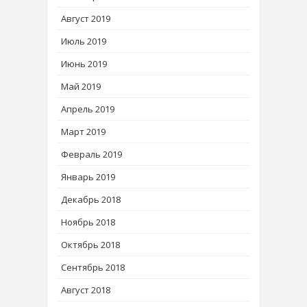
Август 2019
Июль 2019
Июнь 2019
Май 2019
Апрель 2019
Март 2019
Февраль 2019
Январь 2019
Декабрь 2018
Ноябрь 2018
Октябрь 2018
Сентябрь 2018
Август 2018