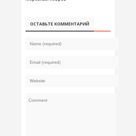
ОСТАВЬТЕ КОММЕНТАРИЙ