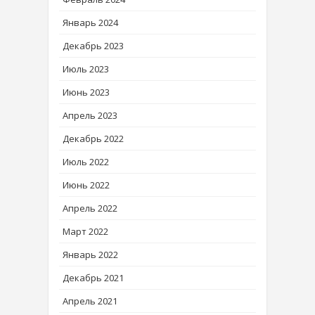
Январь 2024
Декабрь 2023
Июль 2023
Июнь 2023
Апрель 2023
Декабрь 2022
Июль 2022
Июнь 2022
Апрель 2022
Март 2022
Январь 2022
Декабрь 2021
Апрель 2021