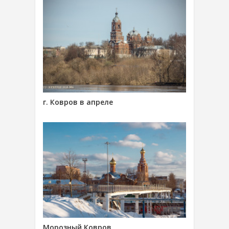
г. Ковров в апреле
Морозный Ковров