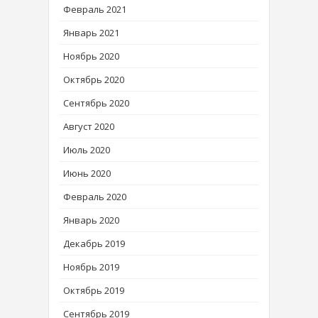
Февраль 2021
Январь 2021
Ноябрь 2020
Октябрь 2020
Сентябрь 2020
Август 2020
Июль 2020
Июнь 2020
Февраль 2020
Январь 2020
Декабрь 2019
Ноябрь 2019
Октябрь 2019
Сентябрь 2019