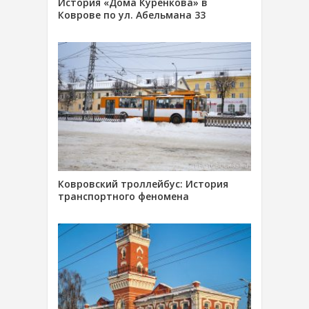
История «Дома Куренкова» в
Коврове по ул. Абельмана 33
Ковровский троллейбус: История
транспортного феномена