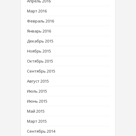
Апрель 2016
Март 2016
Февраль 2016
Январь 2016
Декабрь 2015
Ноябрь 2015
Октябрь 2015
Сентябрь 2015
Август 2015
Июль 2015
Июнь 2015
Май 2015
Март 2015
Сентябрь 2014