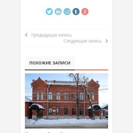
Предыдущая запись
Следующая запись
ПОХОЖИЕ ЗАПИСИ