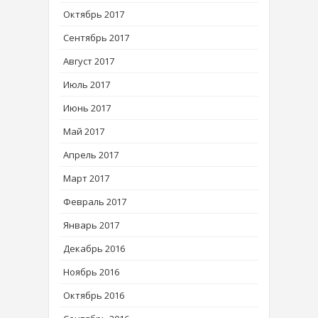
Октябрь 2017
Сентябрь 2017
Август 2017
Июль 2017
Июнь 2017
Май 2017
Апрель 2017
Март 2017
Февраль 2017
Январь 2017
Декабрь 2016
Ноябрь 2016
Октябрь 2016