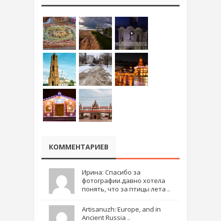
КОММЕНТАРИЕВ
Ирина: Спасибо за
фотографии.давно хотела
понять, что за птицы лета ..
Artisanuzh: Europe, and in
Ancient Russia ..