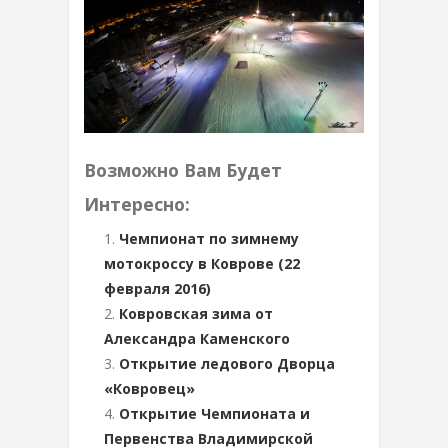
Возможно Вам Будет
Интересно:
Чемпионат по зимнему
мотокроссу в Коврове (22
февраля 2016)
Ковровская зима от
Александра Каменского
Открытие ледового Дворца
«Ковровец»
Открытие Чемпионата и
Первенства Владимирской