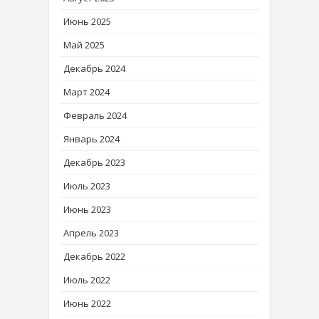
Июнь 2025
Май 2025
Декабрь 2024
Март 2024
Февраль 2024
Январь 2024
Декабрь 2023
Июль 2023
Июнь 2023
Апрель 2023
Декабрь 2022
Июль 2022
Июнь 2022