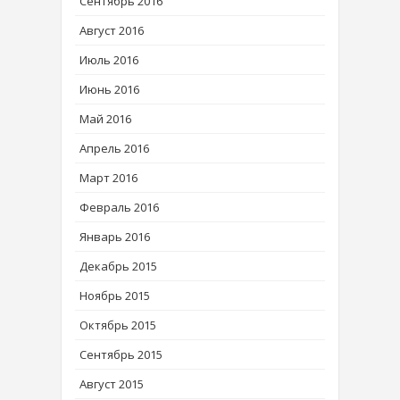
Сентябрь 2016
Август 2016
Июль 2016
Июнь 2016
Май 2016
Апрель 2016
Март 2016
Февраль 2016
Январь 2016
Декабрь 2015
Ноябрь 2015
Октябрь 2015
Сентябрь 2015
Август 2015