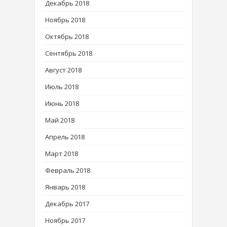
Декабрь 2018
Ноябрь 2018
Октябрь 2018
Сентябрь 2018
Август 2018
Июль 2018
Июнь 2018
Май 2018
Апрель 2018
Март 2018
Февраль 2018
Январь 2018
Декабрь 2017
Ноябрь 2017