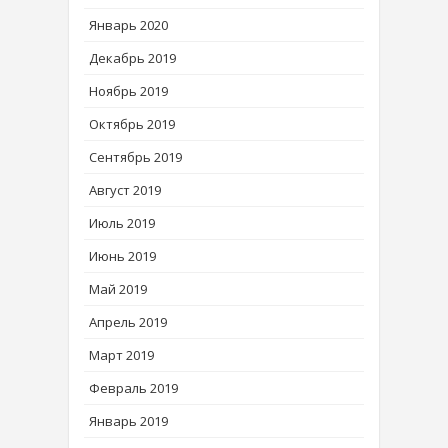
Январь 2020
Декабрь 2019
Ноябрь 2019
Октябрь 2019
Сентябрь 2019
Август 2019
Июль 2019
Июнь 2019
Май 2019
Апрель 2019
Март 2019
Февраль 2019
Январь 2019