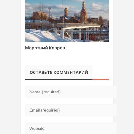
Морозный Ковров
ОСТАВЬТЕ КОММЕНТАРИЙ