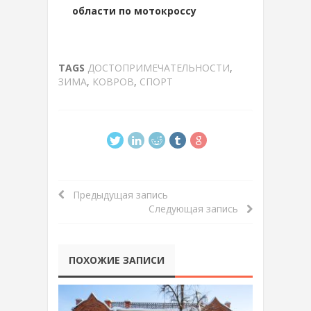
области по мотокроссу
TAGS
ДОСТОПРИМЕЧАТЕЛЬНОСТИ
,
ЗИМА
,
КОВРОВ
,
СПОРТ
Предыдущая запись
Следующая запись
ПОХОЖИЕ ЗАПИСИ