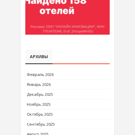
АРХИВЫ
Февраль 2026
Январь 2026
Декабрь 2025
Ноябрь 2025
Октябрь 2025
Сентябрь 2025
Август 2025