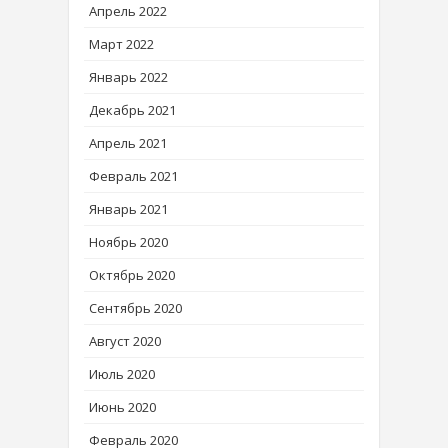
Апрель 2022
Март 2022
Январь 2022
Декабрь 2021
Апрель 2021
Февраль 2021
Январь 2021
Ноябрь 2020
Октябрь 2020
Сентябрь 2020
Август 2020
Июль 2020
Июнь 2020
Февраль 2020