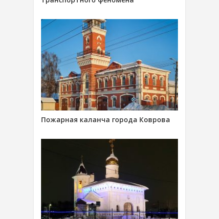
Пожарная каланча города Коврова