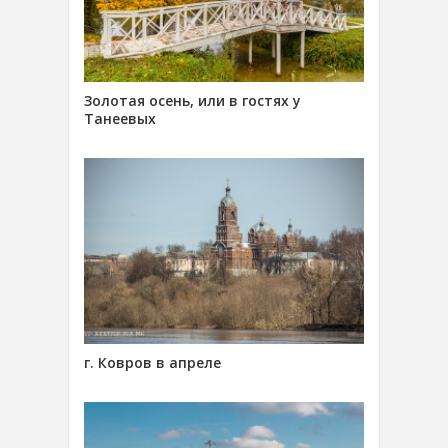
Золотая осень, или в гостях у
Танеевых
г. Ковров в апреле