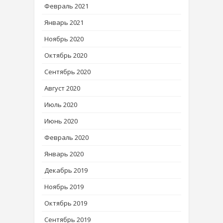
Февраль 2021
Январь 2021
Ноябрь 2020
Октябрь 2020
Сентябрь 2020
Август 2020
Июль 2020
Июнь 2020
Февраль 2020
Январь 2020
Декабрь 2019
Ноябрь 2019
Октябрь 2019
Сентябрь 2019