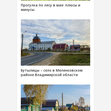
Прогулка по лесу в мае: плюсы и
минусы
Бутылицы – село в Меленковском
районе Владимирской области