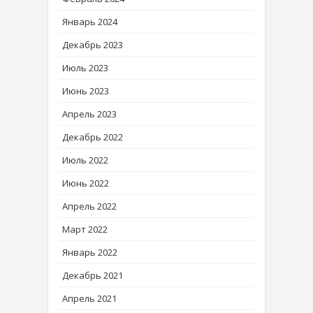
Январь 2024
Декабрь 2023
Июль 2023
Июнь 2023
Апрель 2023
Декабрь 2022
Июль 2022
Июнь 2022
Апрель 2022
Март 2022
Январь 2022
Декабрь 2021
Апрель 2021