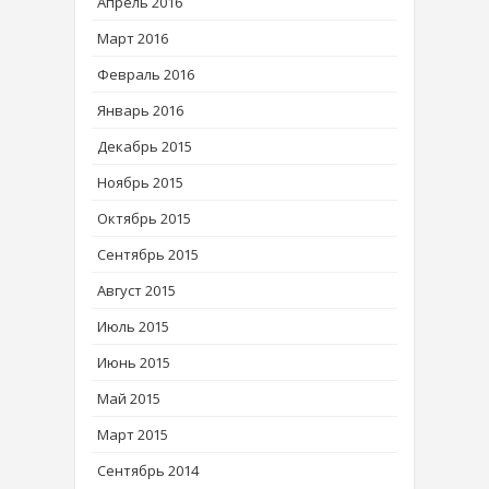
Апрель 2016
Март 2016
Февраль 2016
Январь 2016
Декабрь 2015
Ноябрь 2015
Октябрь 2015
Сентябрь 2015
Август 2015
Июль 2015
Июнь 2015
Май 2015
Март 2015
Сентябрь 2014