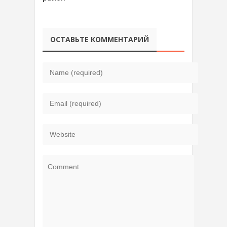
ОСТАВЬТЕ КОММЕНТАРИЙ