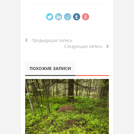
Предыдущая запись
Следующая запись
ПОХОЖИЕ ЗАПИСИ