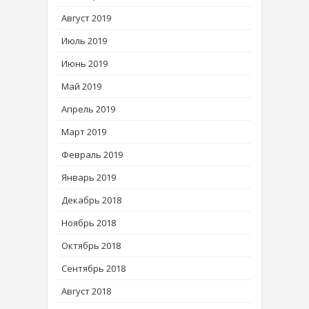
Август 2019
Июль 2019
Июнь 2019
Май 2019
Апрель 2019
Март 2019
Февраль 2019
Январь 2019
Декабрь 2018
Ноябрь 2018
Октябрь 2018
Сентябрь 2018
Август 2018