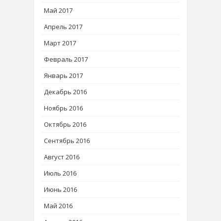
Май 2017
Апрель 2017
Март 2017
Февраль 2017
Январь 2017
Декабрь 2016
Ноябрь 2016
Октябрь 2016
Сентябрь 2016
Август 2016
Июль 2016
Июнь 2016
Май 2016