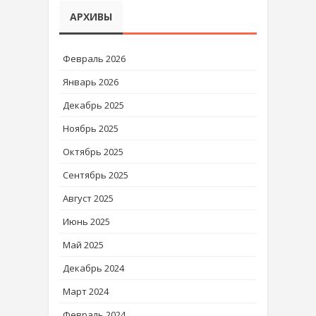
АРХИВЫ
Февраль 2026
Январь 2026
Декабрь 2025
Ноябрь 2025
Октябрь 2025
Сентябрь 2025
Август 2025
Июнь 2025
Май 2025
Декабрь 2024
Март 2024
Февраль 2024