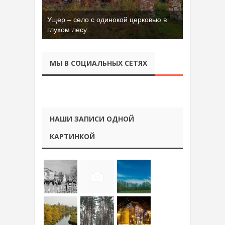
Ущер – село с одинокой церковью в
глухом лесу
МЫ В СОЦИАЛЬНЫХ СЕТЯХ
НАШИ ЗАПИСИ ОДНОЙ
КАРТИНКОЙ