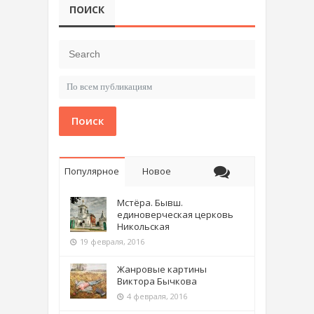
ПОИСК
Поиск
Популярное
Новое
Мстёра. Бывш.
единоверческая церковь
Никольская
19 февраля, 2016
Жанровые картины
Виктора Бычкова
4 февраля, 2016