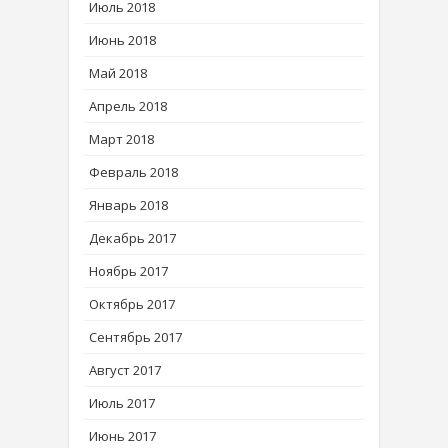
Июль 2018
Июнь 2018
Май 2018
Апрель 2018
Март 2018
Февраль 2018
Январь 2018
Декабрь 2017
Ноябрь 2017
Октябрь 2017
Сентябрь 2017
Август 2017
Июль 2017
Июнь 2017