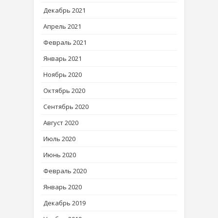
Декабрь 2021
Апрель 2021
Февраль 2021
Январь 2021
Ноябрь 2020
Октябрь 2020
Сентябрь 2020
Август 2020
Июль 2020
Июнь 2020
Февраль 2020
Январь 2020
Декабрь 2019