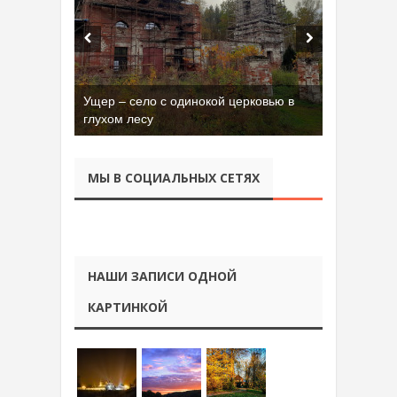
Ущер – село с одинокой церковью в
глухом лесу
МЫ В СОЦИАЛЬНЫХ СЕТЯХ
НАШИ ЗАПИСИ ОДНОЙ
КАРТИНКОЙ