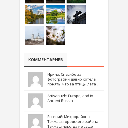
КОММЕНТАРИЕВ
Ирина: Спасибо за
фотографии.давно хотела
понять, что за птицы лета ..
Artisanuzh: Europe, and in
Ancient Russia ..
Евгений: Микрорайона
Текмаш, городского района
Текмаш никогда не суще ..