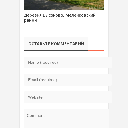
Деревня Высоково, Меленковский
район
ОСТАВЬТЕ КОММЕНТАРИЙ