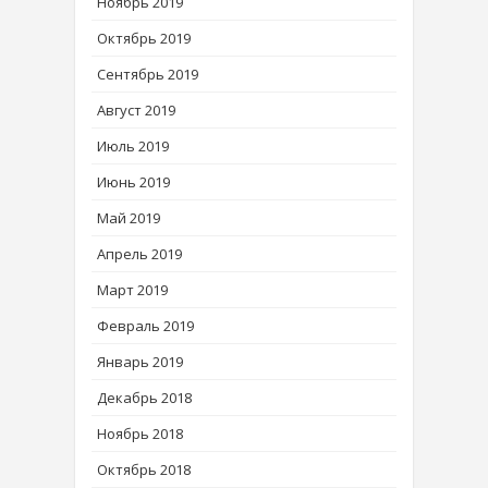
Ноябрь 2019
Октябрь 2019
Сентябрь 2019
Август 2019
Июль 2019
Июнь 2019
Май 2019
Апрель 2019
Март 2019
Февраль 2019
Январь 2019
Декабрь 2018
Ноябрь 2018
Октябрь 2018