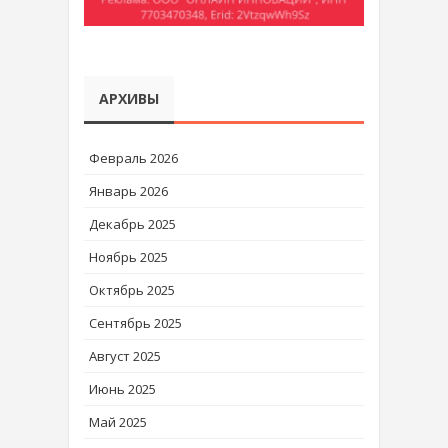
АРХИВЫ
Февраль 2026
Январь 2026
Декабрь 2025
Ноябрь 2025
Октябрь 2025
Сентябрь 2025
Август 2025
Июнь 2025
Май 2025