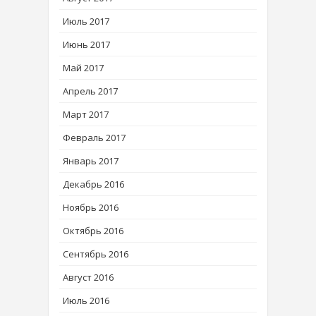
Июль 2017
Июнь 2017
Май 2017
Апрель 2017
Март 2017
Февраль 2017
Январь 2017
Декабрь 2016
Ноябрь 2016
Октябрь 2016
Сентябрь 2016
Август 2016
Июль 2016