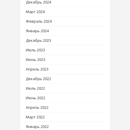
Декабрь 2024
Март 2024
Февраль 2024
Январь 2024
Декабрь 2023
Июль 2023
Июнь 2023
Апрель 2023
Декабрь 2022
Июль 2022
Июнь 2022
Апрель 2022
Март 2022
Январь 2022