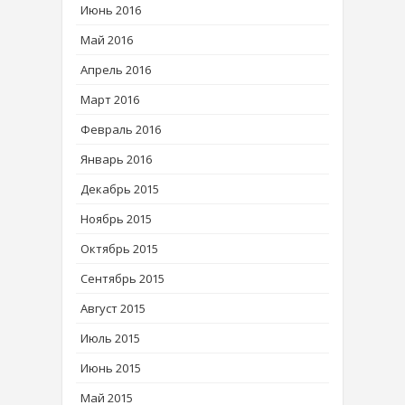
Июнь 2016
Май 2016
Апрель 2016
Март 2016
Февраль 2016
Январь 2016
Декабрь 2015
Ноябрь 2015
Октябрь 2015
Сентябрь 2015
Август 2015
Июль 2015
Июнь 2015
Май 2015