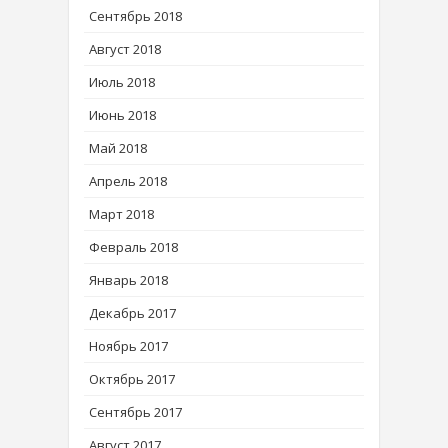
Сентябрь 2018
Август 2018
Июль 2018
Июнь 2018
Май 2018
Апрель 2018
Март 2018
Февраль 2018
Январь 2018
Декабрь 2017
Ноябрь 2017
Октябрь 2017
Сентябрь 2017
Август 2017