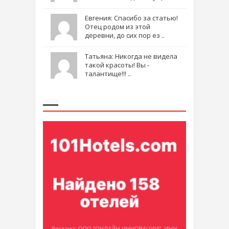
Евгения: Спасибо за статью!
Отец родом из этой
деревни, до сих пор ез ..
Татьяна: Никогда не видела
такой красоты! Вы -
талантище!!! ..