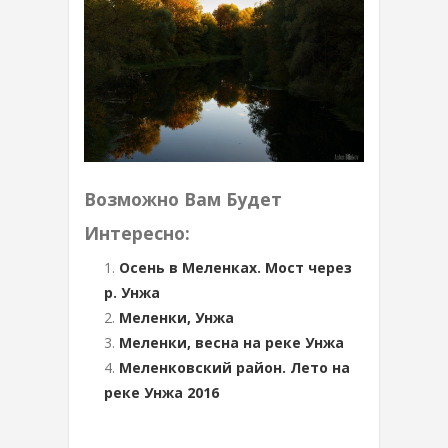
Возможно Вам Будет
Интересно:
Осень в Меленках. Мост через
р. Унжа
Меленки, Унжа
Меленки, весна на реке Унжа
Меленковский район. Лето на
реке Унжа 2016