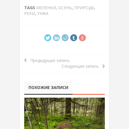
TAGS
МЕЛЕНКИ
,
ОСЕНЬ
,
ПРИРОДА
,
РЕКИ
,
УНЖА
Предыдущая запись
Следующая запись
ПОХОЖИЕ ЗАПИСИ