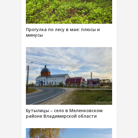
Прогулка по лесу в мае: плюсы и
минусы
Бутылицы – село в Меленковском
районе Владимирской области