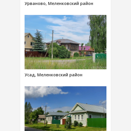
Урваново, Меленковский район
Усад, Меленковский район