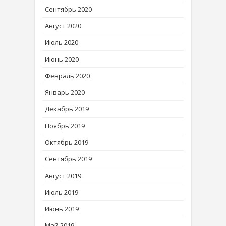
Сентябрь 2020
Август 2020
Июль 2020
Июнь 2020
Февраль 2020
Январь 2020
Декабрь 2019
Ноябрь 2019
Октябрь 2019
Сентябрь 2019
Август 2019
Июль 2019
Июнь 2019
Май 2019