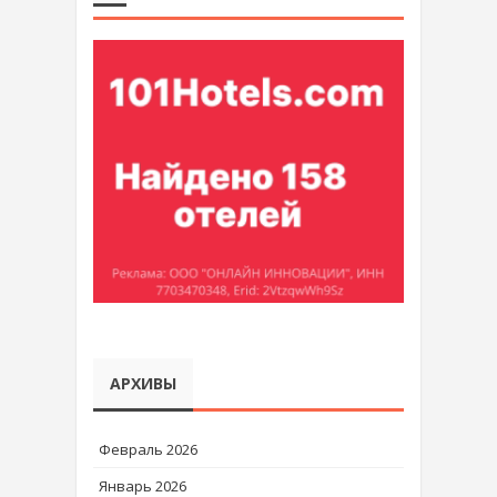
АРХИВЫ
Февраль 2026
Январь 2026