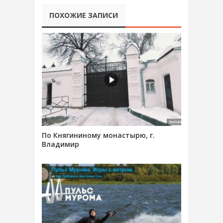
ПОХОЖИЕ ЗАПИСИ
По Княгининому монастырю, г.
Владимир