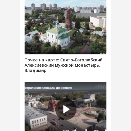
Точка на карте: Свято-Боголюбский
Алексиевский мужской монастырь,
Владимир