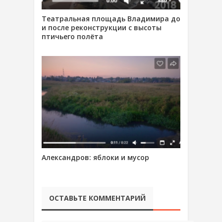
Театральная площадь Владимира до
и после реконструкции с высоты
птичьего полёта
Александров: яблоки и мусор
ОСТАВЬТЕ КОММЕНТАРИЙ