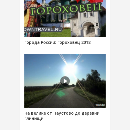
Города России: Гороховец 2018
На велике от Паустово до деревни
Глинищи