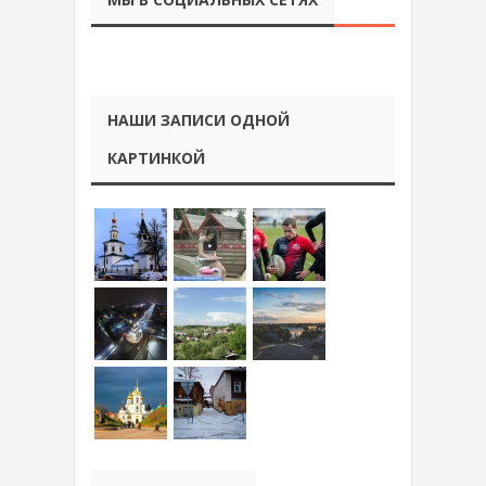
НАШИ ЗАПИСИ ОДНОЙ
КАРТИНКОЙ