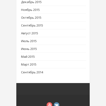
Декабрь 2015
Ноябрь 2015
Октябрь 2015
Сентябрь 2015
Август 2015
Июль 2015
Июнь 2015
Май 2015
Март 2015
Сентябрь 2014