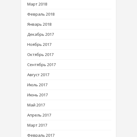
Март 2018
Февраль 2018
Январь 2018
Декабрь 2017
Ноябрь 2017
Октябрь 2017
Сентябрь 2017
Август 2017
Июль 2017
Июнь 2017
Май 2017
Апрель 2017
Март 2017
Февраль 2017