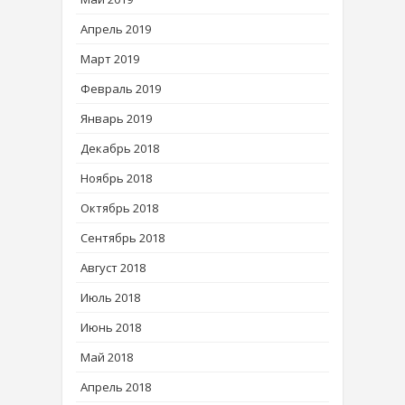
Апрель 2019
Март 2019
Февраль 2019
Январь 2019
Декабрь 2018
Ноябрь 2018
Октябрь 2018
Сентябрь 2018
Август 2018
Июль 2018
Июнь 2018
Май 2018
Апрель 2018