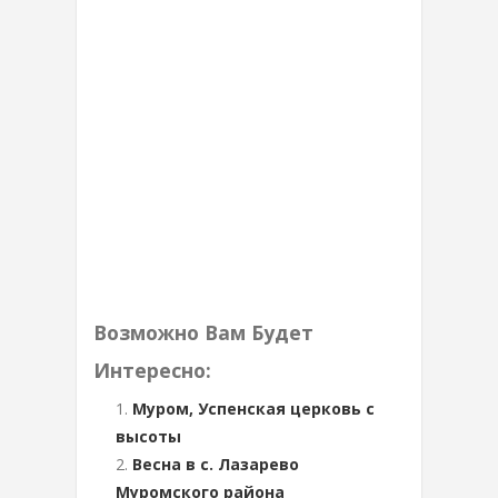
Возможно Вам Будет
Интересно:
Муром, Успенская церковь с
высоты
Весна в с. Лазарево
Муромского района