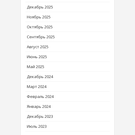
Декабрь 2025
Ноябрь 2025
Октябрь 2025
Сентябрь 2025
Август 2025
Июнь 2025
Май 2025
Декабрь 2024
Март 2024
Февраль 2024
Январь 2024
Декабрь 2023
Июль 2023