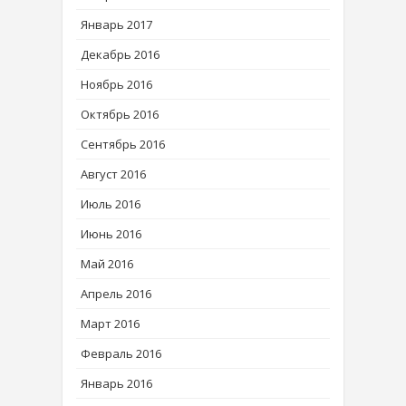
Январь 2017
Декабрь 2016
Ноябрь 2016
Октябрь 2016
Сентябрь 2016
Август 2016
Июль 2016
Июнь 2016
Май 2016
Апрель 2016
Март 2016
Февраль 2016
Январь 2016