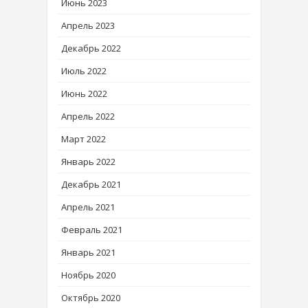
Июнь 2023
Апрель 2023
Декабрь 2022
Июль 2022
Июнь 2022
Апрель 2022
Март 2022
Январь 2022
Декабрь 2021
Апрель 2021
Февраль 2021
Январь 2021
Ноябрь 2020
Октябрь 2020