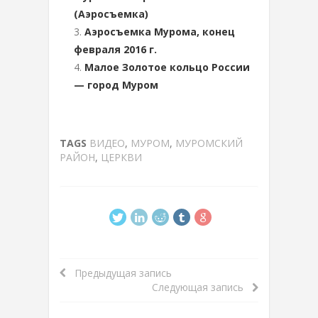
(Аэросъемка)
Аэросъемка Мурома, конец
февраля 2016 г.
Малое Золотое кольцо России
— город Муром
TAGS
ВИДЕО
,
МУРОМ
,
МУРОМСКИЙ
РАЙОН
,
ЦЕРКВИ
Предыдущая запись
Следующая запись