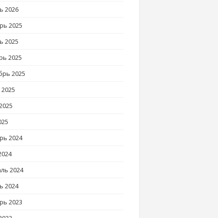
ь 2026
рь 2025
ь 2025
рь 2025
брь 2025
 2025
2025
025
рь 2024
2024
ль 2024
ь 2024
рь 2023