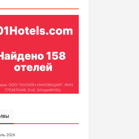
ИВЫ
ль 2026