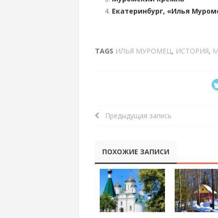
Екатеринбург, «Илья Муроме
TAGS
ИЛЬЯ МУРОМЕЦ
,
ИСТОРИЯ
,
М
Предыдущая запись
ПОХОЖИЕ ЗАПИСИ