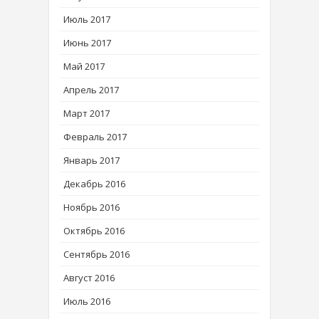
Июль 2017
Июнь 2017
Май 2017
Апрель 2017
Март 2017
Февраль 2017
Январь 2017
Декабрь 2016
Ноябрь 2016
Октябрь 2016
Сентябрь 2016
Август 2016
Июль 2016