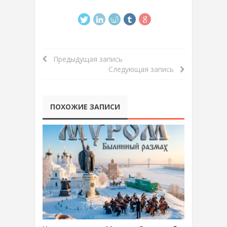
Предыдущая запись
Следующая запись
ПОХОЖИЕ ЗАПИСИ