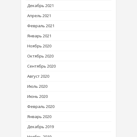
Декабрь 2021
Апрель 2021
Февраль 2021
Январь 2021
Ноябрь 2020
Октябрь 2020
Сентябрь 2020
Август 2020
Июль 2020
Июнь 2020
Февраль 2020
Январь 2020
Декабрь 2019
Ноябрь 2019