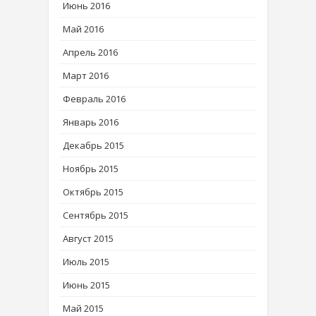
Июнь 2016
Май 2016
Апрель 2016
Март 2016
Февраль 2016
Январь 2016
Декабрь 2015
Ноябрь 2015
Октябрь 2015
Сентябрь 2015
Август 2015
Июль 2015
Июнь 2015
Май 2015