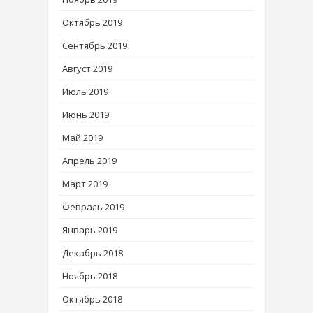
Октябрь 2019
Сентябрь 2019
Август 2019
Июль 2019
Июнь 2019
Май 2019
Апрель 2019
Март 2019
Февраль 2019
Январь 2019
Декабрь 2018
Ноябрь 2018
Октябрь 2018