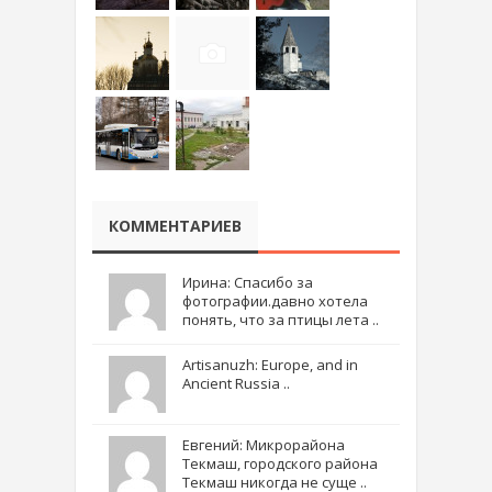
КОММЕНТАРИЕВ
Ирина: Спасибо за
фотографии.давно хотела
понять, что за птицы лета ..
Artisanuzh: Europe, and in
Ancient Russia ..
Евгений: Микрорайона
Текмаш, городского района
Текмаш никогда не суще ..