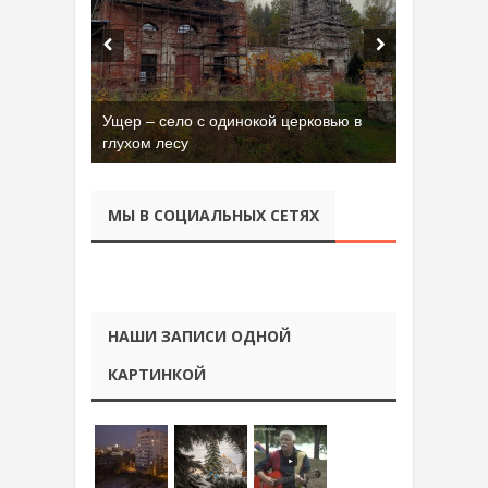
Ущер – село с одинокой церковью в
глухом лесу
МЫ В СОЦИАЛЬНЫХ СЕТЯХ
НАШИ ЗАПИСИ ОДНОЙ
КАРТИНКОЙ