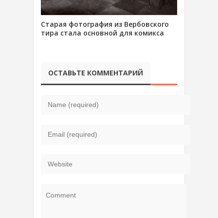
Старая фотография из Вербовского
тира стала основной для комикса
ОСТАВЬТЕ КОММЕНТАРИЙ