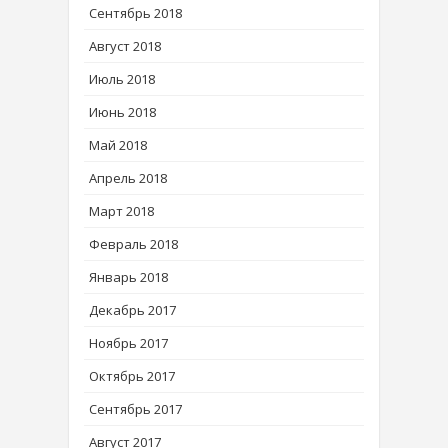
Сентябрь 2018
Август 2018
Июль 2018
Июнь 2018
Май 2018
Апрель 2018
Март 2018
Февраль 2018
Январь 2018
Декабрь 2017
Ноябрь 2017
Октябрь 2017
Сентябрь 2017
Август 2017