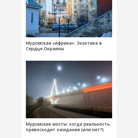
Муромская «Африка»: Экзотика в
Сердце Окраины
Муромские мосты: когда реальность
превосходит ожидания (или нет?)