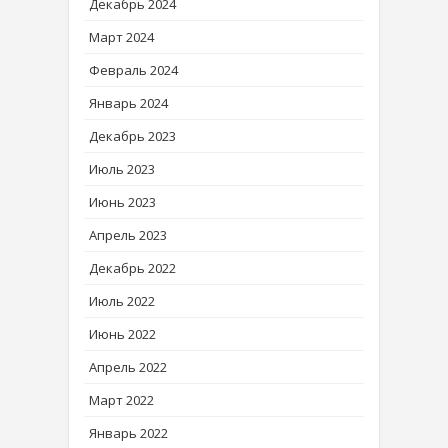
Декабрь 2024
Март 2024
Февраль 2024
Январь 2024
Декабрь 2023
Июль 2023
Июнь 2023
Апрель 2023
Декабрь 2022
Июль 2022
Июнь 2022
Апрель 2022
Март 2022
Январь 2022