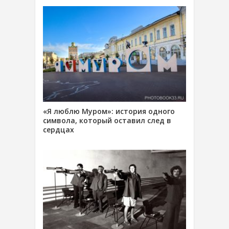
«Я люблю Муром»: история одного
символа, который оставил след в
сердцах