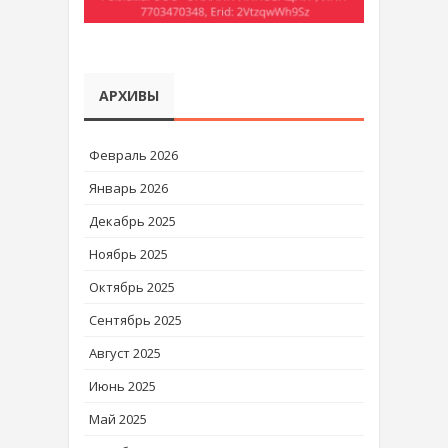
АРХИВЫ
Февраль 2026
Январь 2026
Декабрь 2025
Ноябрь 2025
Октябрь 2025
Сентябрь 2025
Август 2025
Июнь 2025
Май 2025