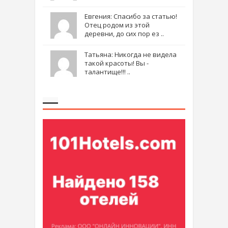
Евгения: Спасибо за статью!
Отец родом из этой
деревни, до сих пор ез ..
Татьяна: Никогда не видела
такой красоты! Вы -
талантище!!! ..