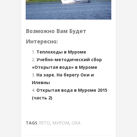
Возможно Вам Будет
Интересно:
Теплоходы в Муроме
Учебно-методический сбор
«Открытая вода» в Муроме
На заре. На берегу Оки и
Илевны
Открытая вода в Муроме 2015
(часть 2)
TAGS
ЛЕТО
,
МУРОМ
,
ОКА