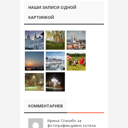
НАШИ ЗАПИСИ ОДНОЙ
КАРТИНКОЙ
КОММЕНТАРИЕВ
Ирина: Спасибо за
фотографии.давно хотела