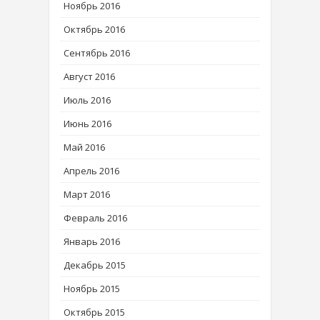
Ноябрь 2016
Октябрь 2016
Сентябрь 2016
Август 2016
Июль 2016
Июнь 2016
Май 2016
Апрель 2016
Март 2016
Февраль 2016
Январь 2016
Декабрь 2015
Ноябрь 2015
Октябрь 2015