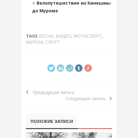
Велопутешествие из Кинешмы
до Мурома
TAGS
ВЕСНА
,
ВИДЕО
,
МОТОСПОРТ
,
МУРОМ
,
СПОРТ
Предыдущая запись
Следующая запись
ПОХОЖИЕ ЗАПИСИ