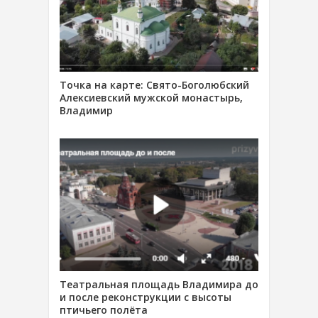
Точка на карте: Свято-Боголюбский
Алексиевский мужской монастырь,
Владимир
Театральная площадь Владимира до
и после реконструкции с высоты
птичьего полёта