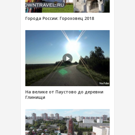
Города России: Гороховец 2018
На велике от Паустово до деревни
Глинищи