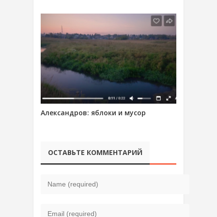
Александров: яблоки и мусор
ОСТАВЬТЕ КОММЕНТАРИЙ