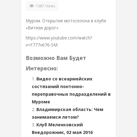
1987 Views
Муром. Открытие мотосезона в клубе
«Витязи дорог»
https://www.youtube.com/watch?
v=F777v676-5M
Возможно Вам Будет
Интересно:
Видео со всеармейских
состязаний понтонно-
переправочных подразделений в
Муроме
Владимирская область: Чем
занимаемся летом?
Клуб Меленковский
Внедорожник, 02 мая 2016