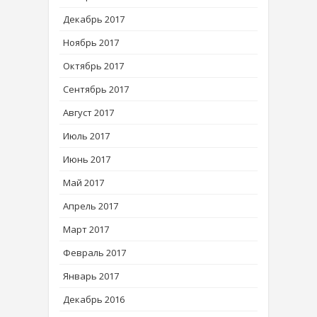
Декабрь 2017
Ноябрь 2017
Октябрь 2017
Сентябрь 2017
Август 2017
Июль 2017
Июнь 2017
Май 2017
Апрель 2017
Март 2017
Февраль 2017
Январь 2017
Декабрь 2016