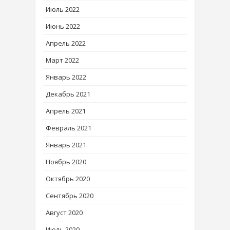
Июль 2022
Июнь 2022
Апрель 2022
Март 2022
Январь 2022
Декабрь 2021
Апрель 2021
Февраль 2021
Январь 2021
Ноябрь 2020
Октябрь 2020
Сентябрь 2020
Август 2020
Июль 2020