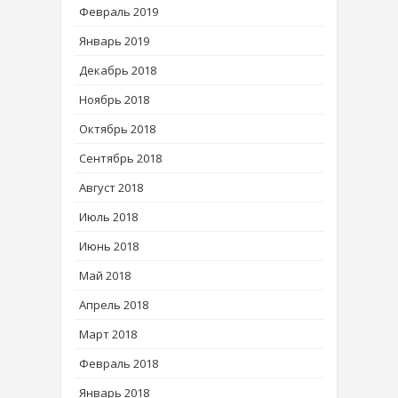
Февраль 2019
Январь 2019
Декабрь 2018
Ноябрь 2018
Октябрь 2018
Сентябрь 2018
Август 2018
Июль 2018
Июнь 2018
Май 2018
Апрель 2018
Март 2018
Февраль 2018
Январь 2018