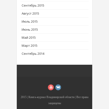
Сентябрь 2015
Август 2015
Июль 2015
Июнь 2015
Май 2015
Март 2015
Сентябрь 2014
2015 |
Книга-журнал Владимирской области
| Все права
защищены