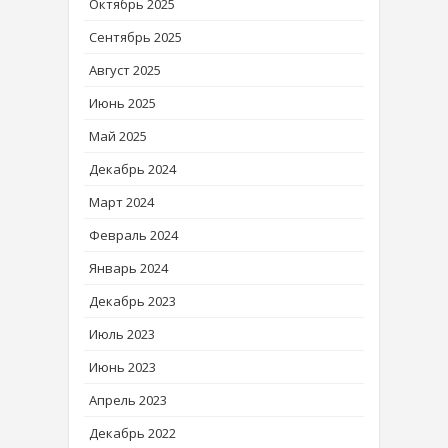
Октябрь 2025
Сентябрь 2025
Август 2025
Июнь 2025
Май 2025
Декабрь 2024
Март 2024
Февраль 2024
Январь 2024
Декабрь 2023
Июль 2023
Июнь 2023
Апрель 2023
Декабрь 2022