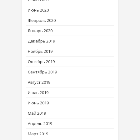
Июнь 2020
Февраль 2020
Январь 2020
Декабрь 2019
Ноябрь 2019
Октябрь 2019
Сентябрь 2019
Август 2019
Июль 2019
Июнь 2019
Май 2019
Апрель 2019
Март 2019