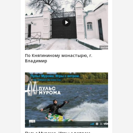
По Княгининому монастырю, г.
Владимир