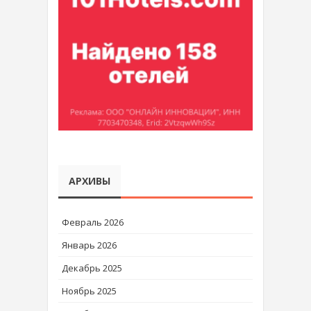
АРХИВЫ
Февраль 2026
Январь 2026
Декабрь 2025
Ноябрь 2025