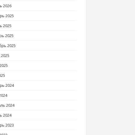
ь 2026
рь 2025
ь 2025
рь 2025
брь 2025
 2025
2025
025
рь 2024
2024
ль 2024
ь 2024
рь 2023