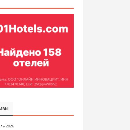
ИВЫ
ль 2026