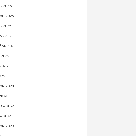
ь 2026
рь 2025
ь 2025
рь 2025
брь 2025
 2025
2025
025
рь 2024
2024
ль 2024
ь 2024
рь 2023