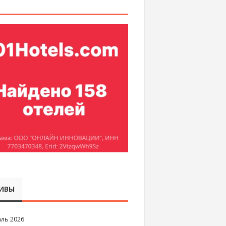
ИВЫ
ль 2026