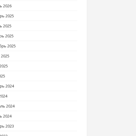
ь 2026
рь 2025
ь 2025
рь 2025
брь 2025
 2025
2025
025
рь 2024
2024
ль 2024
ь 2024
рь 2023