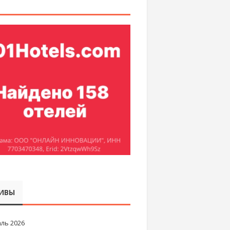
ИВЫ
ль 2026