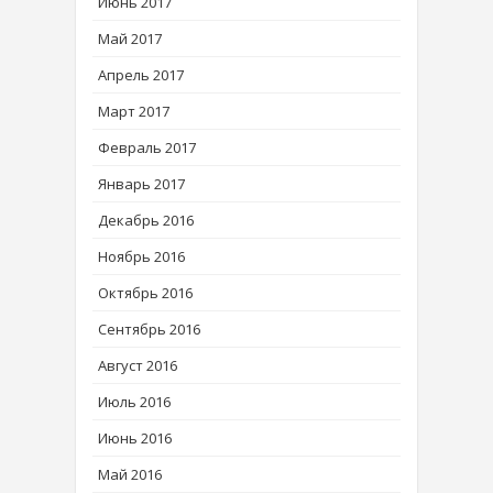
Июнь 2017
Май 2017
Апрель 2017
Март 2017
Февраль 2017
Январь 2017
Декабрь 2016
Ноябрь 2016
Октябрь 2016
Сентябрь 2016
Август 2016
Июль 2016
Июнь 2016
Май 2016