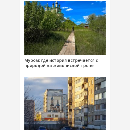
Муром: где история встречается с
природой на живописной тропе