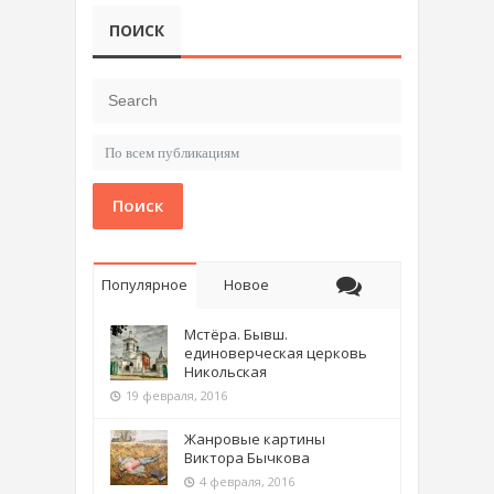
ПОИСК
Поиск
Популярное
Новое
Мстёра. Бывш.
единоверческая церковь
Никольская
19 февраля, 2016
Жанровые картины
Виктора Бычкова
4 февраля, 2016