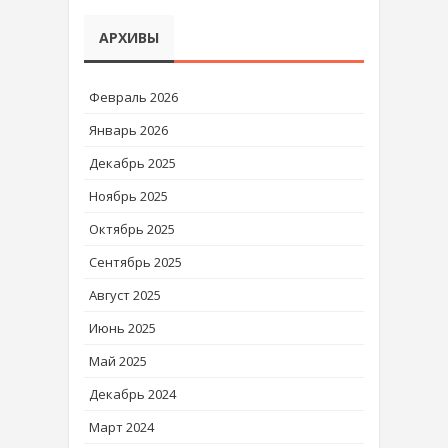
АРХИВЫ
Февраль 2026
Январь 2026
Декабрь 2025
Ноябрь 2025
Октябрь 2025
Сентябрь 2025
Август 2025
Июнь 2025
Май 2025
Декабрь 2024
Март 2024