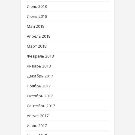
Июль 2018
Июнь 2018
Май 2018
Апрель 2018
Март 2018
Февраль 2018
Январь 2018
Декабрь 2017
Ноябрь 2017
Октябрь 2017
Сентябрь 2017
Август 2017
Июль 2017