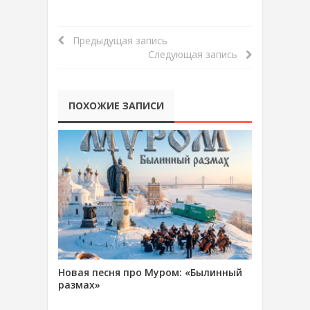
Предыдущая запись
Следующая запись
ПОХОЖИЕ ЗАПИСИ
Новая песня про Муром: «Былинный
размах»