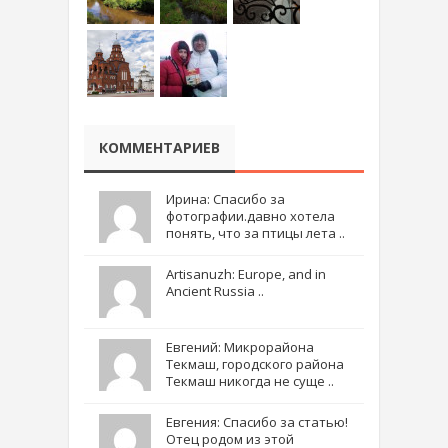
КОММЕНТАРИЕВ
Ирина: Спасибо за
фотографии.давно хотела
понять, что за птицы лета ..
Artisanuzh: Europe, and in
Ancient Russia ..
Евгений: Микрорайона
Текмаш, городского района
Текмаш никогда не суще ..
Евгения: Спасибо за статью!
Отец родом из этой