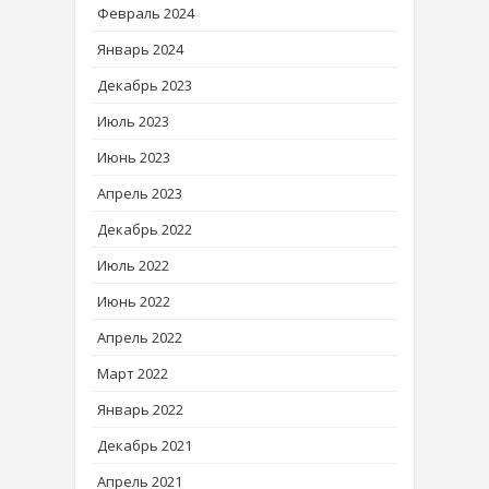
Февраль 2024
Январь 2024
Декабрь 2023
Июль 2023
Июнь 2023
Апрель 2023
Декабрь 2022
Июль 2022
Июнь 2022
Апрель 2022
Март 2022
Январь 2022
Декабрь 2021
Апрель 2021