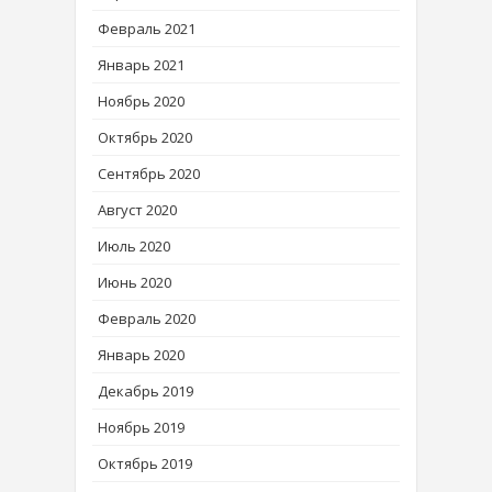
Февраль 2021
Январь 2021
Ноябрь 2020
Октябрь 2020
Сентябрь 2020
Август 2020
Июль 2020
Июнь 2020
Февраль 2020
Январь 2020
Декабрь 2019
Ноябрь 2019
Октябрь 2019