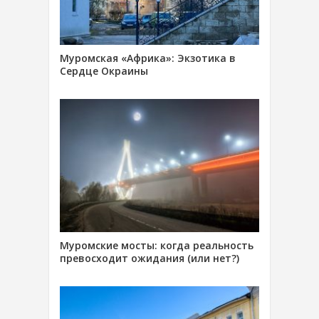
Муромская «Африка»: Экзотика в
Сердце Окраины
Муромские мосты: когда реальность
превосходит ожидания (или нет?)