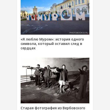
«Я люблю Муром»: история одного
символа, который оставил след в
сердцах
Старая фотография из Вербовского