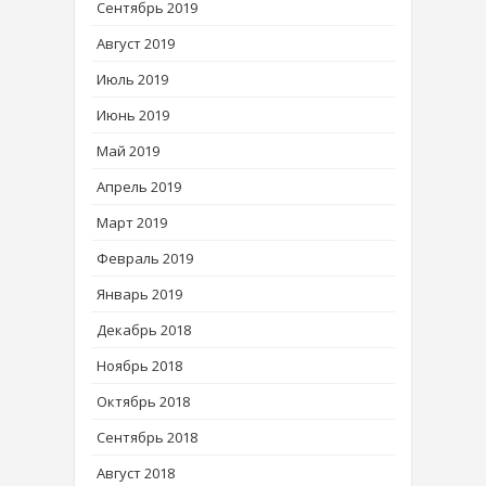
Сентябрь 2019
Август 2019
Июль 2019
Июнь 2019
Май 2019
Апрель 2019
Март 2019
Февраль 2019
Январь 2019
Декабрь 2018
Ноябрь 2018
Октябрь 2018
Сентябрь 2018
Август 2018