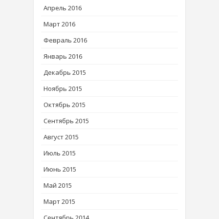
Апрель 2016
Март 2016
Февраль 2016
Январь 2016
Декабрь 2015
Ноябрь 2015
Октябрь 2015
Сентябрь 2015
Август 2015
Июль 2015
Июнь 2015
Май 2015
Март 2015
Сентябрь 2014