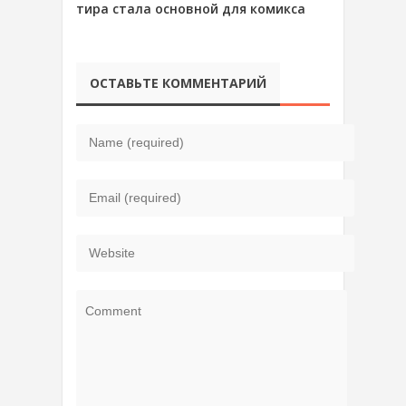
тира стала основной для комикса
ОСТАВЬТЕ КОММЕНТАРИЙ