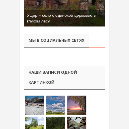
Ущер – село с одинокой церковью в
глухом лесу
МЫ В СОЦИАЛЬНЫХ СЕТЯХ
НАШИ ЗАПИСИ ОДНОЙ
КАРТИНКОЙ