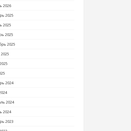
ь 2026
рь 2025
ь 2025
рь 2025
брь 2025
 2025
2025
025
рь 2024
2024
ль 2024
ь 2024
рь 2023