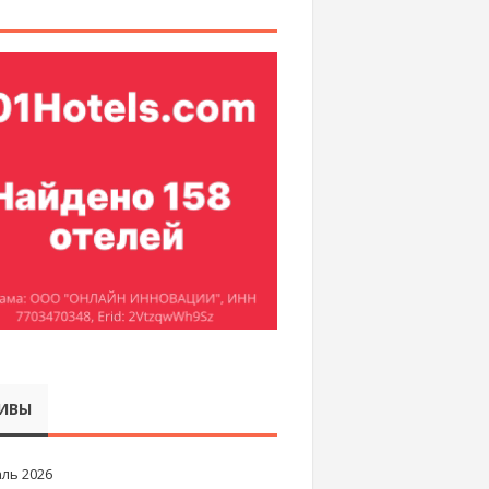
ИВЫ
ль 2026