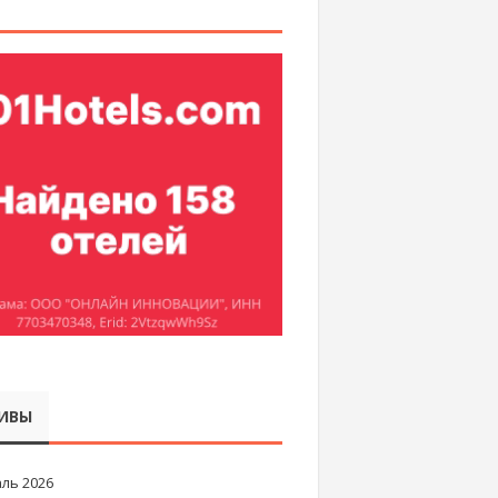
ИВЫ
ль 2026