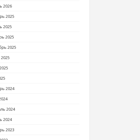
ь 2026
рь 2025
ь 2025
рь 2025
брь 2025
 2025
2025
025
рь 2024
2024
ль 2024
ь 2024
рь 2023