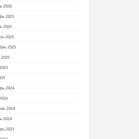
ь 2026
рь 2025
ь 2025
рь 2025
брь 2025
 2025
2025
025
рь 2024
2024
ль 2024
ь 2024
рь 2023