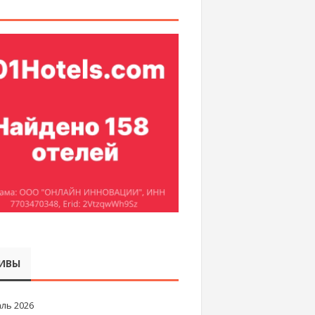
ИВЫ
ль 2026