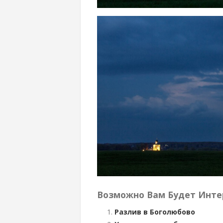
Возможно Вам Будет Инте
Разлив в Боголюбово