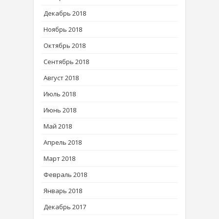
Декабрь 2018
Ноябрь 2018
Октябрь 2018
Сентябрь 2018
Август 2018
Июль 2018
Июнь 2018
Май 2018
Апрель 2018
Март 2018
Февраль 2018
Январь 2018
Декабрь 2017