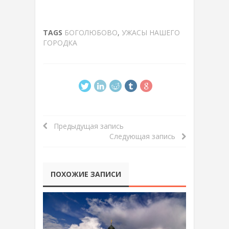
TAGS
БОГОЛЮБОВО
,
УЖАСЫ НАШЕГО
ГОРОДКА
Предыдущая запись
Следующая запись
ПОХОЖИЕ ЗАПИСИ