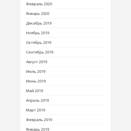
Февраль 2020
Январь 2020
Декабрь 2019
Ноябрь 2019
Октябрь 2019
Сентябрь 2019
Август 2019
Июль 2019
Июнь 2019
Май 2019
Апрель 2019
Март 2019
Февраль 2019
Январь 2019