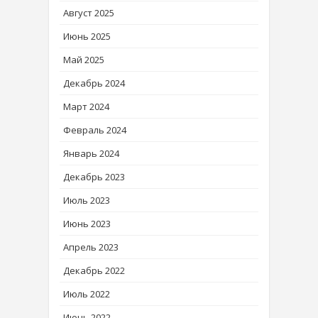
Август 2025
Июнь 2025
Май 2025
Декабрь 2024
Март 2024
Февраль 2024
Январь 2024
Декабрь 2023
Июль 2023
Июнь 2023
Апрель 2023
Декабрь 2022
Июль 2022
Июнь 2022