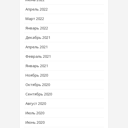
Апрель 2022
Март 2022
Январь 2022
Декабрь 2021
Апрель 2021
Февраль 2021
Январь 2021
Ноябрь 2020
Октябрь 2020
Сентябрь 2020
Август 2020
Июль 2020
Июнь 2020