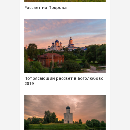
Рассвет на Покрова
Потрясающий рассвет в Боголюбово
2019