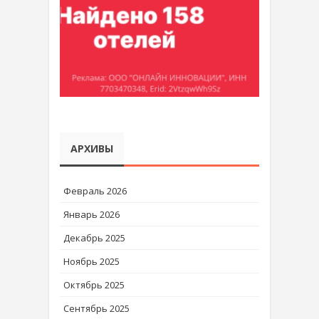
АРХИВЫ
Февраль 2026
Январь 2026
Декабрь 2025
Ноябрь 2025
Октябрь 2025
Сентябрь 2025