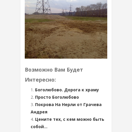
Возможно Вам Будет
Интересно:
Боголюбово. Дорога к храму
Просто Боголюбово
Покрова На Нерли от Грачева
Андрея
Цените тех, с кем можно быть
собой…