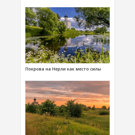
Покрова на Нерли как место силы