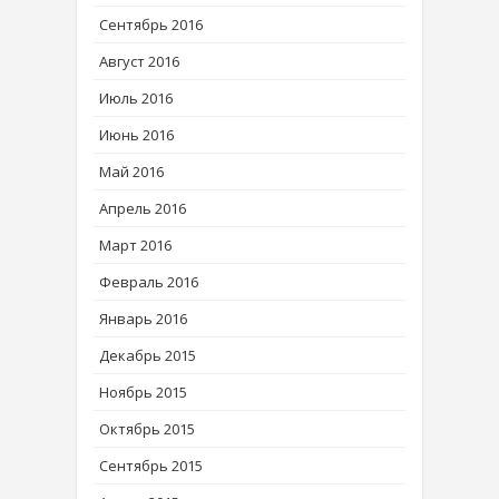
Сентябрь 2016
Август 2016
Июль 2016
Июнь 2016
Май 2016
Апрель 2016
Март 2016
Февраль 2016
Январь 2016
Декабрь 2015
Ноябрь 2015
Октябрь 2015
Сентябрь 2015