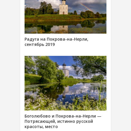
Радуга на Покрова-на-Нерли,
сентябрь 2019
Боголюбово и Покрова-на-Нерли —
Потрясающей, истинно русской
красоты, место