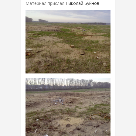
Материал прислал
Николай Буйнов