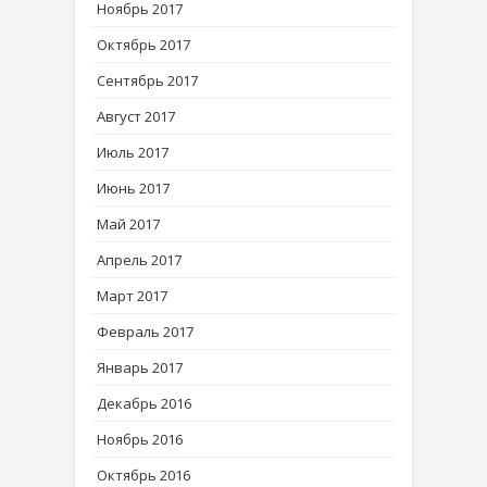
Ноябрь 2017
Октябрь 2017
Сентябрь 2017
Август 2017
Июль 2017
Июнь 2017
Май 2017
Апрель 2017
Март 2017
Февраль 2017
Январь 2017
Декабрь 2016
Ноябрь 2016
Октябрь 2016