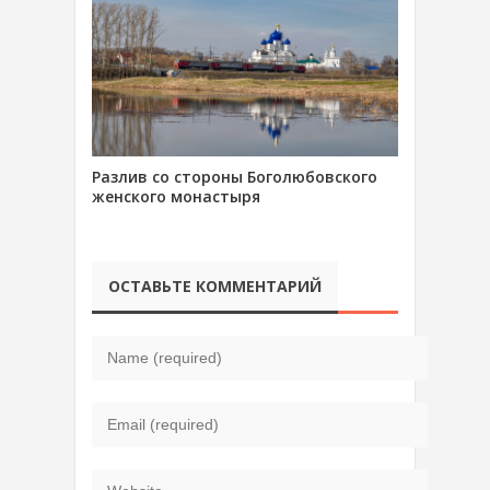
Разлив со стороны Боголюбовского
женского монастыря
ОСТАВЬТЕ КОММЕНТАРИЙ