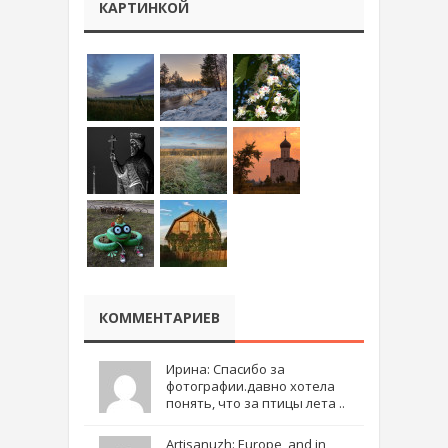
КАРТИНКОЙ
КОММЕНТАРИЕВ
Ирина: Спасибо за
фотографии.давно хотела
понять, что за птицы лета ..
Artisanuzh: Europe, and in