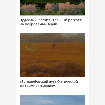
Чудесный, восхитительный рассвет
на Покрова-на-Нерли
«Боголюбовский луг» Оптический
фотоимпрессионизм.