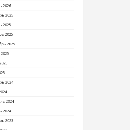
ь 2026
рь 2025
ь 2025
рь 2025
брь 2025
 2025
2025
025
рь 2024
2024
ль 2024
ь 2024
рь 2023