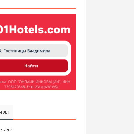
ИВЫ
ль 2026