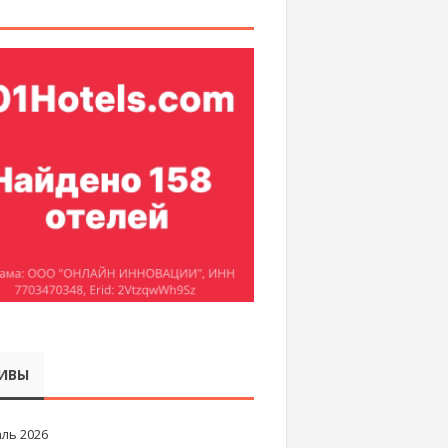
ИВЫ
ль 2026