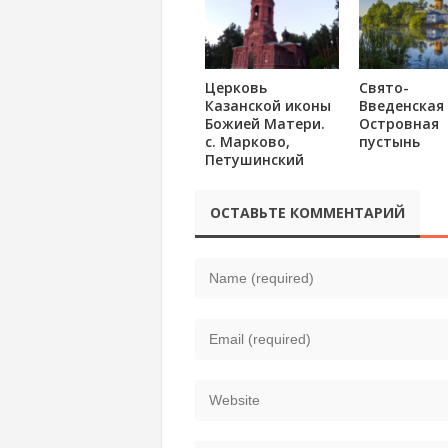
Церковь
Свято-
Казанской иконы
Введенская
Божией Матери.
Островная
с. Марково,
пустынь
Петушинский
район
ОСТАВЬТЕ КОММЕНТАРИЙ