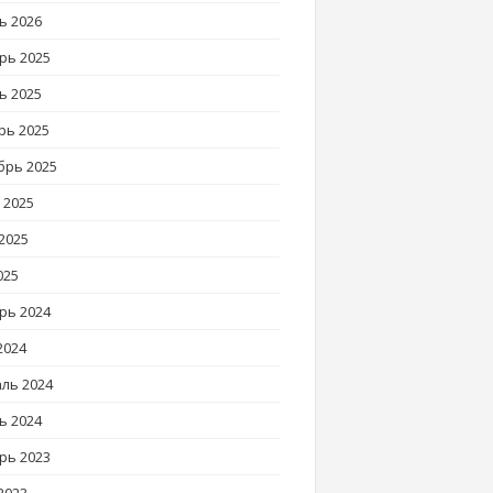
ь 2026
рь 2025
ь 2025
рь 2025
брь 2025
 2025
2025
025
рь 2024
2024
ль 2024
ь 2024
рь 2023