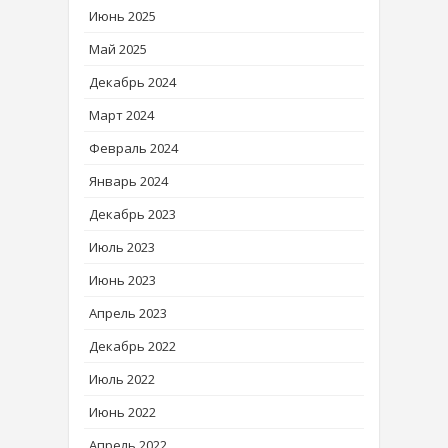
Июнь 2025
Май 2025
Декабрь 2024
Март 2024
Февраль 2024
Январь 2024
Декабрь 2023
Июль 2023
Июнь 2023
Апрель 2023
Декабрь 2022
Июль 2022
Июнь 2022
Апрель 2022