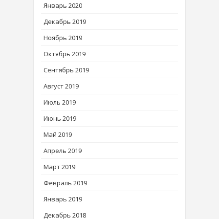
Январь 2020
Декабрь 2019
Ноябрь 2019
Октябрь 2019
Сентябрь 2019
Август 2019
Июль 2019
Июнь 2019
Май 2019
Апрель 2019
Март 2019
Февраль 2019
Январь 2019
Декабрь 2018