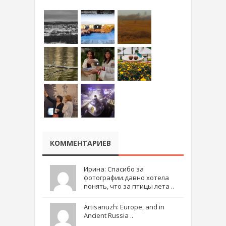
КОММЕНТАРИЕВ
Ирина: Спасибо за
фотографии.давно хотела
понять, что за птицы лета ..
Artisanuzh: Europe, and in
Ancient Russia ..