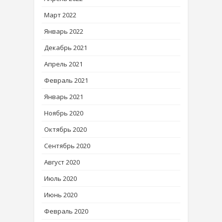
Март 2022
Январь 2022
Декабрь 2021
Апрель 2021
Февраль 2021
Январь 2021
Ноябрь 2020
Октябрь 2020
Сентябрь 2020
Август 2020
Июль 2020
Июнь 2020
Февраль 2020