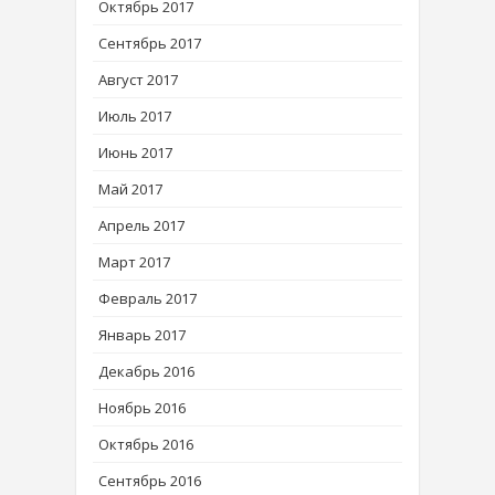
Октябрь 2017
Сентябрь 2017
Август 2017
Июль 2017
Июнь 2017
Май 2017
Апрель 2017
Март 2017
Февраль 2017
Январь 2017
Декабрь 2016
Ноябрь 2016
Октябрь 2016
Сентябрь 2016