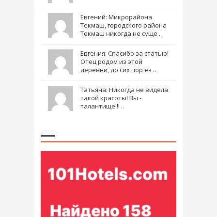
Евгений: Микрорайона
Текмаш, городского района
Текмаш никогда не суще ..
Евгения: Спасибо за статью!
Отец родом из этой
деревни, до сих пор ез ..
Татьяна: Никогда не видела
такой красоты! Вы -
талантище!!! ..