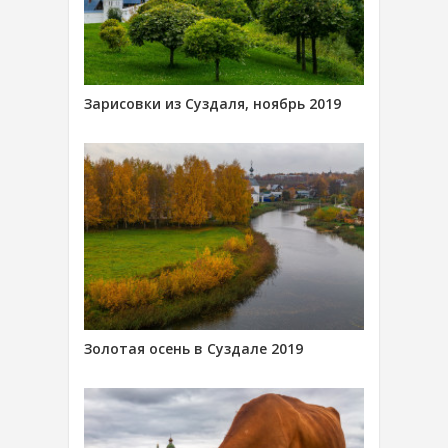
Зарисовки из Суздаля, ноябрь 2019
Золотая осень в Суздале 2019