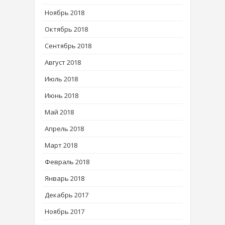
Ноябрь 2018
Октябрь 2018
Сентябрь 2018
Август 2018
Июль 2018
Июнь 2018
Май 2018
Апрель 2018
Март 2018
Февраль 2018
Январь 2018
Декабрь 2017
Ноябрь 2017