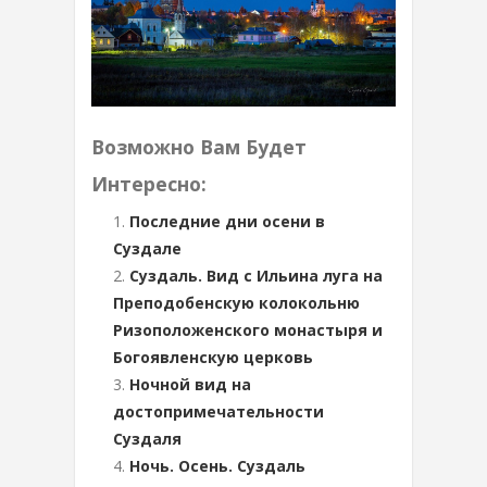
Возможно Вам Будет
Интересно:
Последние дни осени в
Суздале
Суздаль. Вид с Ильина луга на
Преподобенскую колокольню
Ризоположенского монастыря и
Богоявленскую церковь
Ночной вид на
достопримечательности
Суздаля
Ночь. Осень. Суздаль