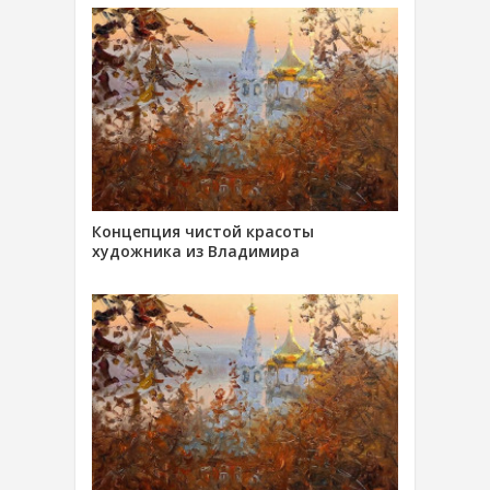
Концепция чистой красоты
художника из Владимира