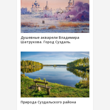
Душевные акварели Владимира
Шатрукова. Город Суздаль.
Природа Суздальского района