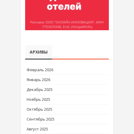
АРХИВЫ
Февраль 2026
Январь 2026
Декабрь 2025
Ноябрь 2025
Октябрь 2025
Сентябрь 2025
Август 2025