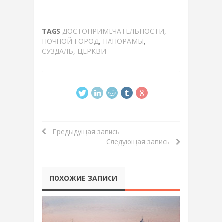
TAGS
ДОСТОПРИМЕЧАТЕЛЬНОСТИ
,
НОЧНОЙ ГОРОД
,
ПАНОРАМЫ
,
СУЗДАЛЬ
,
ЦЕРКВИ
Предыдущая запись
Следующая запись
ПОХОЖИЕ ЗАПИСИ