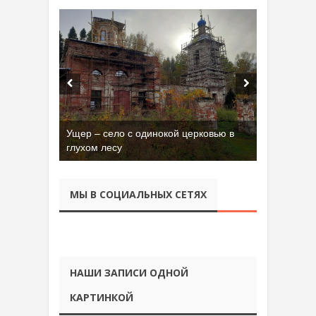
Ущер – село с одинокой церковью в
глухом лесу
МЫ В СОЦИАЛЬНЫХ СЕТЯХ
НАШИ ЗАПИСИ ОДНОЙ
КАРТИНКОЙ