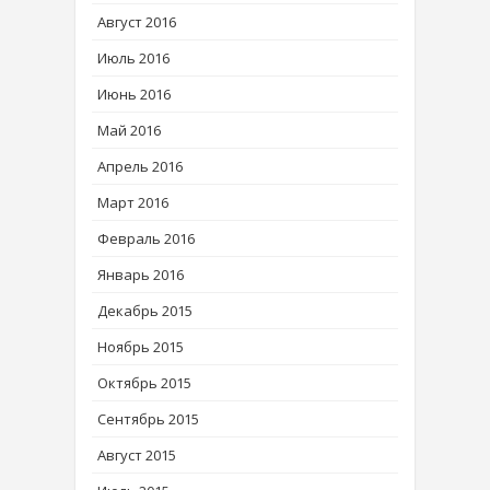
Август 2016
Июль 2016
Июнь 2016
Май 2016
Апрель 2016
Март 2016
Февраль 2016
Январь 2016
Декабрь 2015
Ноябрь 2015
Октябрь 2015
Сентябрь 2015
Август 2015