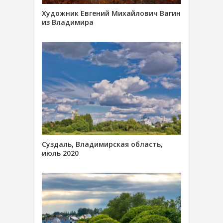
Художник Евгений Михайлович Вагин
из Владимира
Суздаль, Владимирская область,
июль 2020