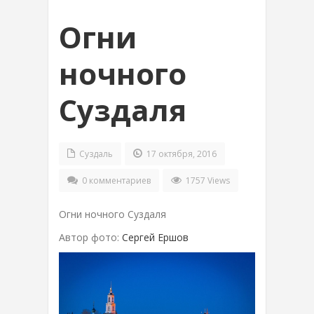
Огни
ночного
Суздаля
Суздаль
17 октября, 2016
0 комментариев
1757 Views
Огни ночного Суздаля
Автор фото:
Сергей Ершов