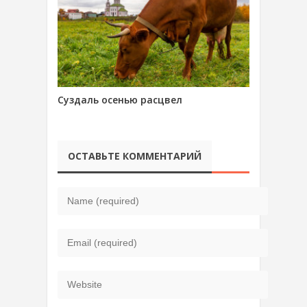
Суздаль осенью расцвел
ОСТАВЬТЕ КОММЕНТАРИЙ