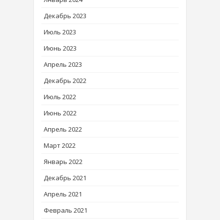
Декабрь 2023
Июль 2023
Июнь 2023
Апрель 2023
Декабрь 2022
Июль 2022
Июнь 2022
Апрель 2022
Март 2022
Январь 2022
Декабрь 2021
Апрель 2021
Февраль 2021