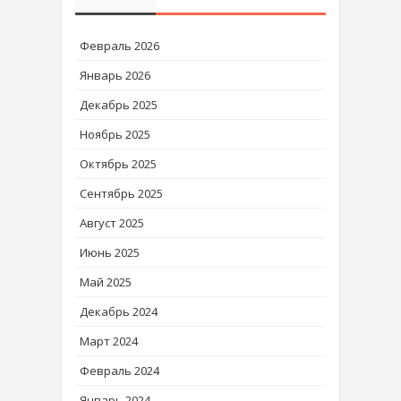
Февраль 2026
Январь 2026
Декабрь 2025
Ноябрь 2025
Октябрь 2025
Сентябрь 2025
Август 2025
Июнь 2025
Май 2025
Декабрь 2024
Март 2024
Февраль 2024
Январь 2024