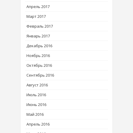
Апрель 2017
Март 2017
Февраль 2017
Январь 2017
Декабрь 2016
Ноябрь 2016
Октябрь 2016
Сентябрь 2016
Август 2016
Июль 2016
Июнь 2016
Май 2016
Апрель 2016