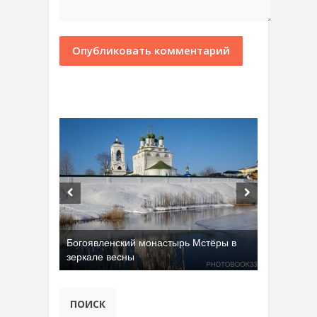
Богоявленский монастырь Мстёры в
зеркале весны
ПОИСК