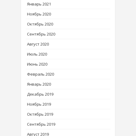
Январь 2021
Ноябрь 2020
Октябрь 2020
Сентябрь 2020
Август 2020
Июль 2020
Июнь 2020
Февраль 2020
Январь 2020
Декабрь 2019
Ноябрь 2019
Октябрь 2019
Сентябрь 2019
Август 2019