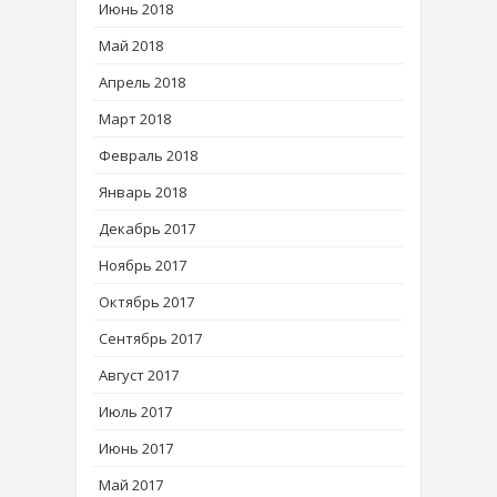
Июнь 2018
Май 2018
Апрель 2018
Март 2018
Февраль 2018
Январь 2018
Декабрь 2017
Ноябрь 2017
Октябрь 2017
Сентябрь 2017
Август 2017
Июль 2017
Июнь 2017
Май 2017