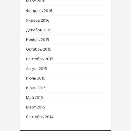
Март 2016
Февраль 2016
Январь 2016
Декабрь 2015
Ноябрь 2015
Октябрь 2015
Сентябрь 2015
Август 2015
Июль 2015
Июнь 2015
Май 2015
Март 2015
Сентябрь 2014