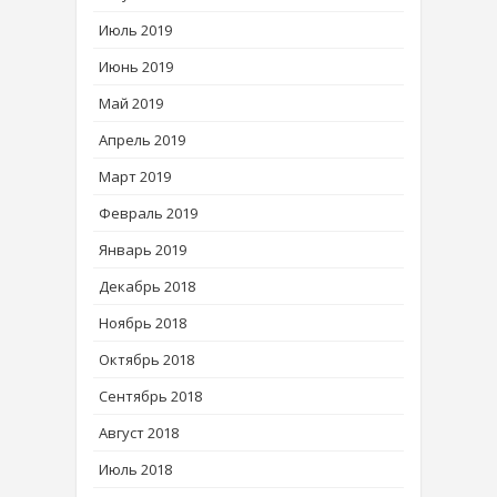
Июль 2019
Июнь 2019
Май 2019
Апрель 2019
Март 2019
Февраль 2019
Январь 2019
Декабрь 2018
Ноябрь 2018
Октябрь 2018
Сентябрь 2018
Август 2018
Июль 2018