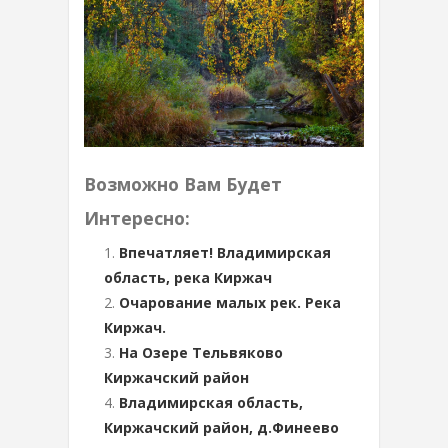
Возможно Вам Будет
Интересно:
Впечатляет! Владимирская
область, река Киржач
Очарование малых рек. Река
Киржач.
На Озере Тельвяково
Киржачский район
Владимирская область,
Киржачский район, д.Финеево