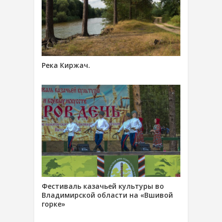
Река Киржач.
Фестиваль казачьей культуры во
Владимирской области на «Вшивой
горке»