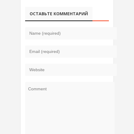
ОСТАВЬТЕ КОММЕНТАРИЙ