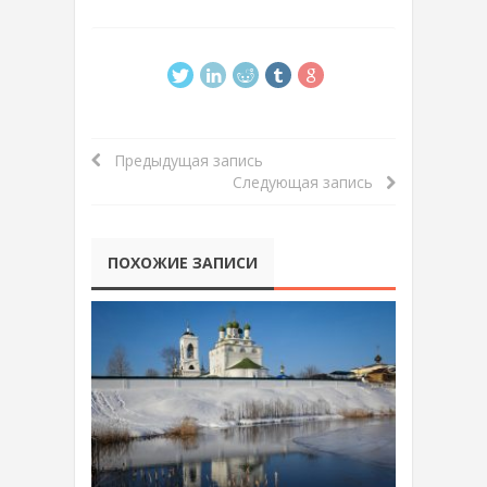
Предыдущая запись
Следующая запись
ПОХОЖИЕ ЗАПИСИ