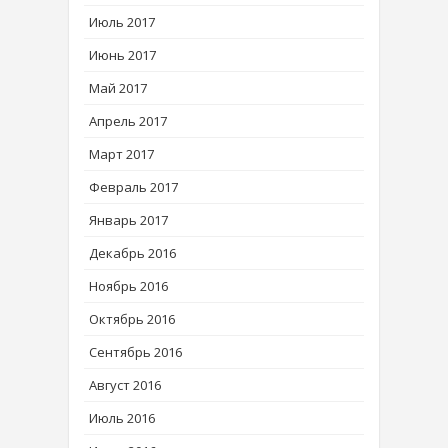
Июль 2017
Июнь 2017
Май 2017
Апрель 2017
Март 2017
Февраль 2017
Январь 2017
Декабрь 2016
Ноябрь 2016
Октябрь 2016
Сентябрь 2016
Август 2016
Июль 2016