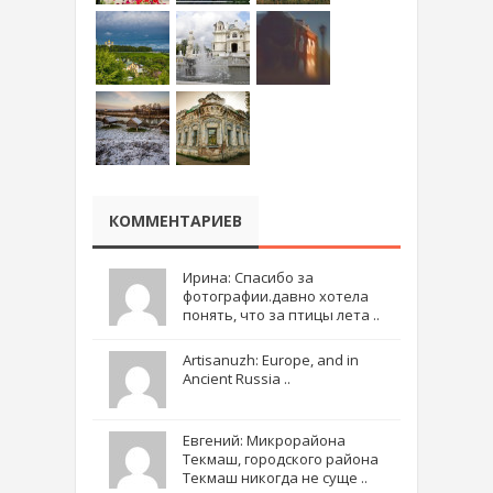
КОММЕНТАРИЕВ
Ирина: Спасибо за
фотографии.давно хотела
понять, что за птицы лета ..
Artisanuzh: Europe, and in
Ancient Russia ..
Евгений: Микрорайона
Текмаш, городского района
Текмаш никогда не суще ..