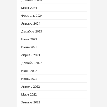
Март 2024
Февраль 2024
Январь 2024
Декабрь 2023
Июль 2023
Июнь 2023
Апрель 2023
Декабрь 2022
Июль 2022
Июнь 2022
Апрель 2022
Март 2022
Январь 2022