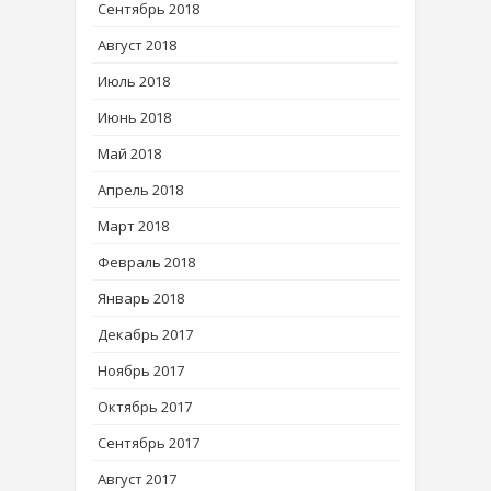
Сентябрь 2018
Август 2018
Июль 2018
Июнь 2018
Май 2018
Апрель 2018
Март 2018
Февраль 2018
Январь 2018
Декабрь 2017
Ноябрь 2017
Октябрь 2017
Сентябрь 2017
Август 2017