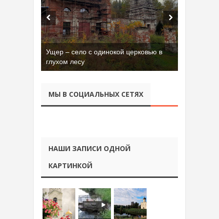
Ущер – село с одинокой церковью в
глухом лесу
МЫ В СОЦИАЛЬНЫХ СЕТЯХ
НАШИ ЗАПИСИ ОДНОЙ
КАРТИНКОЙ