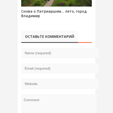
Снова о Патриаршем… лето, город
Владимир
ОСТАВЬТЕ КОММЕНТАРИЙ