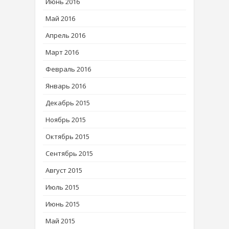
Июнь 2016
Май 2016
Апрель 2016
Март 2016
Февраль 2016
Январь 2016
Декабрь 2015
Ноябрь 2015
Октябрь 2015
Сентябрь 2015
Август 2015
Июль 2015
Июнь 2015
Май 2015