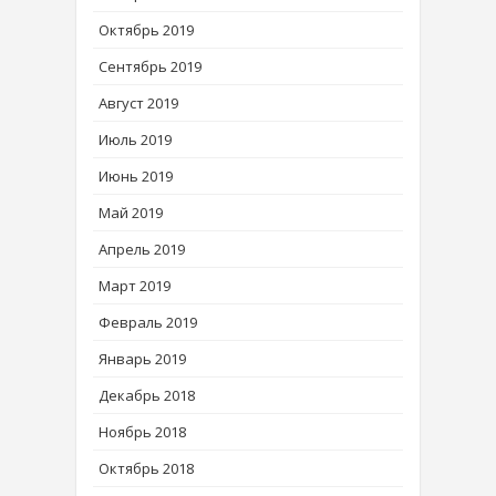
Октябрь 2019
Сентябрь 2019
Август 2019
Июль 2019
Июнь 2019
Май 2019
Апрель 2019
Март 2019
Февраль 2019
Январь 2019
Декабрь 2018
Ноябрь 2018
Октябрь 2018