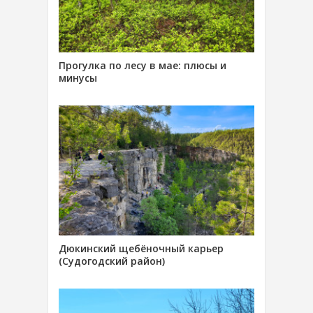
Прогулка по лесу в мае: плюсы и
минусы
Дюкинский щебёночный карьер
(Судогодский район)