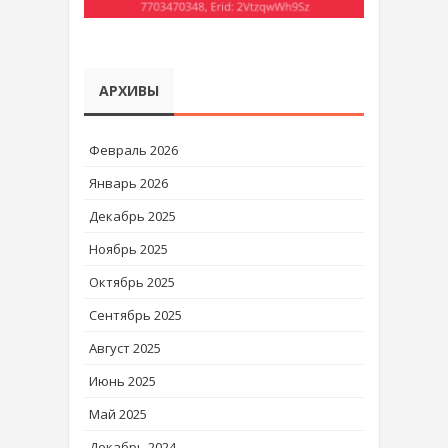
АРХИВЫ
Февраль 2026
Январь 2026
Декабрь 2025
Ноябрь 2025
Октябрь 2025
Сентябрь 2025
Август 2025
Июнь 2025
Май 2025
Декабрь 2024