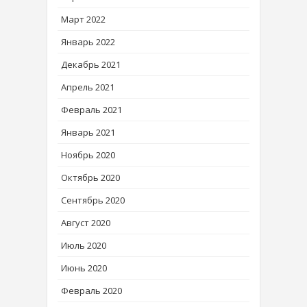
Март 2022
Январь 2022
Декабрь 2021
Апрель 2021
Февраль 2021
Январь 2021
Ноябрь 2020
Октябрь 2020
Сентябрь 2020
Август 2020
Июль 2020
Июнь 2020
Февраль 2020