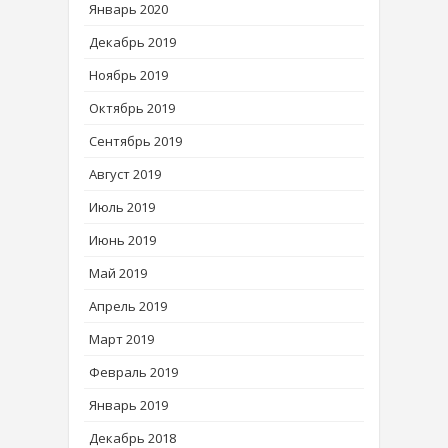
Январь 2020
Декабрь 2019
Ноябрь 2019
Октябрь 2019
Сентябрь 2019
Август 2019
Июль 2019
Июнь 2019
Май 2019
Апрель 2019
Март 2019
Февраль 2019
Январь 2019
Декабрь 2018