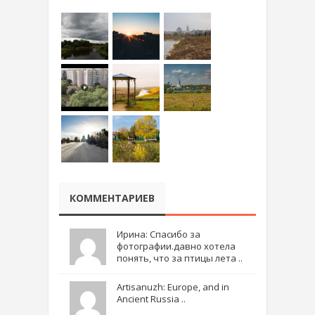
КОММЕНТАРИЕВ
Ирина: Спасибо за
фотографии.давно хотела
понять, что за птицы лета ..
Artisanuzh: Europe, and in
Ancient Russia ..