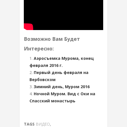
Возможно Вам Будет
Интересно:
Аэросъемка Мурома, конец
февраля 2016 г.
Первый день февраля на
Вербовском
Зимний день, Муром 2016
Ночной Муром. Вид с Оки на
Спасский монастырь
TAGS
ВИДЕО
,