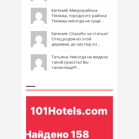
Евгений: Микрорайона
Текмаш, городского района
Текмаш никогда не суще ..
Евгения: Спасибо за статью!
Отец родом из этой
деревни, до сих пор ез ..
Татьяна: Никогда не видела
такой красоты! Вы -
талантище!!! ..