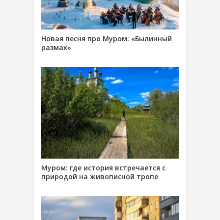
Новая песня про Муром: «Былинный
размах»
Муром: где история встречается с
природой на живописной тропе