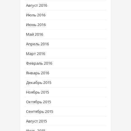
Август 2016
Июль 2016
Июнь 2016
Май 2016
Апрель 2016
Март 2016
Февраль 2016
Январь 2016
Декабрь 2015
Ноябрь 2015
Октябрь 2015
Сентябрь 2015
Август 2015
Июль 2015