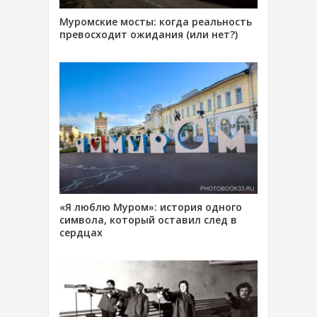
Муромские мосты: когда реальность
превосходит ожидания (или нет?)
«Я люблю Муром»: история одного
символа, который оставил след в
сердцах