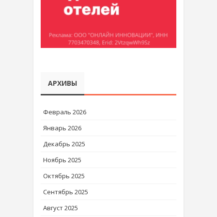
АРХИВЫ
Февраль 2026
Январь 2026
Декабрь 2025
Ноябрь 2025
Октябрь 2025
Сентябрь 2025
Август 2025