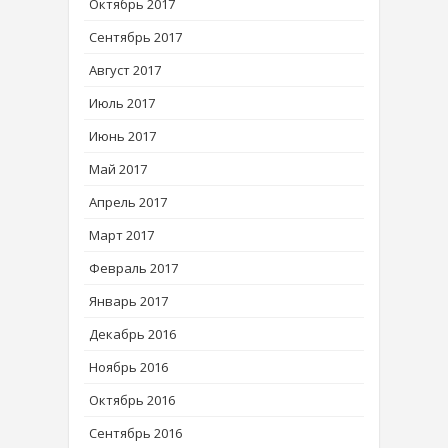
Октябрь 2017
Сентябрь 2017
Август 2017
Июль 2017
Июнь 2017
Май 2017
Апрель 2017
Март 2017
Февраль 2017
Январь 2017
Декабрь 2016
Ноябрь 2016
Октябрь 2016
Сентябрь 2016