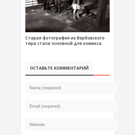
Старая фотография из Вербовского
тира стала основной для комикса
ОСТАВЬТЕ КОММЕНТАРИЙ