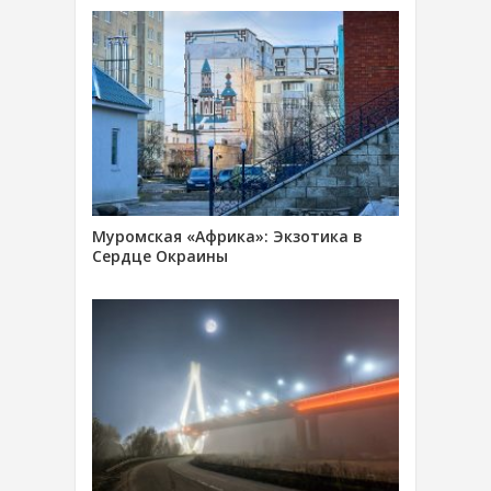
Муромская «Африка»: Экзотика в
Сердце Окраины