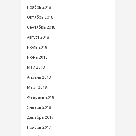
Ноябрь 2018
Октябрь 2018
Сентябрь 2018
Август 2018
Июль 2018
Июнь 2018
Май 2018
Апрель 2018
Март 2018
Февраль 2018
Январь 2018
Декабрь 2017
Ноябрь 2017