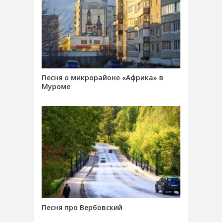
Песня о микрорайоне «Африка» в
Муроме
Песня про Вербовский