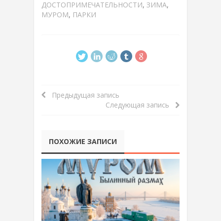
ДОСТОПРИМЕЧАТЕЛЬНОСТИ
,
ЗИМА
,
МУРОМ
,
ПАРКИ
Предыдущая запись
Следующая запись
ПОХОЖИЕ ЗАПИСИ