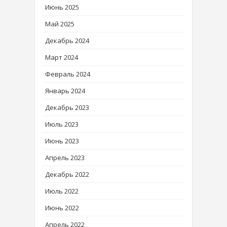
Июнь 2025
Май 2025
Декабрь 2024
Март 2024
Февраль 2024
Январь 2024
Декабрь 2023
Июль 2023
Июнь 2023
Апрель 2023
Декабрь 2022
Июль 2022
Июнь 2022
Апрель 2022