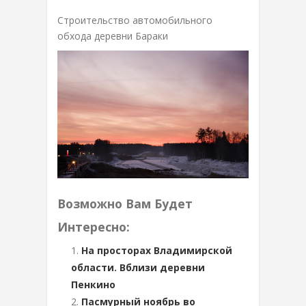
Строительство автомобильного
обхода деревни Бараки
Возможно Вам Будет
Интересно:
На просторах Владимирской
области. Вблизи деревни
Пенкино
Пасмурный ноябрь во