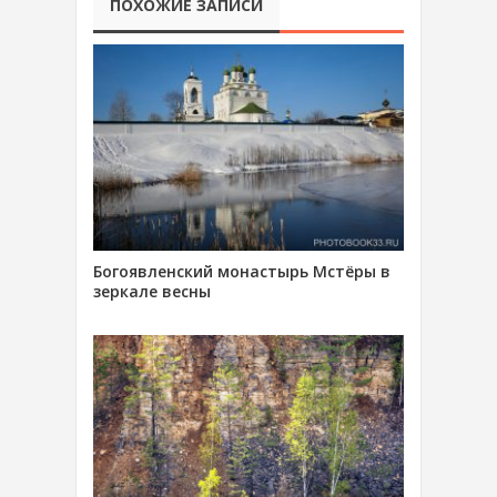
ПОХОЖИЕ ЗАПИСИ
Богоявленский монастырь Мстёры в
зеркале весны