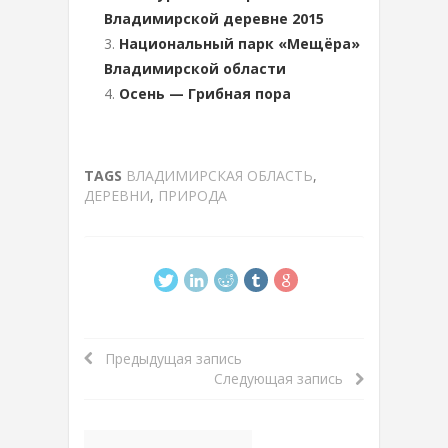
Владимирской деревне 2015
Национальный парк «Мещёра»
Владимирской области
Осень — Грибная пора
TAGS
ВЛАДИМИРСКАЯ ОБЛАСТЬ
,
ДЕРЕВНИ
,
ПРИРОДА
Предыдущая запись
Следующая запись