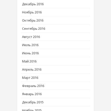
Декабрь 2016
Ноябрь 2016
Октябрь 2016
Сентябрь 2016
Август 2016
Июль 2016
Июнь 2016
Май 2016
Апрель 2016
Март 2016
Февраль 2016
Январь 2016
Декабрь 2015
Ноябрь 2015