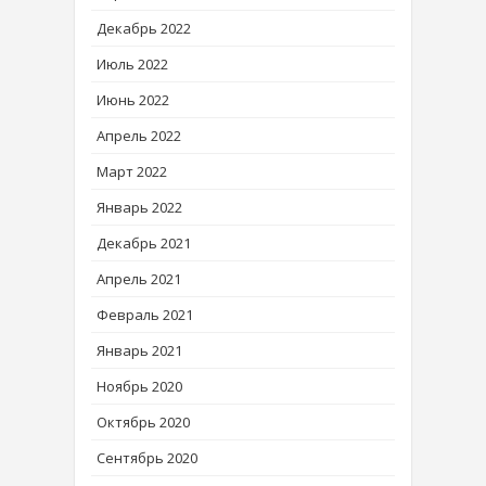
Декабрь 2022
Июль 2022
Июнь 2022
Апрель 2022
Март 2022
Январь 2022
Декабрь 2021
Апрель 2021
Февраль 2021
Январь 2021
Ноябрь 2020
Октябрь 2020
Сентябрь 2020