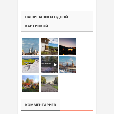
НАШИ ЗАПИСИ ОДНОЙ
КАРТИНКОЙ
КОММЕНТАРИЕВ