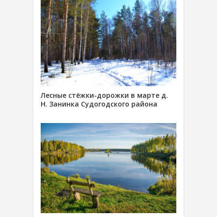
Лесные стёжки-дорожки в марте д.
Н. Занинка Судогодского района