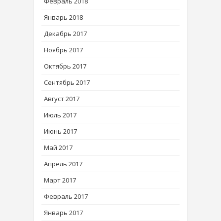
Февраль 2018
Январь 2018
Декабрь 2017
Ноябрь 2017
Октябрь 2017
Сентябрь 2017
Август 2017
Июль 2017
Июнь 2017
Май 2017
Апрель 2017
Март 2017
Февраль 2017
Январь 2017