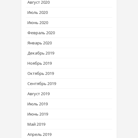
Август 2020
Июль 2020
Июнь 2020
Февраль 2020
Январь 2020
Декабрь 2019
Ноябрь 2019
Октябрь 2019
Сентябрь 2019
Август 2019
Июль 2019
Июнь 2019
Май 2019
Апрель 2019