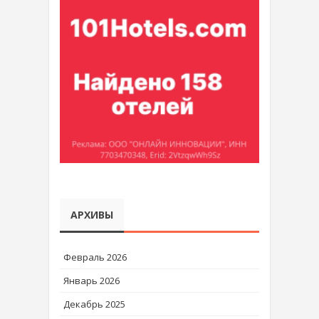
АРХИВЫ
Февраль 2026
Январь 2026
Декабрь 2025