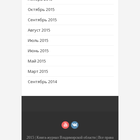
Октябрь 2015
Сентябрь 2015
Август 2015
Июль 2015
Июнь 2015
Май 2015
Март 2015
Сентябрь 2014
2015 |
Книга-журнал Владимирской области
| Все права