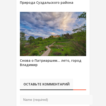
Природа Суздальского района
Снова о Патриаршем… лето, город
Владимир
ОСТАВЬТЕ КОММЕНТАРИЙ