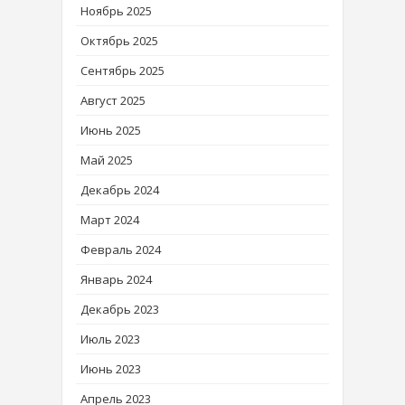
Ноябрь 2025
Октябрь 2025
Сентябрь 2025
Август 2025
Июнь 2025
Май 2025
Декабрь 2024
Март 2024
Февраль 2024
Январь 2024
Декабрь 2023
Июль 2023
Июнь 2023
Апрель 2023