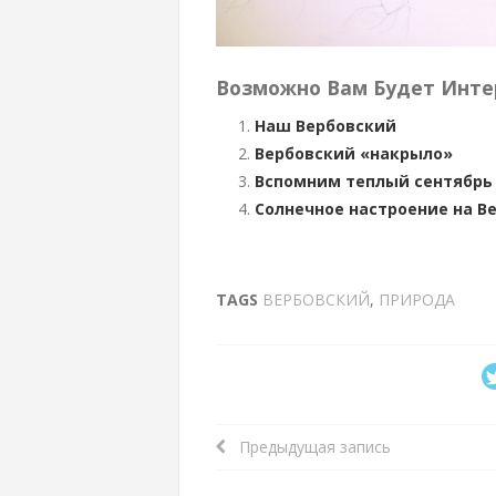
Возможно Вам Будет Инте
Наш Вербовский
Вербовский «накрыло»
Вспомним теплый сентябрь
Солнечное настроение на В
TAGS
ВЕРБОВСКИЙ
,
ПРИРОДА
Предыдущая запись