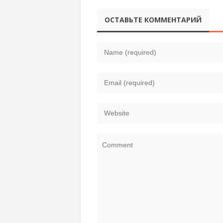
ОСТАВЬТЕ КОММЕНТАРИЙ