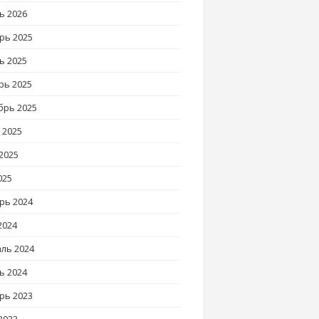
ь 2026
рь 2025
ь 2025
рь 2025
брь 2025
 2025
2025
025
рь 2024
2024
ль 2024
ь 2024
рь 2023