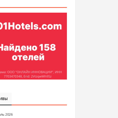
ИВЫ
ль 2026