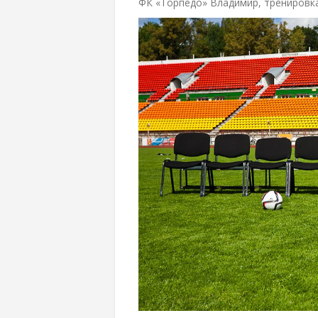
ФК «Торпедо» Владимир, тренировк