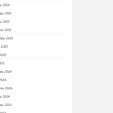
ь 2026
рь 2025
ь 2025
рь 2025
брь 2025
 2025
2025
025
рь 2024
2024
ль 2024
ь 2024
рь 2023