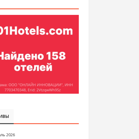
ИВЫ
ль 2026