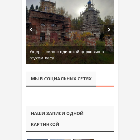
Ущер – село с одинокой церковью в
глухом лесу
МЫ В СОЦИАЛЬНЫХ СЕТЯХ
НАШИ ЗАПИСИ ОДНОЙ
КАРТИНКОЙ