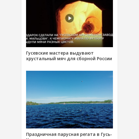
Гусевские мастера выдувают
хрустальный мяч для сборной России
Праздничная парусная регата в Гусь-