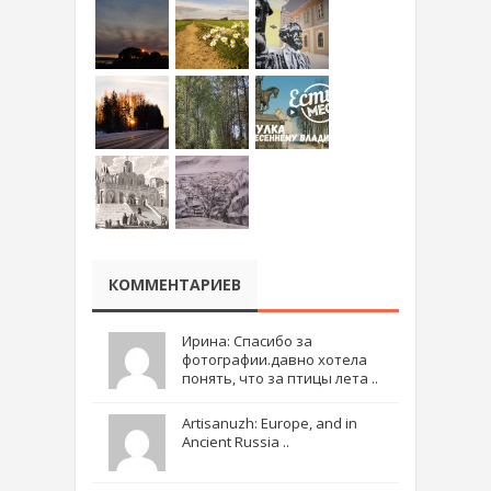
КОММЕНТАРИЕВ
Ирина: Спасибо за
фотографии.давно хотела
понять, что за птицы лета ..
Artisanuzh: Europe, and in
Ancient Russia ..