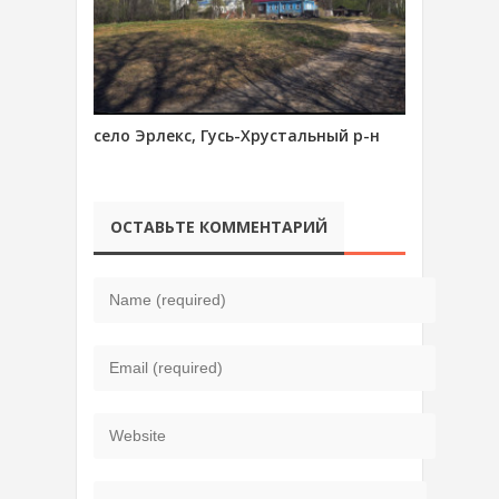
село Эрлекс, Гусь-Хрустальный р-н
ОСТАВЬТЕ КОММЕНТАРИЙ