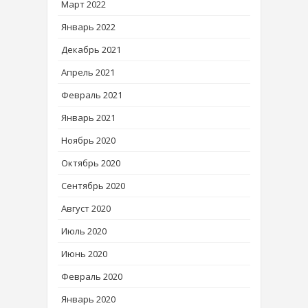
Март 2022
Январь 2022
Декабрь 2021
Апрель 2021
Февраль 2021
Январь 2021
Ноябрь 2020
Октябрь 2020
Сентябрь 2020
Август 2020
Июль 2020
Июнь 2020
Февраль 2020
Январь 2020