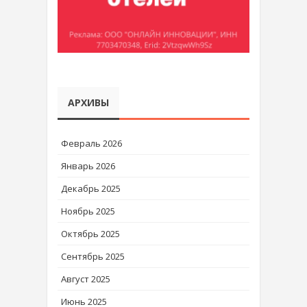
АРХИВЫ
Февраль 2026
Январь 2026
Декабрь 2025
Ноябрь 2025
Октябрь 2025
Сентябрь 2025
Август 2025
Июнь 2025