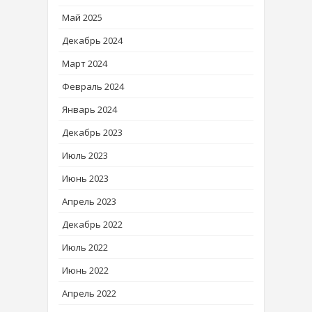
Май 2025
Декабрь 2024
Март 2024
Февраль 2024
Январь 2024
Декабрь 2023
Июль 2023
Июнь 2023
Апрель 2023
Декабрь 2022
Июль 2022
Июнь 2022
Апрель 2022