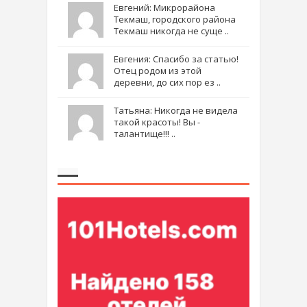
Евгений: Микрорайона
Текмаш, городского района
Текмаш никогда не суще ..
Евгения: Спасибо за статью!
Отец родом из этой
деревни, до сих пор ез ..
Татьяна: Никогда не видела
такой красоты! Вы -
талантище!!! ..