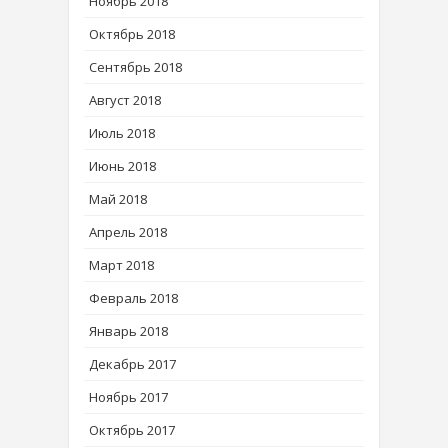
Ноябрь 2018
Октябрь 2018
Сентябрь 2018
Август 2018
Июль 2018
Июнь 2018
Май 2018
Апрель 2018
Март 2018
Февраль 2018
Январь 2018
Декабрь 2017
Ноябрь 2017
Октябрь 2017