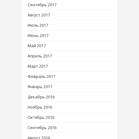
Сентябрь 2017
Август 2017
Июль 2017
Июнь 2017
Май 2017
Апрель 2017
Март 2017
Февраль 2017
Январь 2017
Декабрь 2016
Ноябрь 2016
Октябрь 2016
Сентябрь 2016
Август 2016