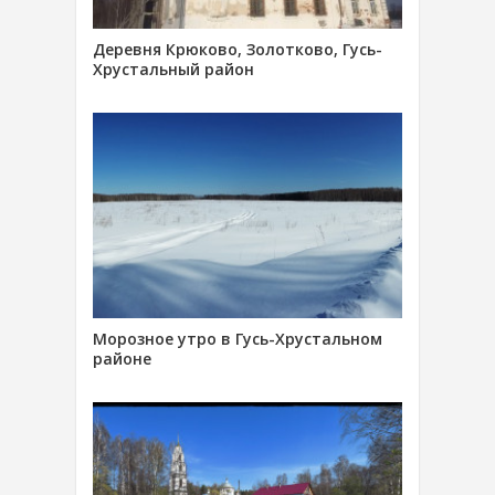
Деревня Крюково, Золотково, Гусь-
Хрустальный район
Морозное утро в Гусь-Хрустальном
районе