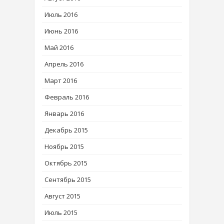
Июль 2016
Июнь 2016
Май 2016
Апрель 2016
Март 2016
Февраль 2016
Январь 2016
Декабрь 2015
Ноябрь 2015
Октябрь 2015
Сентябрь 2015
Август 2015
Июль 2015