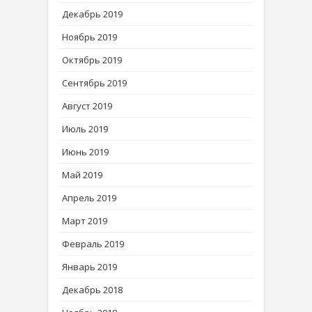
Декабрь 2019
Ноябрь 2019
Октябрь 2019
Сентябрь 2019
Август 2019
Июль 2019
Июнь 2019
Май 2019
Апрель 2019
Март 2019
Февраль 2019
Январь 2019
Декабрь 2018