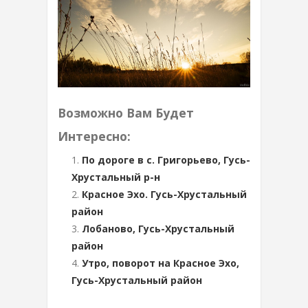
Возможно Вам Будет
Интересно:
По дороге в с. Григорьево, Гусь-
Хрустальный р-н
Красное Эхо. Гусь-Хрустальный
район
Лобаново, Гусь-Хрустальный
район
Утро, поворот на Красное Эхо,
Гусь-Хрустальный район