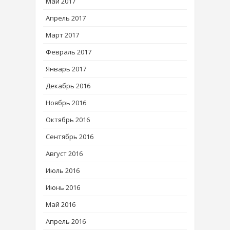
Май 2017
Апрель 2017
Март 2017
Февраль 2017
Январь 2017
Декабрь 2016
Ноябрь 2016
Октябрь 2016
Сентябрь 2016
Август 2016
Июль 2016
Июнь 2016
Май 2016
Апрель 2016