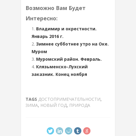
Возможно Вам Будет
Интересно:
Владимир и окрестности.
Январь 2016 г.
Зимнее субботнее утро на Оке.
Муром
Муромский район. Февраль.
Клязьменско-Лухский
заказник. Конец ноября
TAGS
ДОСТОПРИМЕЧАТЕЛЬНОСТИ
,
ЗИМА
,
НОВЫЙ ГОД
,
ПРИРОДА