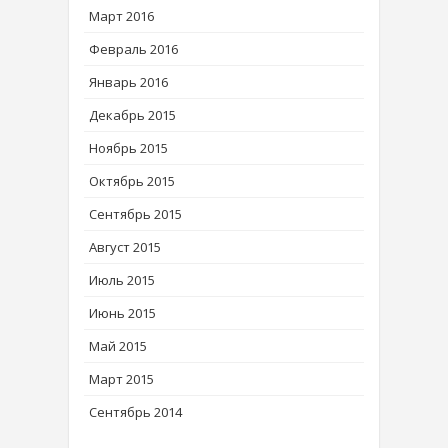
Март 2016
Февраль 2016
Январь 2016
Декабрь 2015
Ноябрь 2015
Октябрь 2015
Сентябрь 2015
Август 2015
Июль 2015
Июнь 2015
Май 2015
Март 2015
Сентябрь 2014