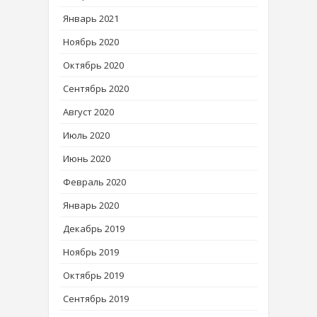
Январь 2021
Ноябрь 2020
Октябрь 2020
Сентябрь 2020
Август 2020
Июль 2020
Июнь 2020
Февраль 2020
Январь 2020
Декабрь 2019
Ноябрь 2019
Октябрь 2019
Сентябрь 2019