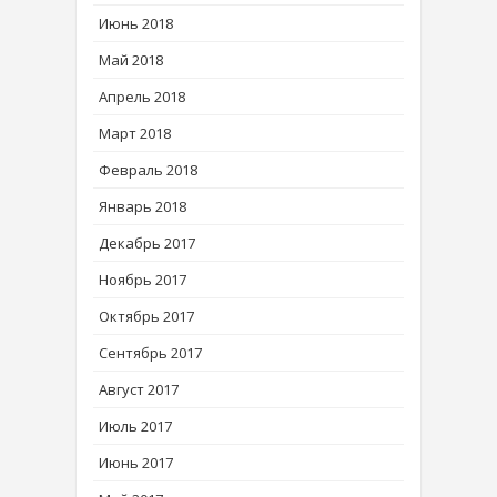
Июнь 2018
Май 2018
Апрель 2018
Март 2018
Февраль 2018
Январь 2018
Декабрь 2017
Ноябрь 2017
Октябрь 2017
Сентябрь 2017
Август 2017
Июль 2017
Июнь 2017