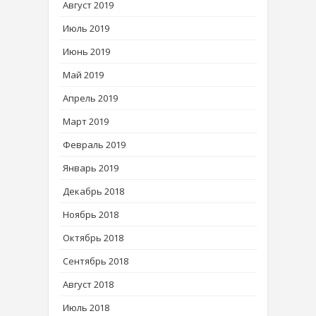
Август 2019
Июль 2019
Июнь 2019
Май 2019
Апрель 2019
Март 2019
Февраль 2019
Январь 2019
Декабрь 2018
Ноябрь 2018
Октябрь 2018
Сентябрь 2018
Август 2018
Июль 2018