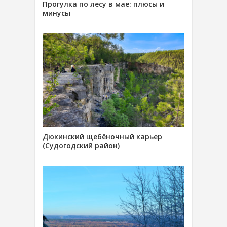
Прогулка по лесу в мае: плюсы и
минусы
Дюкинский щебёночный карьер
(Судогодский район)