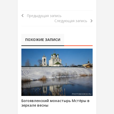
Предыдущая запись
Следующая запись
ПОХОЖИЕ ЗАПИСИ
Богоявленский монастырь Мстёры в
зеркале весны