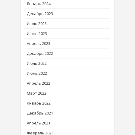
Январь 2024
Декабрь 2023
Июль 2023
Июнь 2023
Апрель 2023
Декабрь 2022
Июль 2022
Июнь 2022
Апрель 2022
Март 2022
Январь 2022
Декабрь 2021
Апрель 2021
Февраль 2021