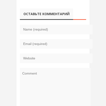
ОСТАВЬТЕ КОММЕНТАРИЙ