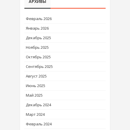
АРХИВЫ
Февраль 2026
Январь 2026
Декабрь 2025
Ноябрь 2025
Октябрь 2025
Сентябрь 2025
Август 2025
Июнь 2025
Май 2025
Декабрь 2024
Март 2024
Февраль 2024