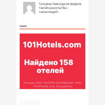
Татьяна: Никогда не видела
такой красоты! Вы -
талантище!!! ..