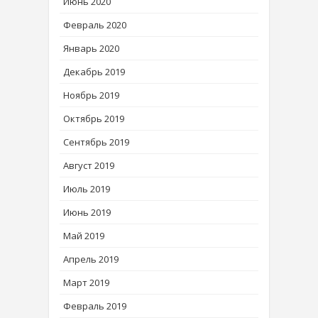
Июнь 2020
Февраль 2020
Январь 2020
Декабрь 2019
Ноябрь 2019
Октябрь 2019
Сентябрь 2019
Август 2019
Июль 2019
Июнь 2019
Май 2019
Апрель 2019
Март 2019
Февраль 2019