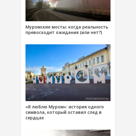
Муромские мосты: когда реальность
превосходит ожидания (или нет?)
«Я люблю Муром»: история одного
символа, который оставил след в
сердцах