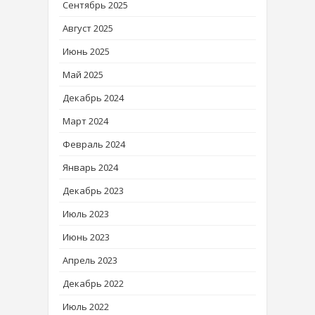
Сентябрь 2025
Август 2025
Июнь 2025
Май 2025
Декабрь 2024
Март 2024
Февраль 2024
Январь 2024
Декабрь 2023
Июль 2023
Июнь 2023
Апрель 2023
Декабрь 2022
Июль 2022