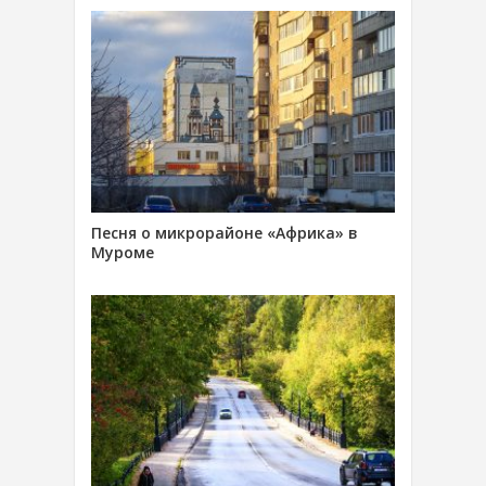
Песня о микрорайоне «Африка» в
Муроме