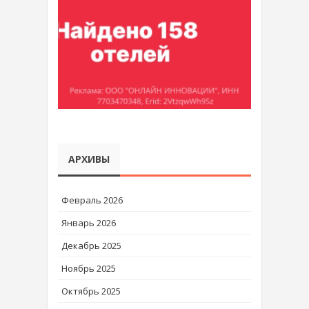
АРХИВЫ
Февраль 2026
Январь 2026
Декабрь 2025
Ноябрь 2025
Октябрь 2025