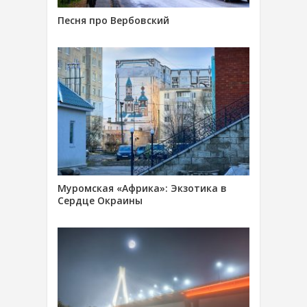
Песня про Вербовский
Муромская «Африка»: Экзотика в
Сердце Окраины