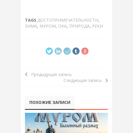
TAGS
ДОСТОПРИМЕЧАТЕЛЬНОСТИ
,
ЗИМА
,
МУРОМ
,
ОКА
,
ПРИРОДА
,
РЕКИ
Предыдущая запись
Следующая запись
ПОХОЖИЕ ЗАПИСИ