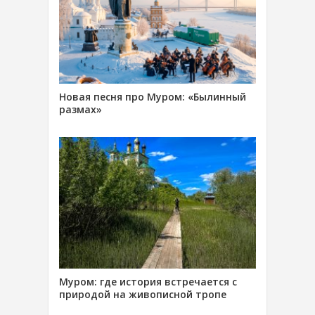
Новая песня про Муром: «Былинный
размах»
Муром: где история встречается с
природой на живописной тропе