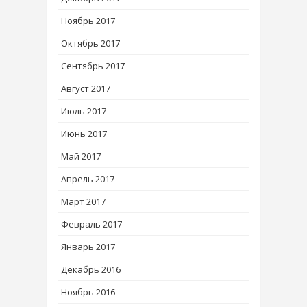
Ноябрь 2017
Октябрь 2017
Сентябрь 2017
Август 2017
Июль 2017
Июнь 2017
Май 2017
Апрель 2017
Март 2017
Февраль 2017
Январь 2017
Декабрь 2016
Ноябрь 2016