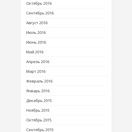
Октябрь 2016
Сентябрь 2016
Август 2016
Июль 2016
Июнь 2016
Май 2016
Апрель 2016
Март 2016
Февраль 2016
Январь 2016
Декабрь 2015
Ноябрь 2015
Октябрь 2015
Сентябрь 2015