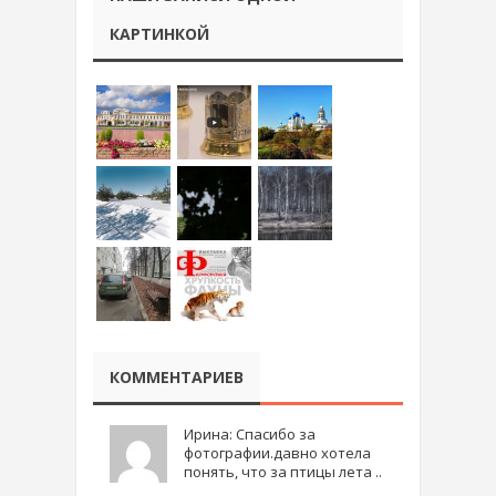
КАРТИНКОЙ
КОММЕНТАРИЕВ
Ирина: Спасибо за
фотографии.давно хотела
понять, что за птицы лета ..