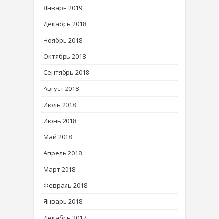
Январь 2019
Декабрь 2018
Ноябрь 2018
Октябрь 2018
Сентябрь 2018
Август 2018
Июль 2018
Июнь 2018
Май 2018
Апрель 2018
Март 2018
Февраль 2018
Январь 2018
Декабрь 2017