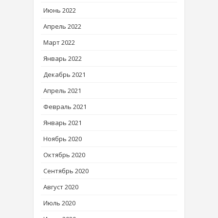
Июнь 2022
Апрель 2022
Март 2022
Январь 2022
Декабрь 2021
Апрель 2021
Февраль 2021
Январь 2021
Ноябрь 2020
Октябрь 2020
Сентябрь 2020
Август 2020
Июль 2020