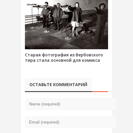
Старая фотография из Вербовского
тира стала основной для комикса
ОСТАВЬТЕ КОММЕНТАРИЙ