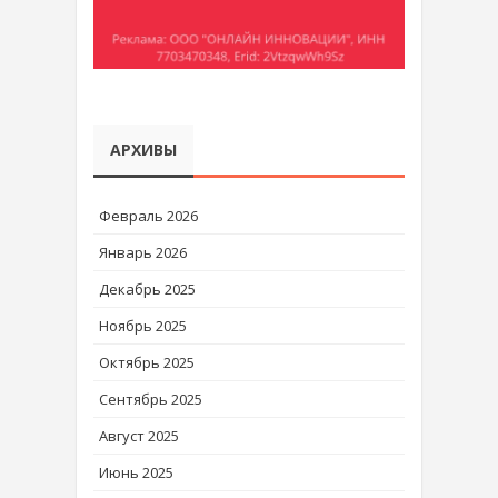
АРХИВЫ
Февраль 2026
Январь 2026
Декабрь 2025
Ноябрь 2025
Октябрь 2025
Сентябрь 2025
Август 2025
Июнь 2025