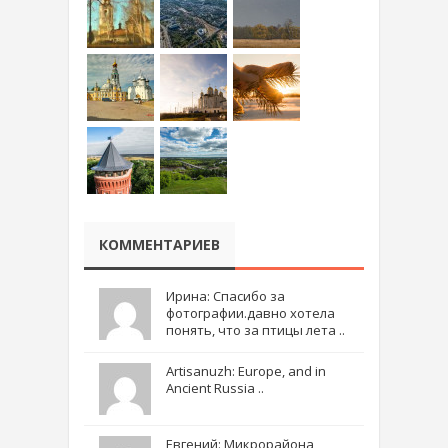
КОММЕНТАРИЕВ
Ирина: Спасибо за
фотографии.давно хотела
понять, что за птицы лета ..
Artisanuzh: Europe, and in
Ancient Russia ..
Евгений: Микрорайона