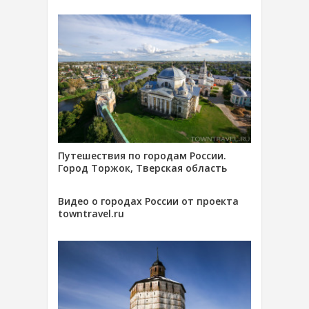
Путешествия по городам России.
Город Торжок, Тверская область
Видео о городах России от проекта
towntravel.ru