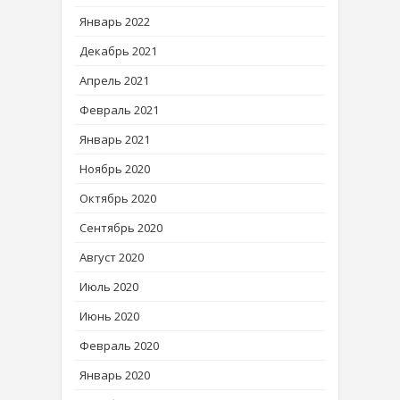
Январь 2022
Декабрь 2021
Апрель 2021
Февраль 2021
Январь 2021
Ноябрь 2020
Октябрь 2020
Сентябрь 2020
Август 2020
Июль 2020
Июнь 2020
Февраль 2020
Январь 2020