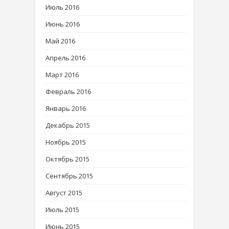
Июль 2016
Июнь 2016
Май 2016
Апрель 2016
Март 2016
Февраль 2016
Январь 2016
Декабрь 2015
Ноябрь 2015
Октябрь 2015
Сентябрь 2015
Август 2015
Июль 2015
Июнь 2015