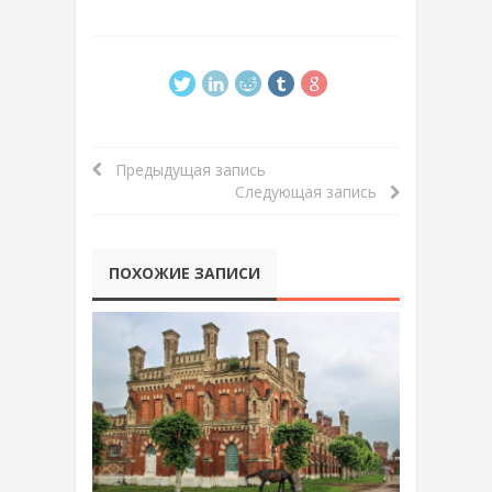
Предыдущая запись
Следующая запись
ПОХОЖИЕ ЗАПИСИ