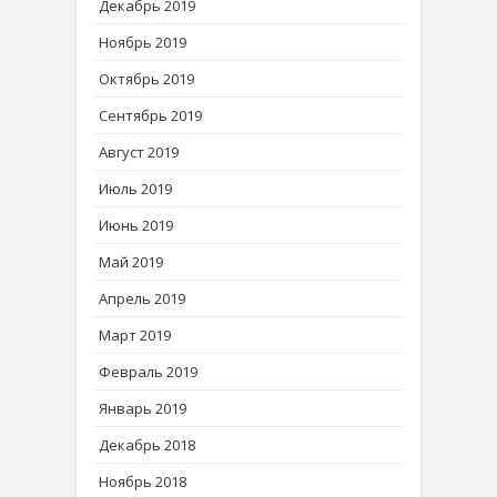
Декабрь 2019
Ноябрь 2019
Октябрь 2019
Сентябрь 2019
Август 2019
Июль 2019
Июнь 2019
Май 2019
Апрель 2019
Март 2019
Февраль 2019
Январь 2019
Декабрь 2018
Ноябрь 2018