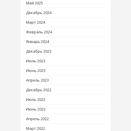
Май 2025
Декабрь 2024
Март 2024
Февраль 2024
Январь 2024
Декабрь 2023
Июль 2023
Июнь 2023
Апрель 2023
Декабрь 2022
Июль 2022
Июнь 2022
Апрель 2022
Март 2022