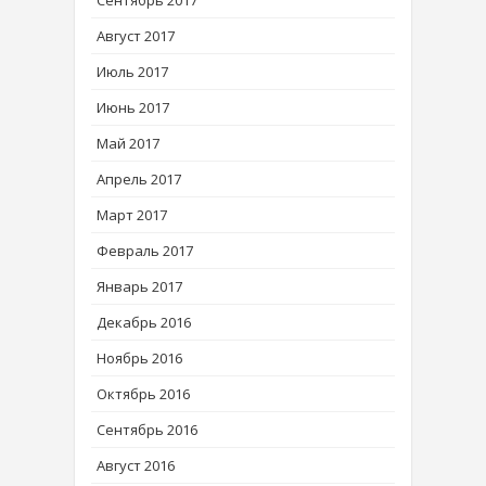
Сентябрь 2017
Август 2017
Июль 2017
Июнь 2017
Май 2017
Апрель 2017
Март 2017
Февраль 2017
Январь 2017
Декабрь 2016
Ноябрь 2016
Октябрь 2016
Сентябрь 2016
Август 2016