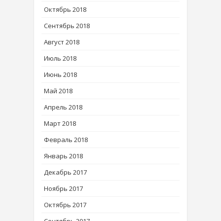
Октябрь 2018
Сентябрь 2018
Август 2018
Июль 2018
Июнь 2018
Май 2018
Апрель 2018
Март 2018
Февраль 2018
Январь 2018
Декабрь 2017
Ноябрь 2017
Октябрь 2017