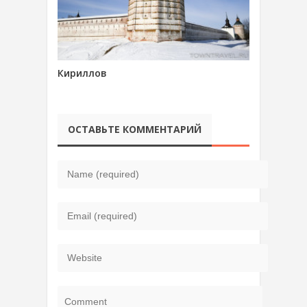
Кириллов
ОСТАВЬТЕ КОММЕНТАРИЙ