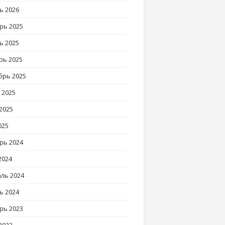
ь 2026
рь 2025
ь 2025
рь 2025
брь 2025
 2025
2025
025
рь 2024
2024
ль 2024
ь 2024
рь 2023