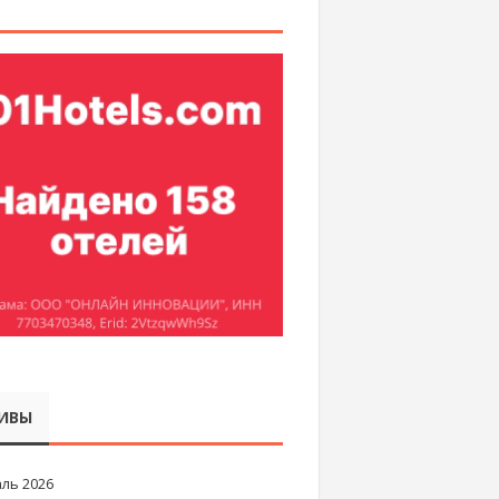
ИВЫ
ль 2026