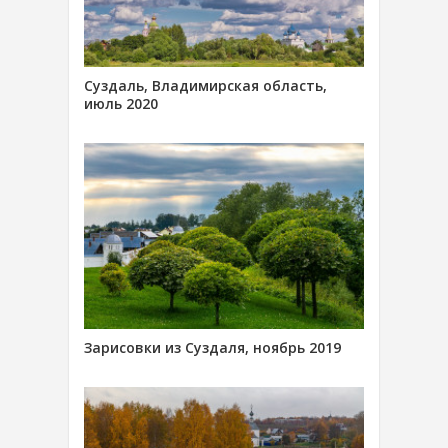
Суздаль, Владимирская область,
июль 2020
Зарисовки из Суздаля, ноябрь 2019