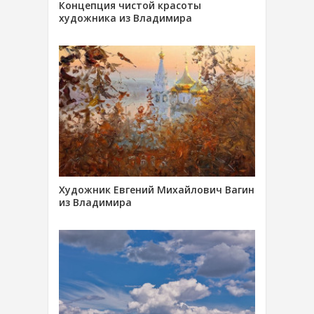
Концепция чистой красоты
художника из Владимира
Художник Евгений Михайлович Вагин
из Владимира