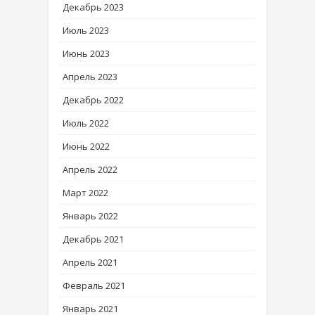
Декабрь 2023
Июль 2023
Июнь 2023
Апрель 2023
Декабрь 2022
Июль 2022
Июнь 2022
Апрель 2022
Март 2022
Январь 2022
Декабрь 2021
Апрель 2021
Февраль 2021
Январь 2021