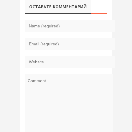
ОСТАВЬТЕ КОММЕНТАРИЙ