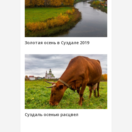
Золотая осень в Суздале 2019
Суздаль осенью расцвел