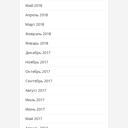
Май 2018
Апрель 2018
Март 2018
Февраль 2018
Январь 2018
Декабрь 2017
Ноябрь 2017
Октябрь 2017
Сентябрь 2017
Август 2017
Июль 2017
Июнь 2017
Май 2017
Апрель 2017