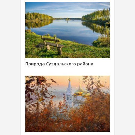
Природа Суздальского района