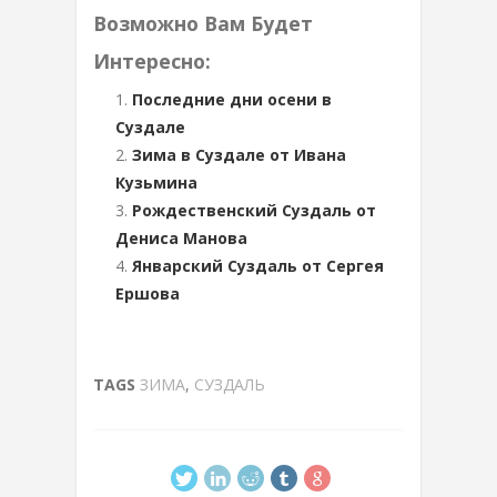
Возможно Вам Будет
Интересно:
Последние дни осени в
Суздале
Зима в Суздале от Ивана
Кузьмина
Рождественский Суздаль от
Дениса Манова
Январский Суздаль от Сергея
Ершова
TAGS
ЗИМА
,
СУЗДАЛЬ