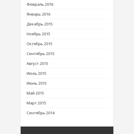
Февраль 2016
Январь 2016
Декабрь 2015
Ноябрь 2015
Октябрь 2015
Сентябрь 2015
Август 2015
Июль 2015
Июнь 2015
Май 2015
Март 2015
Сентябрь 2014