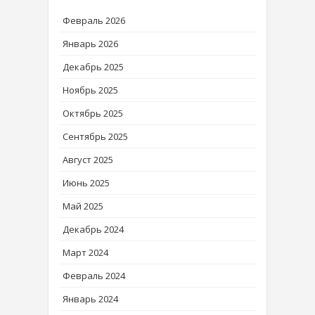
Февраль 2026
Январь 2026
Декабрь 2025
Ноябрь 2025
Октябрь 2025
Сентябрь 2025
Август 2025
Июнь 2025
Май 2025
Декабрь 2024
Март 2024
Февраль 2024
Январь 2024