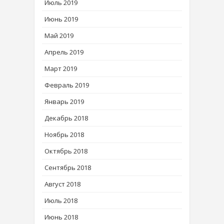
Июль 2019
Июнь 2019
Май 2019
Апрель 2019
Март 2019
Февраль 2019
Январь 2019
Декабрь 2018
Ноябрь 2018
Октябрь 2018
Сентябрь 2018
Август 2018
Июль 2018
Июнь 2018