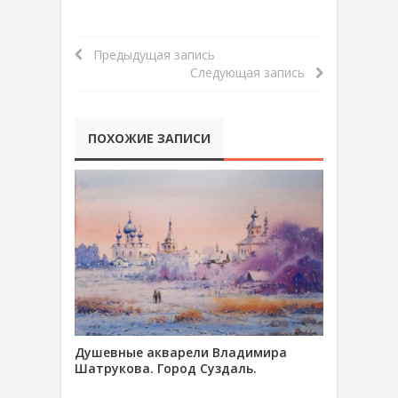
Предыдущая запись
Следующая запись
ПОХОЖИЕ ЗАПИСИ
Душевные акварели Владимира
Шатрукова. Город Суздаль.