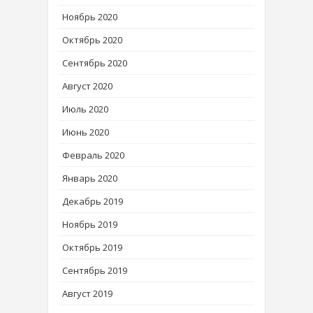
Ноябрь 2020
Октябрь 2020
Сентябрь 2020
Август 2020
Июль 2020
Июнь 2020
Февраль 2020
Январь 2020
Декабрь 2019
Ноябрь 2019
Октябрь 2019
Сентябрь 2019
Август 2019