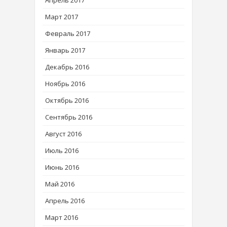
Март 2017
Февраль 2017
Январь 2017
Декабрь 2016
Ноябрь 2016
Октябрь 2016
Сентябрь 2016
Август 2016
Июль 2016
Июнь 2016
Май 2016
Апрель 2016
Март 2016