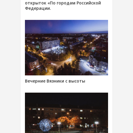
открыток «По городам Российской
Федерации.
Вечерние Вязники с высоты