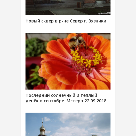
Новый сквер в р-не Север г. Вязники
Последний солнечный и тёплый
денёк в сентябре. Мстера 22.09.2018