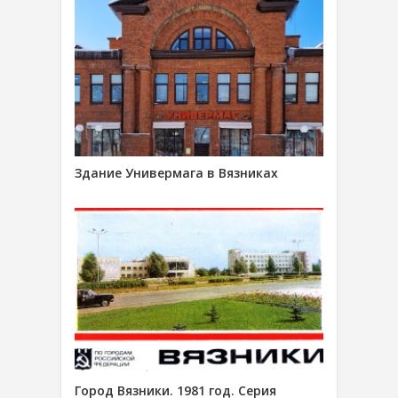
Здание Универмага в Вязниках
Город Вязники. 1981 год. Серия