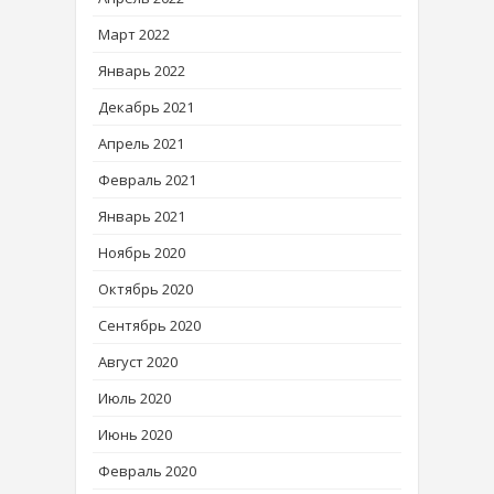
Март 2022
Январь 2022
Декабрь 2021
Апрель 2021
Февраль 2021
Январь 2021
Ноябрь 2020
Октябрь 2020
Сентябрь 2020
Август 2020
Июль 2020
Июнь 2020
Февраль 2020