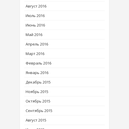
Август 2016
Июль 2016
Июнь 2016
Май 2016
Апрель 2016
Март 2016
Февраль 2016
Январь 2016
Декабрь 2015
Ноябрь 2015
Октябрь 2015
Сентябрь 2015
Август 2015