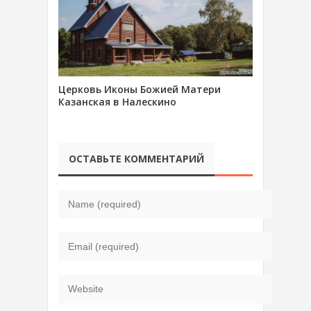
Церковь Иконы Божией Матери
Казанская в Налескино
ОСТАВЬТЕ КОММЕНТАРИЙ