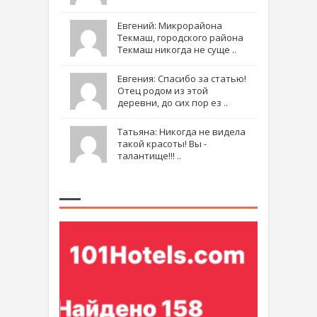
Евгений: Микрорайона
Текмаш, городского района
Текмаш никогда не суще ..
Евгения: Спасибо за статью!
Отец родом из этой
деревни, до сих пор ез ..
Татьяна: Никогда не видела
такой красоты! Вы -
талантище!!! ..