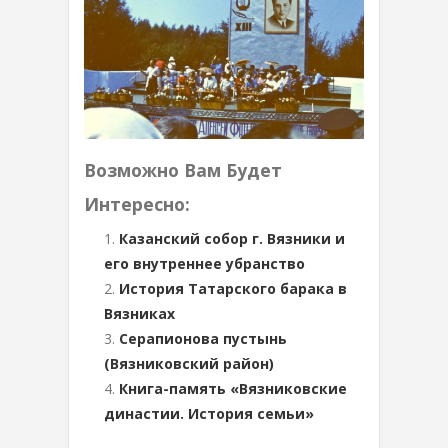
Возможно Вам Будет
Интересно:
Казанский собор г. Вязники и
его внутреннее убранство
История Татарского барака в
Вязниках
Серапионова пустынь
(Вязниковский район)
Книга-память «Вязниковские
династии. История семьи»