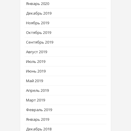
Январь 2020
Декабрь 2019
Ноябрь 2019
Октябрь 2019
Сентябрь 2019
Август 2019
Июль 2019
Июнь 2019
Май 2019
Апрель 2019
Март 2019
Февраль 2019
Январь 2019
Декабрь 2018