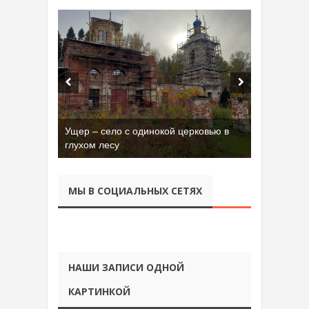
Ущер – село с одинокой церковью в
глухом лесу
МЫ В СОЦИАЛЬНЫХ СЕТЯХ
НАШИ ЗАПИСИ ОДНОЙ
КАРТИНКОЙ