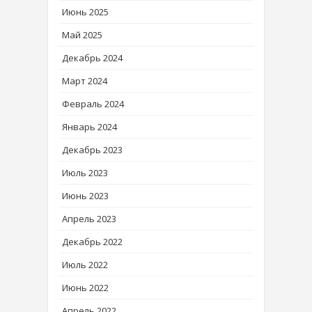
Июнь 2025
Май 2025
Декабрь 2024
Март 2024
Февраль 2024
Январь 2024
Декабрь 2023
Июль 2023
Июнь 2023
Апрель 2023
Декабрь 2022
Июль 2022
Июнь 2022
Апрель 2022