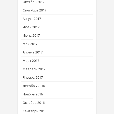
Октябрь 2017
Сентябрь 2017
Август 2017
Июль 2017
Июнь 2017
Май 2017
Апрель 2017
Март 2017
Февраль 2017
Январь 2017
Декабрь 2016
Ноябрь 2016
Октябрь 2016
Сентябрь 2016