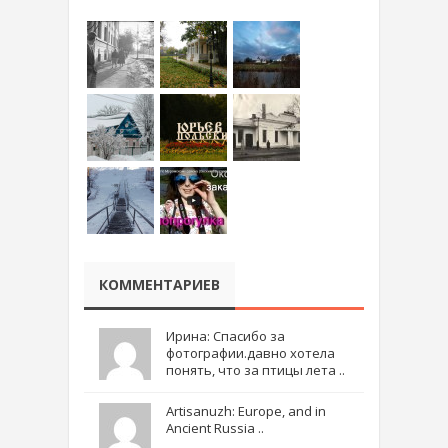
КОММЕНТАРИЕВ
Ирина: Спасибо за
фотографии.давно хотела
понять, что за птицы лета ..
Artisanuzh: Europe, and in
Ancient Russia ..