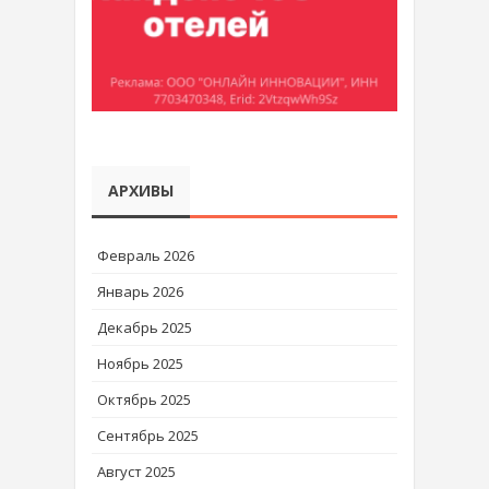
АРХИВЫ
Февраль 2026
Январь 2026
Декабрь 2025
Ноябрь 2025
Октябрь 2025
Сентябрь 2025
Август 2025