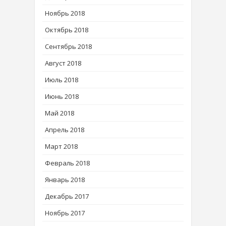
Ноябрь 2018
Октябрь 2018
Сентябрь 2018
Август 2018
Июль 2018
Июнь 2018
Май 2018
Апрель 2018
Март 2018
Февраль 2018
Январь 2018
Декабрь 2017
Ноябрь 2017