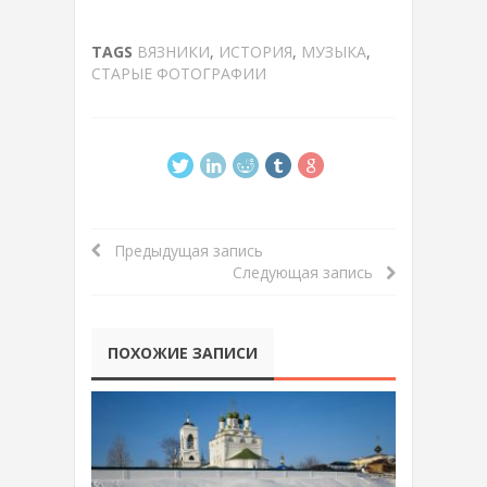
TAGS
ВЯЗНИКИ
,
ИСТОРИЯ
,
МУЗЫКА
,
СТАРЫЕ ФОТОГРАФИИ
Предыдущая запись
Следующая запись
ПОХОЖИЕ ЗАПИСИ